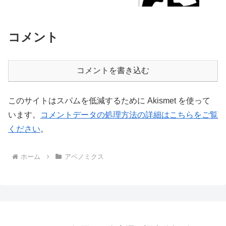
コメント
コメントを書き込む
このサイトはスパムを低減するために Akismet を使って
います。
コメントデータの処理方法の詳細はこちらをご覧
ください
。
ホーム
アベノミクス