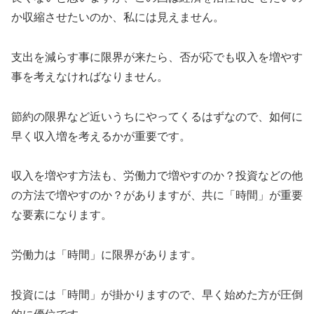
か収縮させたいのか、私には見えません。
支出を減らす事に限界が来たら、否が応でも収入を増やす
事を考えなければなりません。
節約の限界など近いうちにやってくるはずなので、如何に
早く収入増を考えるかが重要です。
収入を増やす方法も、労働力で増やすのか？投資などの他
の方法で増やすのか？がありますが、共に「時間」が重要
な要素になります。
労働力は「時間」に限界があります。
投資には「時間」が掛かりますので、早く始めた方が圧倒