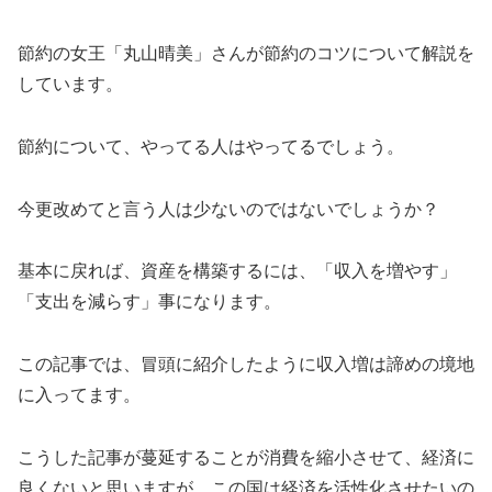
節約の女王「丸山晴美」さんが節約のコツについて解説を
しています。
節約について、やってる人はやってるでしょう。
今更改めてと言う人は少ないのではないでしょうか？
基本に戻れば、資産を構築するには、「収入を増やす」
「支出を減らす」事になります。
この記事では、冒頭に紹介したように収入増は諦めの境地
に入ってます。
こうした記事が蔓延することが消費を縮小させて、経済に
良くないと思いますが、この国は経済を活性化させたいの