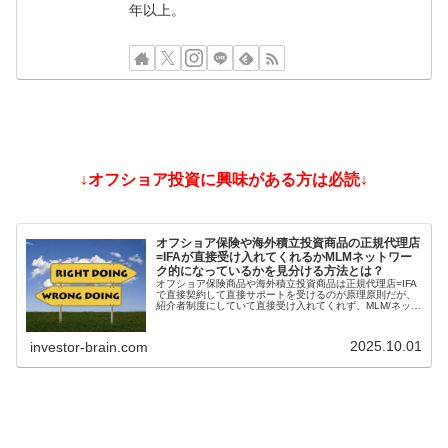
年以上。
↓オフショア投資に興味がある方は必読↓
オフショア保険や海外積立投資商品の正規代理店
=IFAが直接受け入れてくれるかMLMネットワー
ク的になっているかを見分ける方法とは？
オフショア保険商品や海外積立投資商品は正規代理店=IFA
で直接契約して直接サポートを受けるのが原理原則だが、
紹介者制度にしていて直接受け入れてくれず、MLM/ネット
ワークビジネス/ねずみ講のようになっているIFAもある。
そうした違いを見分ける方法とは？
2025.10.01
investor-brain.com