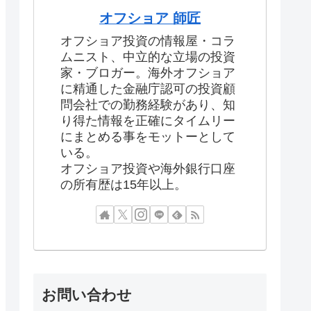
オフショア 師匠
オフショア投資の情報屋・コラ
ムニスト、中立的な立場の投資
家・ブロガー。海外オフショア
に精通した金融庁認可の投資顧
問会社での勤務経験があり、知
り得た情報を正確にタイムリー
にまとめる事をモットーとして
いる。
オフショア投資や海外銀行口座
の所有歴は15年以上。
お問い合わせ