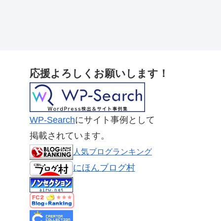
応援よろしくお願いします！
WP-Search
にサイト事例として
掲載されています。
人気ブログランキング
にほんブログ村