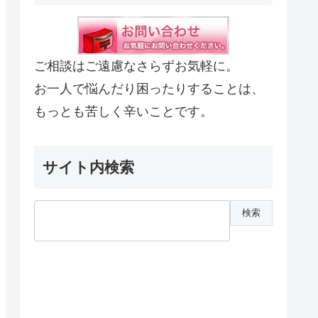
ご相談はご遠慮なさらずお気軽に。
お一人で悩んだり困ったりすることは、
もっとも苦しく辛いことです。
サイト内検索