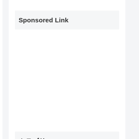
Sponsored Link