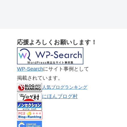
応援よろしくお願いします！
WP-Search
にサイト事例として
掲載されています。
人気ブログランキング
にほんブログ村