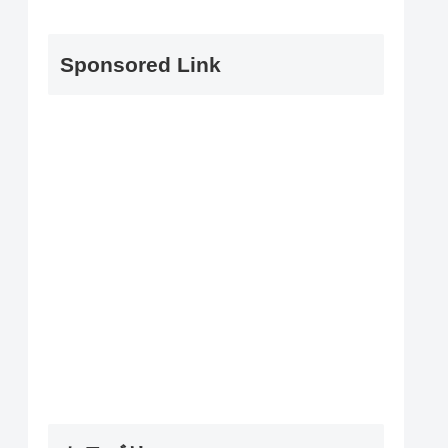
Sponsored Link