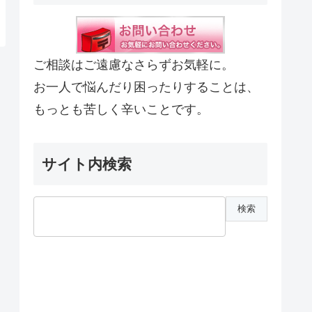
ご相談はご遠慮なさらずお気軽に。
お一人で悩んだり困ったりすることは、
もっとも苦しく辛いことです。
サイト内検索