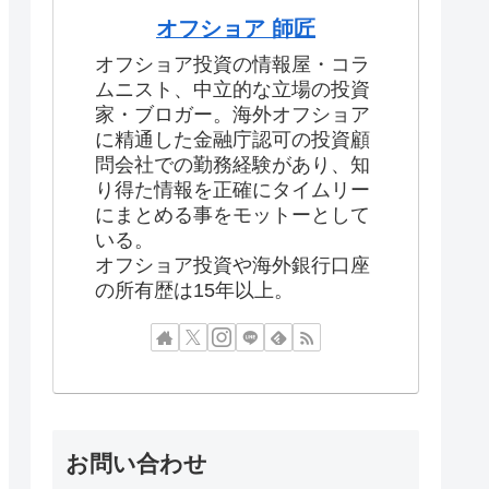
オフショア 師匠
オフショア投資の情報屋・コラ
ムニスト、中立的な立場の投資
家・ブロガー。海外オフショア
に精通した金融庁認可の投資顧
問会社での勤務経験があり、知
り得た情報を正確にタイムリー
にまとめる事をモットーとして
いる。
オフショア投資や海外銀行口座
の所有歴は15年以上。
お問い合わせ