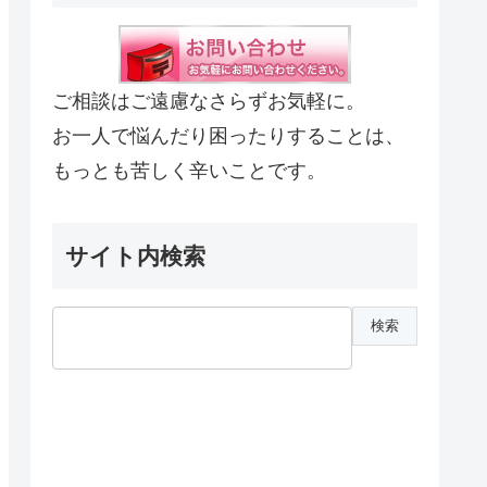
ご相談はご遠慮なさらずお気軽に。
お一人で悩んだり困ったりすることは、
もっとも苦しく辛いことです。
サイト内検索