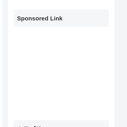
Sponsored Link