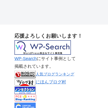
応援よろしくお願いします！
WP-Search
にサイト事例として
掲載されています。
人気ブログランキング
にほんブログ村