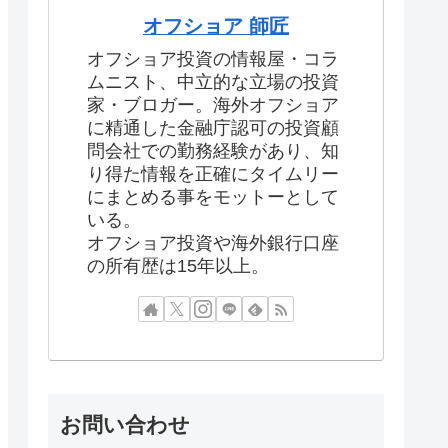
オフショア 師匠
オフショア投資の情報屋・コラ
ムニスト、中立的な立場の投資
家・ブロガー。海外オフショア
に精通した金融庁認可の投資顧
問会社での勤務経験があり、知
り得た情報を正確にタイムリー
にまとめる事をモットーとして
いる。
オフショア投資や海外銀行口座
の所有歴は15年以上。
お問い合わせ