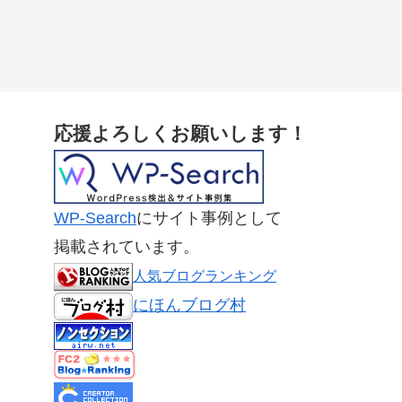
応援よろしくお願いします！
WP-Search
にサイト事例として
掲載されています。
人気ブログランキング
にほんブログ村