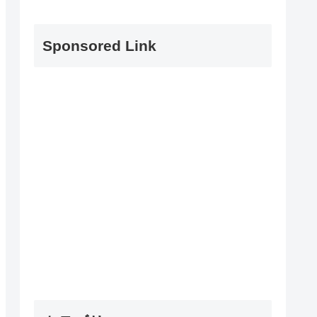
Sponsored Link