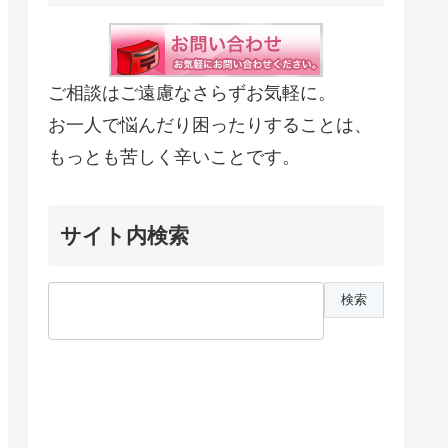
ご相談はご遠慮なさらずお気軽に。
お一人で悩んだり困ったりすることは、
もっとも苦しく辛いことです。
サイト内検索