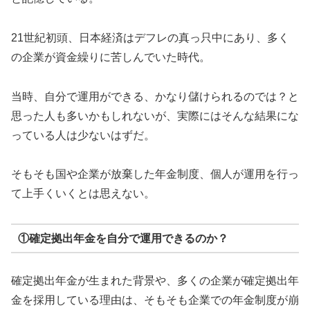
21世紀初頭、日本経済はデフレの真っ只中にあり、多く
の企業が資金繰りに苦しんでいた時代。
当時、自分で運用ができる、かなり儲けられるのでは？と
思った人も多いかもしれないが、実際にはそんな結果にな
っている人は少ないはずだ。
そもそも国や企業が放棄した年金制度、個人が運用を行っ
て上手くいくとは思えない。
①確定拠出年金を自分で運用できるのか？
確定拠出年金が生まれた背景や、多くの企業が確定拠出年
金を採用している理由は、そもそも企業での年金制度が崩