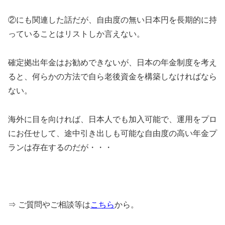
②にも関連した話だが、自由度の無い日本円を長期的に持
っていることはリストしか言えない。
確定拠出年金はお勧めできないが、日本の年金制度を考え
ると、何らかの方法で自ら老後資金を構築しなければなら
ない。
海外に目を向ければ、日本人でも加入可能で、運用をプロ
にお任せして、途中引き出しも可能な自由度の高い年金プ
ランは存在するのだが・・・
⇒ ご質問やご相談等は
こちら
から。