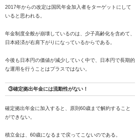
2017年からの改定は国民年金加入者をターゲットにして
いると思われる。
年金制度全般が崩壊しているのは、少子高齢化を含めて、
日本経済が右肩下がりになっているからである。
今後も日本円の価値が減少していく中で、日本円で長期的
な運用を行うことはプラスではない。
③確定拠出年金には流動性がない！
確定拠出年金に加入すると、原則60歳まで解約すること
ができない。
積立金は、60歳になるまで戻ってこないのである。