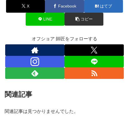
X
Facebook
はてブ
LINE
コピー
オフショア 師匠をフォローする
関連記事
関連記事は見つかりませんでした。