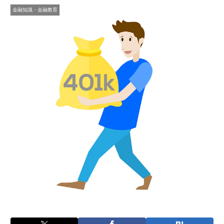
金融知識・金融教育