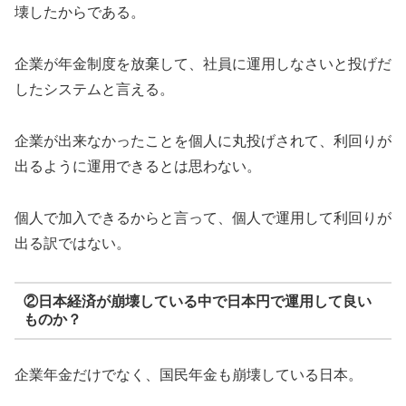
壊したからである。
企業が年金制度を放棄して、社員に運用しなさいと投げだ
したシステムと言える。
企業が出来なかったことを個人に丸投げされて、利回りが
出るように運用できるとは思わない。
個人で加入できるからと言って、個人で運用して利回りが
出る訳ではない。
②日本経済が崩壊している中で日本円で運用して良い
ものか？
企業年金だけでなく、国民年金も崩壊している日本。