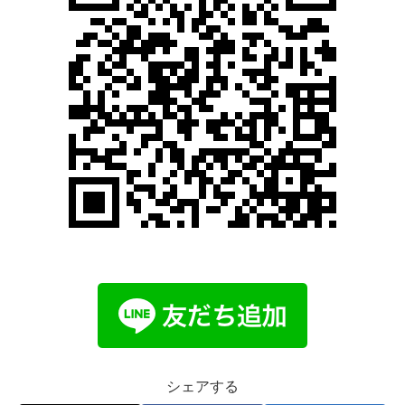
シェアする