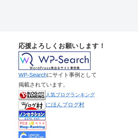
応援よろしくお願いします！
WP-Search
にサイト事例として
掲載されています。
人気ブログランキング
にほんブログ村