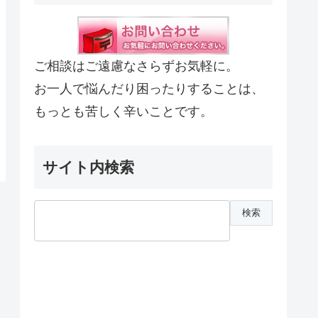
ご相談はご遠慮なさらずお気軽に。
お一人で悩んだり困ったりすることは、
もっとも苦しく辛いことです。
サイト内検索