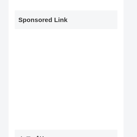
Sponsored Link