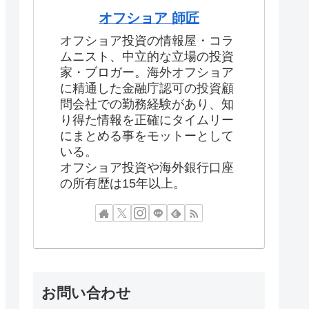
オフショア 師匠
オフショア投資の情報屋・コラ
ムニスト、中立的な立場の投資
家・ブロガー。海外オフショア
に精通した金融庁認可の投資顧
問会社での勤務経験があり、知
り得た情報を正確にタイムリー
にまとめる事をモットーとして
いる。
オフショア投資や海外銀行口座
の所有歴は15年以上。
お問い合わせ