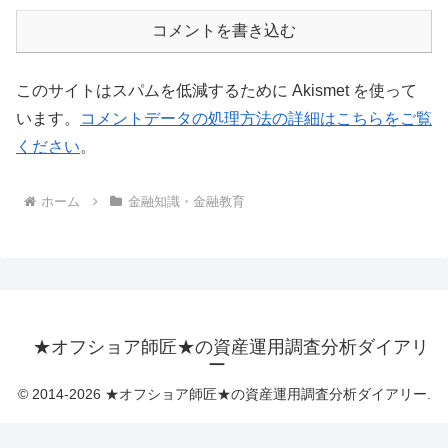
コメントを書き込む
このサイトはスパムを低減するために Akismet を使って
います。
コメントデータの処理方法の詳細はこちらをご覧
ください
。
ホーム
金融知識・金融教育
★オフショア師匠★の資産運用調査分析ダイアリ
ー
© 2014-2026 ★オフショア師匠★の資産運用調査分析ダイアリー.