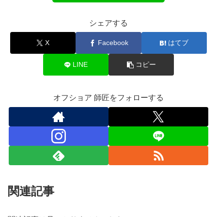
シェアする
X
Facebook
はてブ
LINE
コピー
オフショア 師匠をフォローする
関連記事