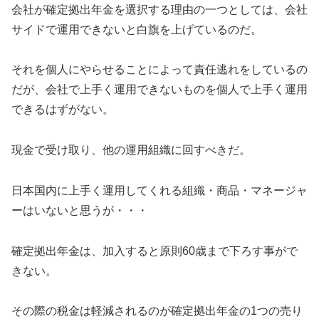
会社が確定拠出年金を選択する理由の一つとしては、会社
サイドで運用できないと白旗を上げているのだ。
それを個人にやらせることによって責任逃れをしているの
だが、会社で上手く運用できないものを個人で上手く運用
できるはずがない。
現金で受け取り、他の運用組織に回すべきだ。
日本国内に上手く運用してくれる組織・商品・マネージャ
ーはいないと思うが・・・
確定拠出年金は、加入すると原則60歳まで下ろす事がで
きない。
その際の税金は軽減されるのが確定拠出年金の1つの売り