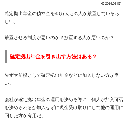
2014.09.07
確定拠出年金の積立金を43万人もの人が放置しているら
しい。
放置させる制度が悪いのか？放置する人が悪いのか？
確定拠出年金を引き出す方法はある？
先ず大前提として確定拠出年金などに加入しない方が良
い。
会社が確定拠出年金の運用を決める際に、個人が加入可否
を決められるが加入せずに現金受け取りにして他の運用に
回した方が有用だ。