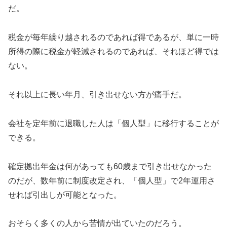
だ。
税金が毎年繰り越されるのであれば得であるが、単に一時
所得の際に税金が軽減されるのであれば、それほど得では
ない。
それ以上に長い年月、引き出せない方が痛手だ。
会社を定年前に退職した人は「個人型」に移行することが
できる。
確定拠出年金は何があっても60歳まで引き出せなかった
のだが、数年前に制度改定され、「個人型」で2年運用さ
せれば引出しが可能となった。
おそらく多くの人から苦情が出ていたのだろう。