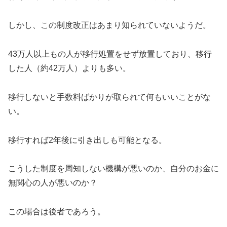
しかし、この制度改正はあまり知られていないようだ。
43万人以上もの人が移行処置をせず放置しており、移行
した人（約42万人）よりも多い。
移行しないと手数料ばかりが取られて何もいいことがな
い。
移行すれば2年後に引き出しも可能となる。
こうした制度を周知しない機構が悪いのか、自分のお金に
無関心の人が悪いのか？
この場合は後者であろう。