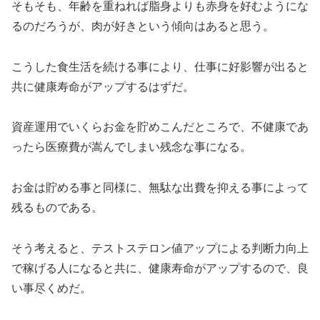
そもそも、年齢を重ねれば脂身よりも赤身を好むようにな
るのだろうが、肉が好きという傾向はあると思う。
こうした食生活を続ける事により、仕事に好影響が出ると
共に健康寿命がアップするはずだ。
資産運用でいくらお金を貯めこんだところで、不健康であ
ったら医療費が嵩んでしまい残念な事になる。
お金は貯める事と同様に、無駄な出費を抑える事によって
残るものである。
そう考えると、テストステロン値アップによる判断力向上
で稼げる人になると共に、健康寿命がアップするので、良
い事尽くめだ。