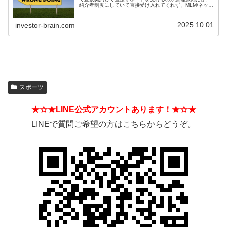
紹介者制度にしていて直接受け入れてくれず、MLM/ネット
ワークビジネス/ねずみ講のようになっているIFAもある。
そうした違いを見分ける方法とは？
2025.10.01
investor-brain.com
スポーツ
★☆★LINE公式アカウントあります！★☆★
LINEで質問ご希望の方はこちらからどうぞ。