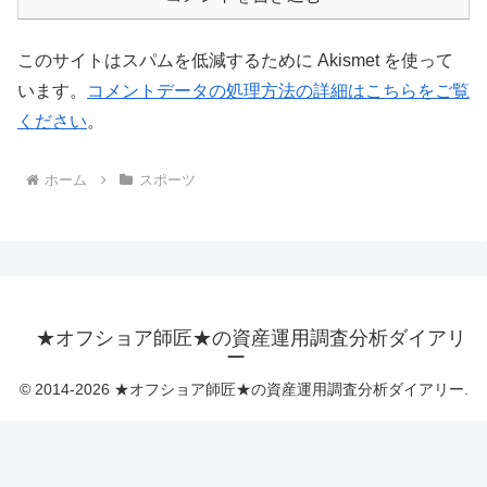
このサイトはスパムを低減するために Akismet を使って
います。
コメントデータの処理方法の詳細はこちらをご覧
ください
。
ホーム
スポーツ
★オフショア師匠★の資産運用調査分析ダイアリ
ー
© 2014-2026 ★オフショア師匠★の資産運用調査分析ダイアリー.