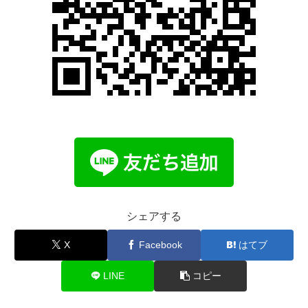
シェアする
X
Facebook
はてブ
LINE
コピー