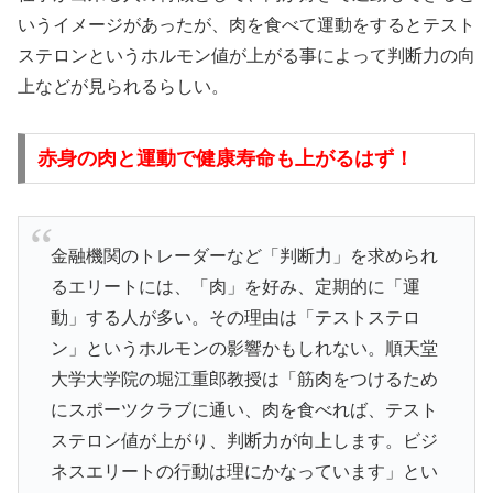
いうイメージがあったが、肉を食べて運動をするとテスト
ステロンというホルモン値が上がる事によって判断力の向
上などが見られるらしい。
赤身の肉と運動で健康寿命も上がるはず！
金融機関のトレーダーなど「判断力」を求められ
るエリートには、「肉」を好み、定期的に「運
動」する人が多い。その理由は「テストステロ
ン」というホルモンの影響かもしれない。順天堂
大学大学院の堀江重郎教授は「筋肉をつけるため
にスポーツクラブに通い、肉を食べれば、テスト
ステロン値が上がり、判断力が向上します。ビジ
ネスエリートの行動は理にかなっています」とい