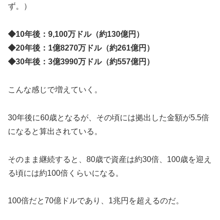
ず。）
◆10年後：9,100万ドル（約130億円）
◆20年後：1億8270万ドル（約261億円）
◆30年後：3億3990万ドル（約557億円）
こんな感じで増えていく。
30年後に60歳となるが、その頃には拠出した金額が5.5倍
になると算出されている。
そのまま継続すると、80歳で資産は約30倍、100歳を迎え
る頃には約100倍くらいになる。
100倍だと70億ドルであり、1兆円を超えるのだ。