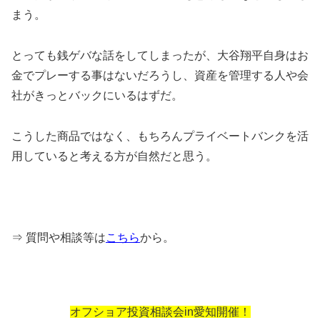
まう。
とっても銭ゲバな話をしてしまったが、大谷翔平自身はお
金でプレーする事はないだろうし、資産を管理する人や会
社がきっとバックにいるはずだ。
こうした商品ではなく、もちろんプライベートバンクを活
用していると考える方が自然だと思う。
⇒ 質問や相談等は
こちら
から。
オフショア投資相談会in愛知開催！