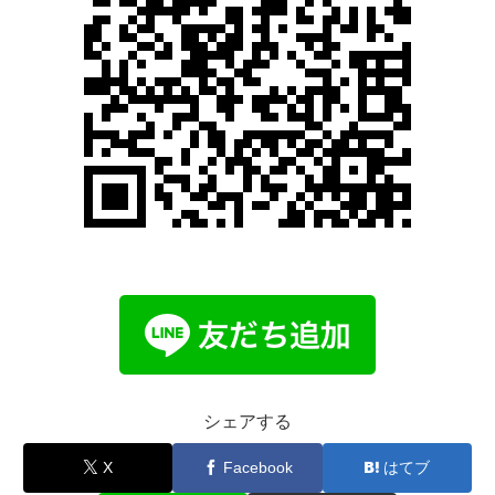
シェアする
X
Facebook
はてブ