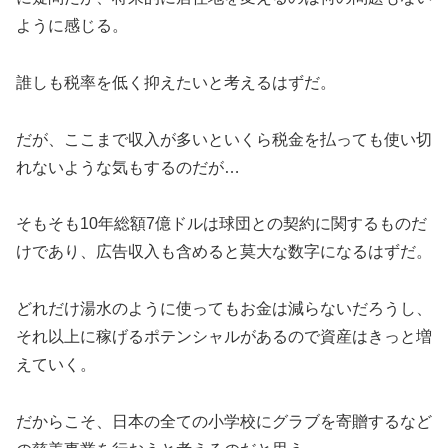
ように感じる。
誰しも税率を低く抑えたいと考えるはずだ。
だが、ここまで収入が多いといくら税金を払っても使い切
れないような気もするのだが…
そもそも10年総額7億ドルは球団との契約に関するものだ
けであり、広告収入も含めると莫大な数字になるはずだ。
どれだけ湯水のように使ってもお金は減らないだろうし、
それ以上に稼げるポテンシャルがあるので資産はきっと増
えていく。
だからこそ、日本の全ての小学校にグラブを寄贈するなど