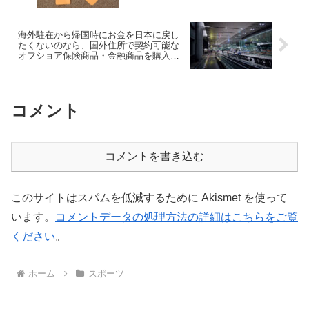
海外駐在から帰国時にお金を日本に戻し
たくないのなら、国外住所で契約可能な
オフショア保険商品・金融商品を購入す
るのも良い方法！
コメント
コメントを書き込む
このサイトはスパムを低減するために Akismet を使って
います。
コメントデータの処理方法の詳細はこちらをご覧
ください
。
ホーム
スポーツ