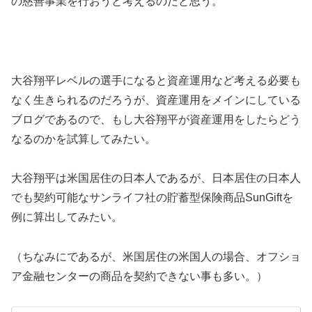
の慈善事業を行おうと考えるのだと思う。
大谷翔平レベルの選手になると資産運用など考える必要も
なく生きられるのだろうが、資産運用をメインにしている
ブログであるので、もし大谷翔平が資産運用をしたらどう
なるのかを試算してみたい。
大谷翔平は米国居住の日本人であるが、日本居住の日本人
でも契約可能なサンライフ社の貯蓄型保険商品SunGiftを
例に算出してみたい。
（ちなみにであるが、米国居住の米国人の場合、オフショ
ア金融センターの商品を契約できない事も多い。）