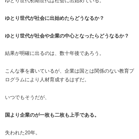
ゆとり世代初期世代は社会に出始めている。
ゆとり世代が社会に出始めたらどうなるか？
ゆとり世代が社会や企業の中心となったらどうなるか？
結果が明確に出るのは、数十年後であろう。
こんな事を書いているが、企業は国とは関係のない教育プ
ログラムにより人材育成するはずだ。
いつでもそうだが、
国より企業のが一枚も二枚も上手である。
失われた20年。