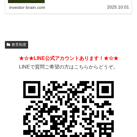
そうした違いを見分ける方法とは？
2025.10.01
investor-brain.com
教育制度
★☆★LINE公式アカウントあります！★☆★
LINEで質問ご希望の方はこちらからどうぞ。