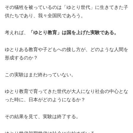
その犠牲を被っているのは「ゆとり世代」に生きてきた子
供たちであり、我々全国民であろう。
考えれば、
「ゆとり教育」は国を上げた実験である。
ゆとりある教育や子どもへの接し方が、どのような人間を
形成するのか？
この実験はまだ終わっていない。
ゆとり教育で育ってきた世代が大人になり社会の中心とな
った時に、日本がどのようになるか？
その結果を見て、実験は終了する。