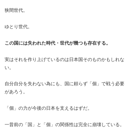
狭間世代。
ゆとり世代。
この国には失われた時代・世代が幾つも存在する。
実はそれを作り上げているのは日本国そのものかもしれな
い。
自分自分を失わない為にも、国に頼らず「個」で戦う必要
があろう。
「個」の力が今後の日本を支えるはずだ。
一昔前の「国」と「個」の関係性は完全に崩壊している。