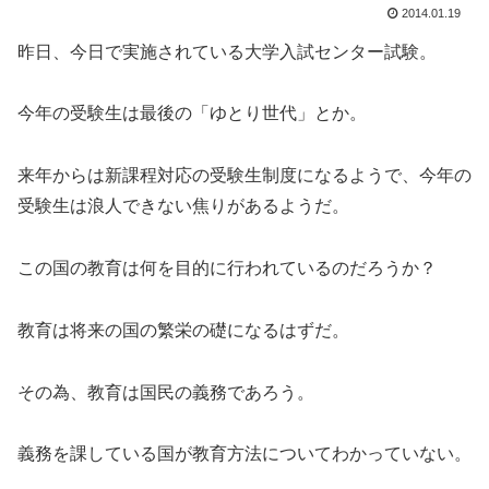
2014.01.19
昨日、今日で実施されている大学入試センター試験。
今年の受験生は最後の「ゆとり世代」とか。
来年からは新課程対応の受験生制度になるようで、今年の
受験生は浪人できない焦りがあるようだ。
この国の教育は何を目的に行われているのだろうか？
教育は将来の国の繁栄の礎になるはずだ。
その為、教育は国民の義務であろう。
義務を課している国が教育方法についてわかっていない。