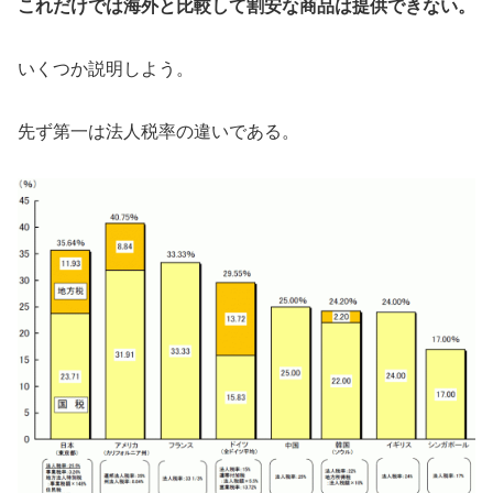
これだけでは海外と比較して割安な商品は提供できない。
いくつか説明しよう。
先ず第一は法人税率の違いである。