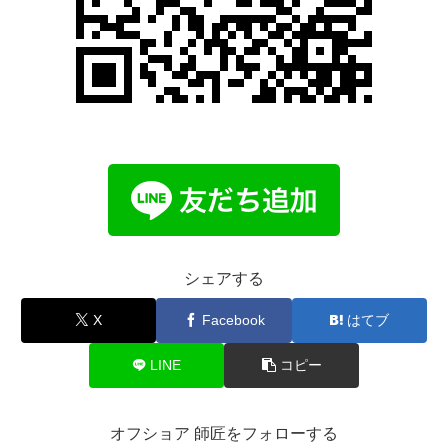
シェアする
X
Facebook
はてブ
LINE
コピー
オフショア 師匠をフォローする