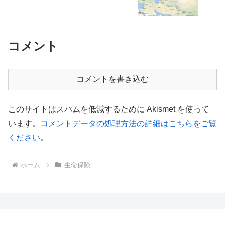
コメント
コメントを書き込む
このサイトはスパムを低減するために Akismet を使って
います。
コメントデータの処理方法の詳細はこちらをご覧
ください
。
ホーム
生命保険