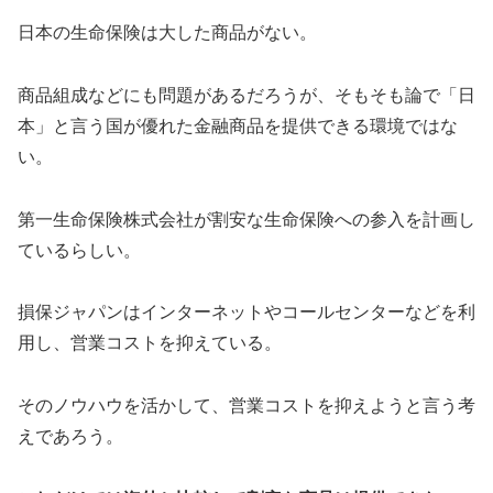
日本の生命保険は大した商品がない。
商品組成などにも問題があるだろうが、そもそも論で「日
本」と言う国が優れた金融商品を提供できる環境ではな
い。
第一生命保険株式会社が割安な生命保険への参入を計画し
ているらしい。
損保ジャパンはインターネットやコールセンターなどを利
用し、営業コストを抑えている。
そのノウハウを活かして、営業コストを抑えようと言う考
えであろう。