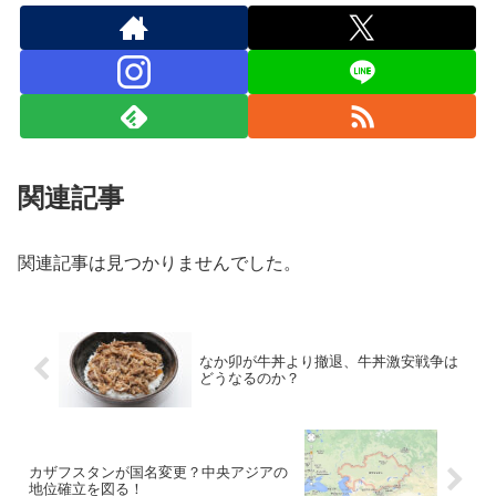
関連記事
関連記事は見つかりませんでした。
なか卯が牛丼より撤退、牛丼激安戦争は
どうなるのか？
カザフスタンが国名変更？中央アジアの
地位確立を図る！