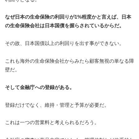
なぜ日本の生命保険の利回りが1%程度かと言えば、日本
の生命保険会社は日本国債を握らされているからだ。
その故、日本国債以上の利回りを出す事ができない。
これも海外の生命保険会社からみたら顧客無視の単なる障
壁だ。
そして金融庁への登録がある。
登録だけでなく、維持・管理と予算が必要だ。
これは一つの営業料と考えられるだろう。