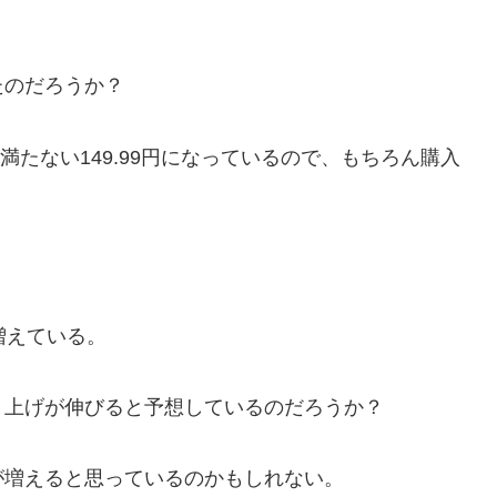
たのだろうか？
満たない149.99円になっているので、もちろん購入
増えている。
り上げが伸びると予想しているのだろうか？
が増えると思っているのかもしれない。