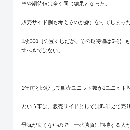
率や期待値は全く同じ結果となった。
販売サイド側も考えるのが嫌になってしまっ
1枚300円の宝くじだが、その期待値は5割にも
すべきではない。
1年前と比較して販売ユニット数が1ユニット
という事は、販売サイドとしては昨年比で売
景気が良くないので、一発勝負に期待する人