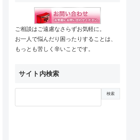
ご相談はご遠慮なさらずお気軽に。
お一人で悩んだり困ったりすることは、
もっとも苦しく辛いことです。
サイト内検索