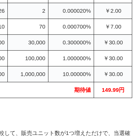
26
2
0.000020%
￥2.00
10
70
0.000700%
￥7.00
00
30,000
0.300000%
￥30.00
00
100,000
1.000000%
￥30.00
00
1,000,000
10.00000%
￥30.00
期待値
149.99円
）
較して、販売ユニット数が1つ増えただけで、当選確