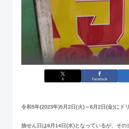
X
Facebook
令和5年(2023年)5月2日(火)～6月2日(金
抽せん日は6月14日(水)となっているが、そ