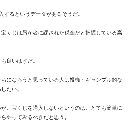
入するというデータがあるそうだ。
、宝くじは愚か者に課された税金だと把握している高
ても良いはずだ。
持ちになろうと思っている人は投機・ギャンブル的な
めしたい。
いが、宝くじを購入しないというのは、とても簡単に
からやってみるべきだと思う。