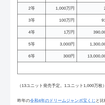
2等
1,000万円
3等
100万円
9
4等
1万円
390,0
5等
3,000円
1,300,0
6等
300円
13,000,0
（13ユニット発売予定。1ユニット1,000万枚
昨年の
令和4年のドリームジャンボ宝くじ
と比