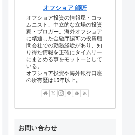
オフショア 師匠
オフショア投資の情報屋・コラ
ムニスト、中立的な立場の投資
家・ブロガー。海外オフショア
に精通した金融庁認可の投資顧
問会社での勤務経験があり、知
り得た情報を正確にタイムリー
にまとめる事をモットーとして
いる。
オフショア投資や海外銀行口座
の所有歴は15年以上。
お問い合わせ