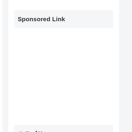
Sponsored Link