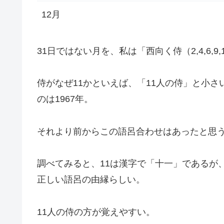
12月
31日ではない月を、私は「西向く侍（2,4,6,9
侍がなぜ11かといえば、「11人の侍」と小
のは1967年。
それより前からこの語呂合わせはあったと思う
調べてみると、11は漢字で「十一」であるが
正しい語呂の由縁らしい。
11人の侍の方が覚えやすい。