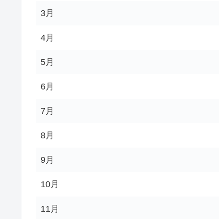
3月
4月
5月
6月
7月
8月
9月
10月
11月