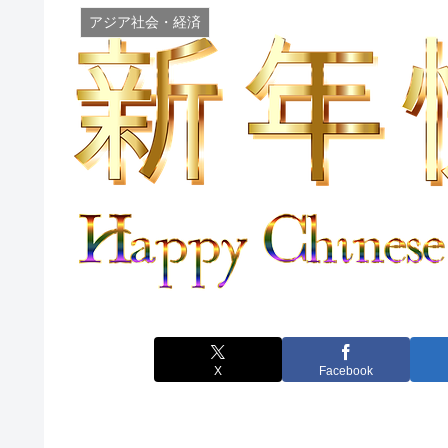
アジア社会・経済
X
Facebook