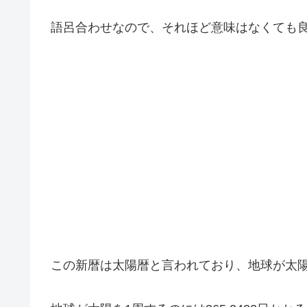
語呂合わせなので、それほど意味はなくても
この新暦は太陽暦と言われており、地球が太陽