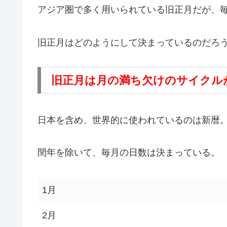
アジア圏で多く用いられている旧正月だが、
旧正月はどのようにして決まっているのだろ
旧正月は月の満ち欠けのサイクル
日本を含め、世界的に使われているのは新暦
閏年を除いて、毎月の日数は決まっている。
1月
2月