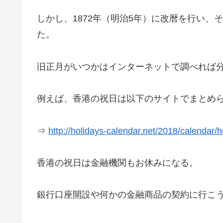
しかし、1872年（明治5年）に改暦を行い
た。
旧正月がいつかはインターネットで調べれば
例えば、香港の祝日は以下のサイトでまとめ
⇒
http://holidays-calendar.net/2018/calendar
香港の祝日は金融機関もお休みになる。
銀行口座開設や何かの金融商品の契約に行こ