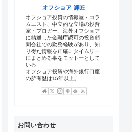
オフショア 師匠
オフショア投資の情報屋・コラ
ムニスト、中立的な立場の投資
家・ブロガー。海外オフショア
に精通した金融庁認可の投資顧
問会社での勤務経験があり、知
り得た情報を正確にタイムリー
にまとめる事をモットーとして
いる。
オフショア投資や海外銀行口座
の所有歴は15年以上。
お問い合わせ