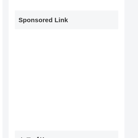
Sponsored Link