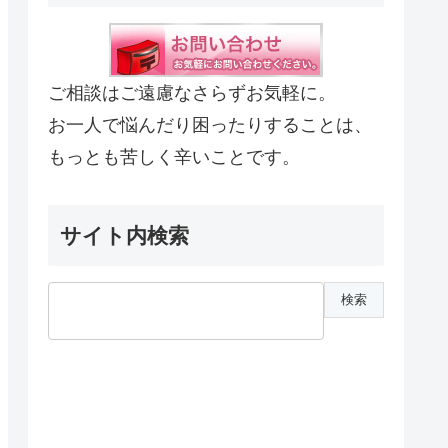
ご相談はご遠慮なさらずお気軽に。
お一人で悩んだり困ったりすることは、
もっとも苦しく辛いことです。
サイト内検索