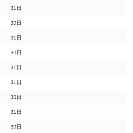
31日
30日
31日
30日
31日
31日
30日
31日
30日