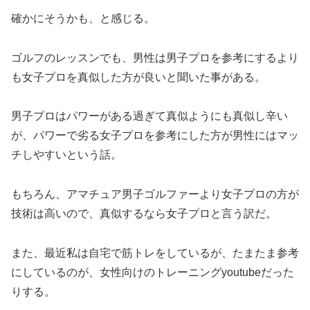
確かにそうかも、と感じる。
ゴルフのレッスンでも、男性は男子プロを参考にするより
も女子プロを真似した方が良いと聞いた事がある。
男子プロはパワーがある過ぎて真似ようにも真似し辛い
が、パワーで劣る女子プロを参考にした方が男性にはマッ
チしやすいという話。
もちろん、アマチュア男子ゴルファーより女子プロの方が
技術は高いので、真似するなら女子プロと言う訳だ。
また、最近私は自宅で筋トレをしているが、たまたま参考
にしているのが、女性向けのトレーニングyoutubeだった
りする。