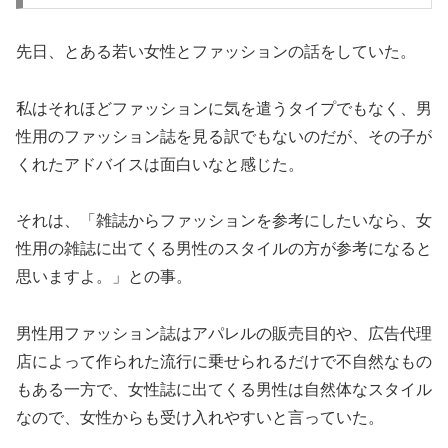
先日、とある若い女性とファッションの話をしていた。
私はそれほどファッションに気を遣うタイプでもなく、男
性用のファッション誌を見る訳でもないのだが、その子が
くれたアドバイスは面白いなと感じた。
それは、「雑誌からファッションを参考にしたいなら、女
性用の雑誌に出てくる男性のスタイルの方が参考になると
思いますよ。」との事。
男性用ファッション誌はアパレルの販売目的や、広告代理
店によって作られた流行に乗せられるだけで不自然なもの
もある一方で、女性誌に出てくる男性は自然体なスタイル
なので、女性からも受け入れやすいと言っていた。