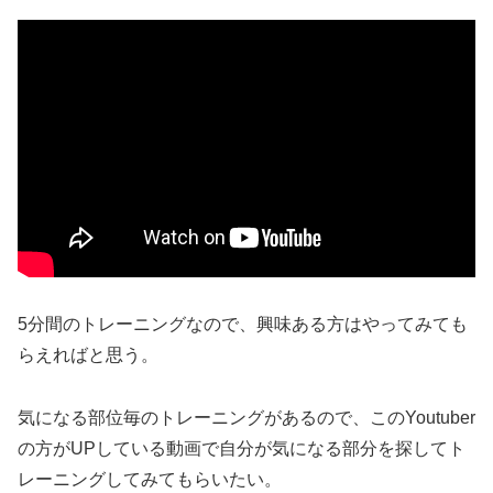
5分間のトレーニングなので、興味ある方はやってみても
らえればと思う。
気になる部位毎のトレーニングがあるので、このYoutuber
の方がUPしている動画で自分が気になる部分を探してト
レーニングしてみてもらいたい。