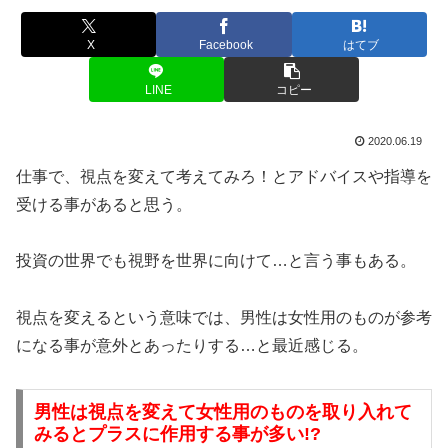
X
Facebook
はてブ
LINE
コピー
2020.06.19
仕事で、視点を変えて考えてみろ！とアドバイスや指導を
受ける事があると思う。
投資の世界でも視野を世界に向けて…と言う事もある。
視点を変えるという意味では、男性は女性用のものが参考
になる事が意外とあったりする…と最近感じる。
男性は視点を変えて女性用のものを取り入れて
みるとプラスに作用する事が多い!?