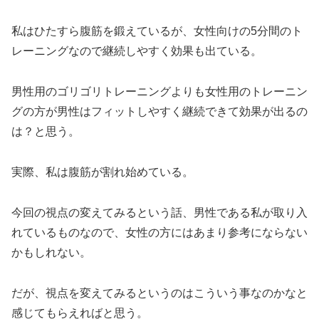
私はひたすら腹筋を鍛えているが、女性向けの5分間のト
レーニングなので継続しやすく効果も出ている。
男性用のゴリゴリトレーニングよりも女性用のトレーニン
グの方が男性はフィットしやすく継続できて効果が出るの
は？と思う。
実際、私は腹筋が割れ始めている。
今回の視点の変えてみるという話、男性である私が取り入
れているものなので、女性の方にはあまり参考にならない
かもしれない。
だが、視点を変えてみるというのはこういう事なのかなと
感じてもらえればと思う。