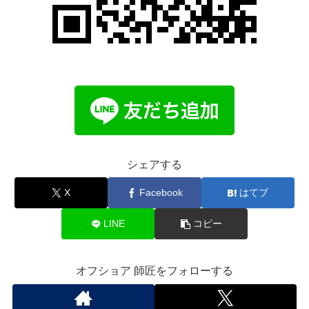
シェアする
X
Facebook
はてブ
LINE
コピー
オフショア 師匠をフォローする