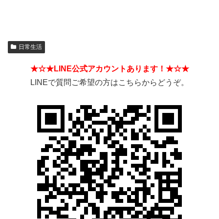
日常生活
★☆★LINE公式アカウントあります！★☆★
LINEで質問ご希望の方はこちらからどうぞ。