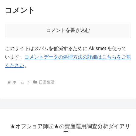
コメント
コメントを書き込む
このサイトはスパムを低減するために Akismet を使って
います。
コメントデータの処理方法の詳細はこちらをご覧
ください
。
ホーム
日常生活
★オフショア師匠★の資産運用調査分析ダイアリ
ー