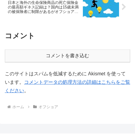
日本と海外の生命保険商品の死亡保険金
の最高額ギネス記録は？国内は15歳未満
の被保険者に制限があるがオフショア地
域は多額に契約可能！
コメント
コメントを書き込む
このサイトはスパムを低減するために Akismet を使って
います。
コメントデータの処理方法の詳細はこちらをご覧
ください
。
ホーム
オフショア