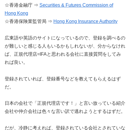
☆香港金融庁 ⇒
Securities & Futures Commission of
Hong Kong
☆香港保険業監管局 ⇒
Hong Kong Insurance Authority
広東語や英語のサイトになっているので、登録を調べるの
が難しいと感じる人もいるかもしれないが、分からなけれ
ば、正規代理店=IFAと思われる会社に直接質問をしてみ
れば良い。
登録されていれば、登録番号などを教えてもらえるはず
だ。
日本の会社で「正規代理店です！」と言い放っている紹介
会社や仲介会社は色々な言い訳で逃れようとするはずだ。
だが、冷静に考えれば、登録されている会社とされていな