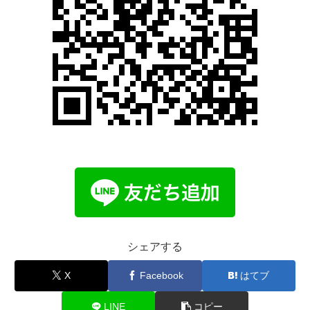
シェアする
X
Facebook
はてブ
LINE
コピー