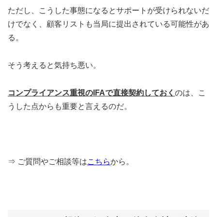
ただし、こうした事態になるとサポートが受けられないだ
けでなく、顧客リストも当局に提出されている可能性があ
る。
そう考えると気持ち悪い。
コンプライアンス重視のIFAで直接契約しておく
のは、こ
うした点からも重要と言えるのだ。
⇒ ご質問やご相談等は
こちら
から。