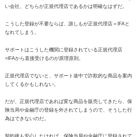
い会社、どちらが正規代理店であるかは明確なはずだ。
こうした登録が不要ならば、誰しもが正規代理店＝IFAと
なれてしまう。
サポートはこうした機関に登録されている正規代理店
=IFAから直接受けるのが原理原則。
正規代理店でないと、サポート途中で詐欺的な商品を案内
してくるかもしれない。
だが、正規代理店であれば変な商品を販売してきたら、保
険当局や金融庁の登録を外されてしまうので、そうした行
為はできないのだ。
契約後も安心したければ、保険当局や金融庁に登録されて