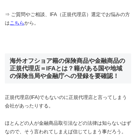
⇒ ご質問やご相談、IFA（正規代理店）選定でお悩みの方
は
こちら
から。
海外オフショア籍の保険商品や金融商品の
正規代理店＝IFAとは？籍がある国や地域
の保険当局や金融庁への登録を要確認！
正規代理店(IFA)でもないのに正規代理店と言ってしまう
会社があったりする。
ほとんどの人が金融商品取引法などの法律は知らないはず
なので、そう言われてしまえば信じてしまう事だろう。