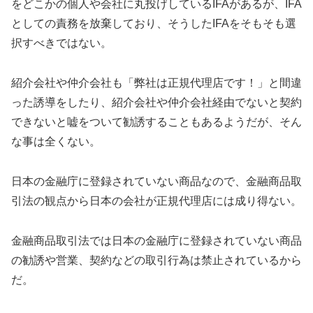
をどこかの個人や会社に丸投げしているIFAがあるが、IFA
としての責務を放棄しており、そうしたIFAをそもそも選
択すべきではない。
紹介会社や仲介会社も「弊社は正規代理店です！」と間違
った誘導をしたり、紹介会社や仲介会社経由でないと契約
できないと嘘をついて勧誘することもあるようだが、そん
な事は全くない。
日本の金融庁に登録されていない商品なので、金融商品取
引法の観点から日本の会社が正規代理店には成り得ない。
金融商品取引法では日本の金融庁に登録されていない商品
の勧誘や営業、契約などの取引行為は禁止されているから
だ。