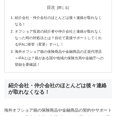
目次
紹介会社・仲介会社のほとんどは後々連絡が取れなく
なる！
オフショア投資の紹介者や仲介会社と連絡が取れなく
なった時の対処法とは？自社で直接サポートしてくれ
るIFAに移管（変更）すべし！
海外オフショア籍の保険商品や金融商品の正規代理店
＝IFAとは？籍がある国や地域の保険当局や金融庁への
登録を要確認！
紹介会社・仲介会社のほとんどは後々連絡
が取れなくなる！
海外オフショア籍の保険商品や金融商品の契約やサポート