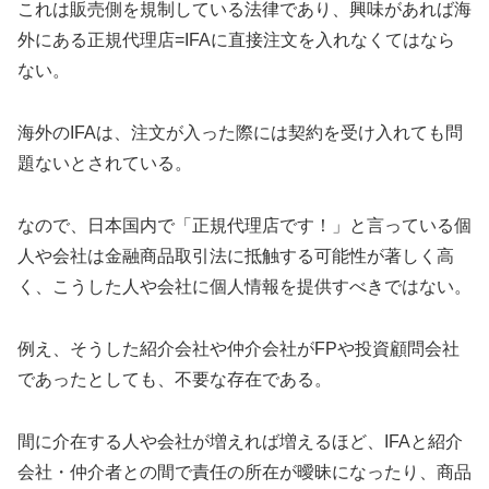
これは販売側を規制している法律であり、興味があれば海
外にある正規代理店=IFAに直接注文を入れなくてはなら
ない。
海外のIFAは、注文が入った際には契約を受け入れても問
題ないとされている。
なので、日本国内で「正規代理店です！」と言っている個
人や会社は金融商品取引法に抵触する可能性が著しく高
く、こうした人や会社に個人情報を提供すべきではない。
例え、そうした紹介会社や仲介会社がFPや投資顧問会社
であったとしても、不要な存在である。
間に介在する人や会社が増えれば増えるほど、IFAと紹介
会社・仲介者との間で責任の所在が曖昧になったり、商品