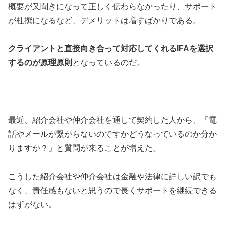
概要が又聞きになって正しく伝わらなかったり、サポート
が杜撰になるなど、デメリットは増すばかりである。
クライアントと直接向き合って対応してくれるIFAを選択
するのが原理原則
となっているのだ。
最近、紹介会社や仲介会社を通して契約した人から、「電
話やメールが繋がらないのですかどうなっているのか分か
りますか？」と質問が来ることが増えた。
こうした紹介会社や仲介会社は金融や法律に詳しい訳でも
なく、責任感もないと思うので長くサポートを継続できる
はずがない。