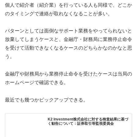
個人で紹介者（紹介業）を行っている人も同様で、どこか
のタイミングで連絡が取れなくなることが多い。
パターンとしては面倒なサポート業務をやってられないと
放棄してしまうケースと、金融庁・財務局に業務停止命令
を受けて活動できなくなるケースのどちらかなのかなと思
う。
金融庁や財務局から業務停止命令を受けたケースは当局の
ホームページで確認できる。
最近でも幾つかピックアップできる。
K2 Investment株式会社に対する検査結果に基づ
く勧告について：証券取引等監視委員会