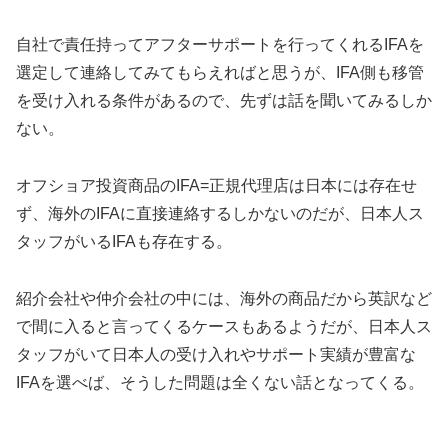
自社で責任持ってアフターサポートを行ってくれるIFAを
選定して連絡してみてもらえればと思うが、IFA側も移管
を受け入れる条件があるので、先ずは話を聞いてみるしか
ない。
オフショア投資商品のIFA=正規代理店は日本には存在せ
ず、海外のIFAに直接連絡するしかないのだが、日本人ス
タッフがいるIFAも存在する。
紹介会社や仲介会社の中には、海外の商品だから英訳など
で間に入ると言ってくるケースもあるようだが、日本人ス
タッフがいて日本人の受け入れやサポート実績が豊富な
IFAを選べば、そうした問題は全くない話となってくる。