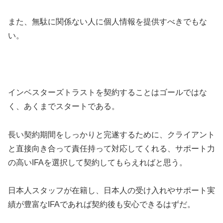
また、無駄に関係ない人に個人情報を提供すべきでもな
い。
インベスターズトラストを契約することはゴールではな
く、あくまでスタートである。
長い契約期間をしっかりと完遂するために、クライアント
と直接向き合って責任持って対応してくれる、サポート力
の高いIFAを選択して契約してもらえればと思う。
日本人スタッフが在籍し、日本人の受け入れやサポート実
績が豊富なIFAであれば契約後も安心できるはずだ。