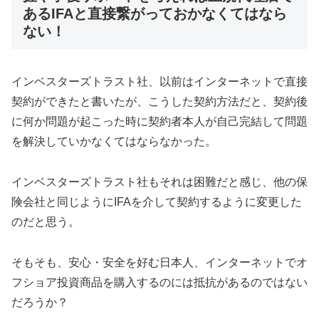
あるIFAと直接繋がっておかなくてはなら
ない！
インベスターズトラスト社、以前はインターネットで直接
契約ができたと書いたが、こうした契約方法だと、契約後
に何か問題が起こった時に契約者本人が自己完結して問題
を解決していかなくてはならなかった。
インベスターズトラスト社もそれは困難だと感じ、他の保
険会社と同じようにIFAを介して契約するように変更した
のだと思う。
そもそも、安心・安全を好む日本人、インターネットでオ
フショア投資商品を購入するのには抵抗があるのではない
だろうか？