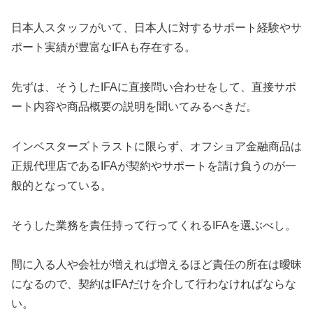
日本人スタッフがいて、日本人に対するサポート経験やサ
ポート実績が豊富なIFAも存在する。
先ずは、そうしたIFAに直接問い合わせをして、直接サポ
ート内容や商品概要の説明を聞いてみるべきだ。
インベスターズトラストに限らず、オフショア金融商品は
正規代理店であるIFAが契約やサポートを請け負うのが一
般的となっている。
そうした業務を責任持って行ってくれるIFAを選ぶべし。
間に入る人や会社が増えれば増えるほど責任の所在は曖昧
になるので、契約はIFAだけを介して行わなければならな
い。