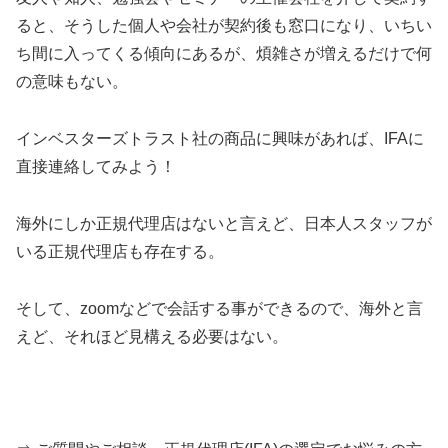
ると、そうした個人や会社が契約後も窓口になり、いちい
ち間に入ってくる傾向にあるが、煩雑さが増えるだけで何
の意味もない。
インベスターズトラスト社の商品に興味があれば、IFAに
直接連絡してみよう！
海外にしか正規代理店はないと言えど、日本人スタッフが
いる正規代理店も存在する。
そして、zoomなどで会話する事ができるので、海外と言
えど、それほど見構える必要はない。