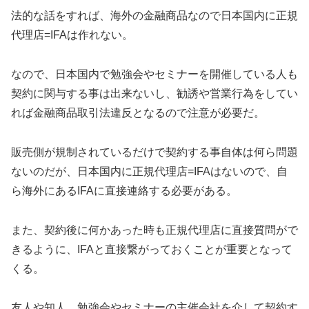
法的な話をすれば、海外の金融商品なので日本国内に正規
代理店=IFAは作れない。
なので、日本国内で勉強会やセミナーを開催している人も
契約に関与する事は出来ないし、勧誘や営業行為をしてい
れば金融商品取引法違反となるので注意が必要だ。
販売側が規制されているだけで契約する事自体は何ら問題
ないのだが、日本国内に正規代理店=IFAはないので、自
ら海外にあるIFAに直接連絡する必要がある。
また、契約後に何かあった時も正規代理店に直接質問がで
きるように、IFAと直接繋がっておくことが重要となって
くる。
友人や知人、勉強会やセミナーの主催会社を介して契約す