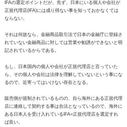
IFAの選定ポイントだが、先ず、日本にいる個人や会社が
正規代理店(IFA)には成り得ない事を知っておかなくては
ならない。
それは何故なら、金融商品取引法で日本の金融庁に登録さ
れていない金融商品に対しては営業や勧誘ができないと明
記されているからである。
もし、日本国内の個人や会社が正規代理店と言っていた
ら、その個人や会社は法律を理解していないという事にな
るので、近寄ってはいけない存在となる。
販売側が規制されているものの、自ら海外にある正規代理
店に連絡して契約する事は合法となっているので、海外に
ある日本人を受け入れているIFA=正規代理店を選定すれ
ば良い。