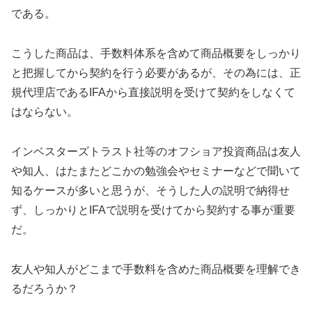
である。
こうした商品は、手数料体系を含めて商品概要をしっかり
と把握してから契約を行う必要があるが、その為には、正
規代理店であるIFAから直接説明を受けて契約をしなくて
はならない。
インベスターズトラスト社等のオフショア投資商品は友人
や知人、はたまたどこかの勉強会やセミナーなどで聞いて
知るケースが多いと思うが、そうした人の説明で納得せ
ず、しっかりとIFAで説明を受けてから契約する事が重要
だ。
友人や知人がどこまで手数料を含めた商品概要を理解でき
るだろうか？