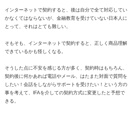
インターネットで契約すると、後は自分で全て対応してい
かなくてはならないが、金融教育を受けていない日本人に
とって、それはとても難しい。
そもそも、インターネットで契約すると、正しく商品理解
できているかも怪しくなる。
そうした点に不安を感じる方が多く、契約時はもちろん、
契約後に何かあれば電話やメール、はたまた対面で質問を
したい！会話をしながらサポートを受けたい！という方の
事を考えて、IFAを介しての契約方式に変更したと予想で
きる。