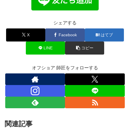
シェアする
X
Facebook
はてブ
LINE
コピー
オフショア 師匠をフォローする
関連記事