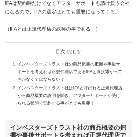
IFAは契約時だけでなくアフターサポートも請け負う会社
になるので、IFAの選定はとても重要になってくる。
（IFAとは正規代理店の総称の事である。）
目次
インベスターズトラスト社の商品概要の把握や事後サ
ポートを考えれば正規代理店であるIFAと直接繋がって
おかなくてはならない！
インベスターズトラスト社はIFAと呼ばれる正規代理店
から商品概要の説明を聞き、アフターサポートが受け
られる状態で契約する事がとても重要！
インベスターズトラスト社の商品概要の把
握や事後サポートを考えれば正規代理店で