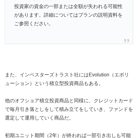
投資家の資金の一部または全額が失われる可能性
があります。詳細についてはプランの説明資料を
ご参照ください。
また、インベスターズトラスト社にはEvolution（エボリ
ューション）という積立型投資商品もある。
他のオフショア積立投資商品と同様に、クレジットカード
で毎月引き落としをして積み立てをしていき、ファンドを
選定して運用していく商品だ。
初期ユニット期間（2年）が終われば一部引き出しも可能