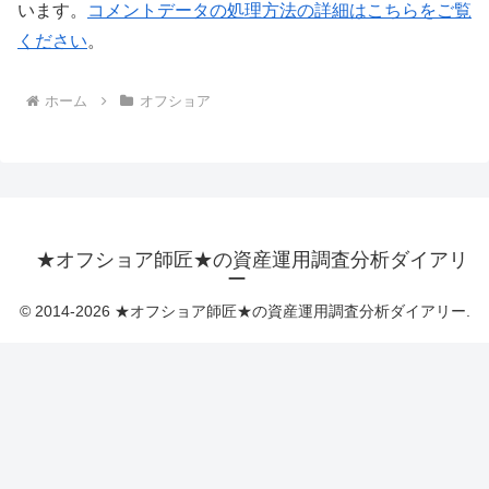
います。
コメントデータの処理方法の詳細はこちらをご覧
ください
。
ホーム
オフショア
★オフショア師匠★の資産運用調査分析ダイアリ
ー
© 2014-2026 ★オフショア師匠★の資産運用調査分析ダイアリー.