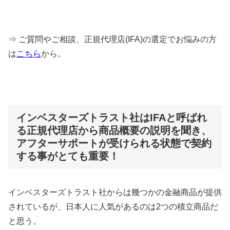
⇒ ご質問やご相談、正規代理店(IFA)の選定でお悩みの方
は
こちら
から。
インベスターズトラスト社はIFAと呼ばれ
る正規代理店から商品概要の説明を聞き、
アフターサポートが受けられる状態で契約
する事がとても重要！
インベスターズトラスト社からは幾つかの金融商品が提供
されているが、日本人に人気があるのは2つの積立商品だ
と思う。