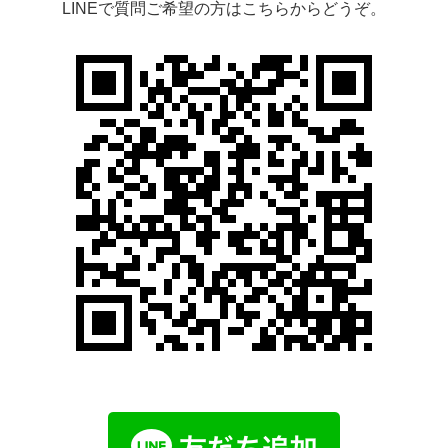
LINEで質問ご希望の方はこちらからどうぞ。