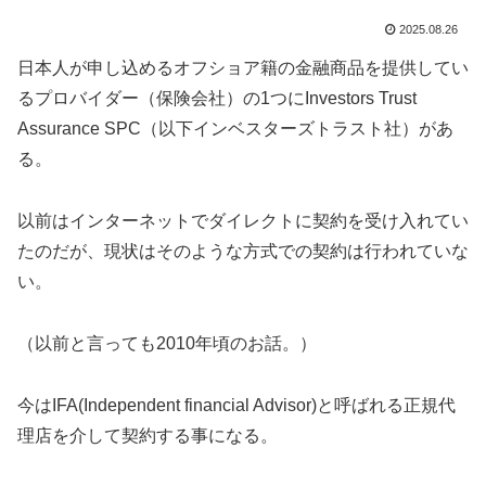
2025.08.26
日本人が申し込めるオフショア籍の金融商品を提供してい
るプロバイダー（保険会社）の1つにInvestors Trust
Assurance SPC（以下インベスターズトラスト社）があ
る。
以前はインターネットでダイレクトに契約を受け入れてい
たのだが、現状はそのような方式での契約は行われていな
い。
（以前と言っても2010年頃のお話。）
今はIFA(Independent financial Advisor)と呼ばれる正規代
理店を介して契約する事になる。