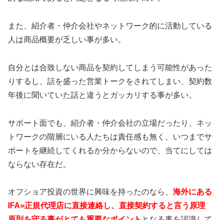
また、紹介者・仲介会社やネットワーク的に活動している
人は商品概要が乏しい事が多い。
自分とは合致しない商品を契約してしまう可能性があった
りするし、話を盛った営業トークをされてしまい、契約数
年後に聞いていた話と違うとガッカリする事が多い。
サポート面でも、紹介者・仲介会社の立場だったり、ネッ
トワークの階層にいる人たちは責任感も無く、いつまでサ
ポートを継続してくれるか分からないので、当てにしては
ならない存在だ。
オフショア投資の世界に興味を持ったのなら、
海外にある
IFA=正規代理店に直接連絡し、直接契約すると言う原理
原則を守る事がとても重要なポイント
となる事を認識して