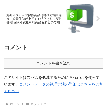
海外オフショア保険商品は時価総額圧縮
後に資産価値が上昇する特徴あり！契約
者/被保険者変更可能商品もあるので相続
税対策等に効果的！
コメント
コメントを書き込む
このサイトはスパムを低減するために Akismet を使って
います。
コメントデータの処理方法の詳細はこちらをご覧
ください
。
ホーム
オフショア