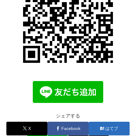
シェアする
X
Facebook
はてブ