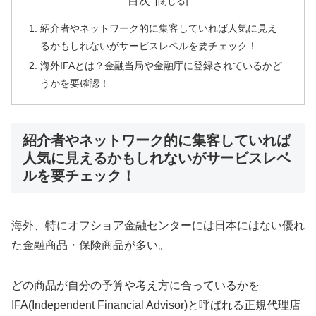
目次
紹介者やネットワーク的に集客していれば人気に見え
るかもしれないがサービスレベルを要チェック！
海外IFAとは？金融当局や金融庁に登録されているかど
うかを要確認！
紹介者やネットワーク的に集客していれば
人気に見えるかもしれないがサービスレベ
ルを要チェック！
海外、特にオフショア金融センターには日本にはない優れ
た金融商品・保険商品が多い。
どの商品が自分の予算や考え方に合っているかを
IFA(Independent Financial Advisor)と呼ばれる正規代理店