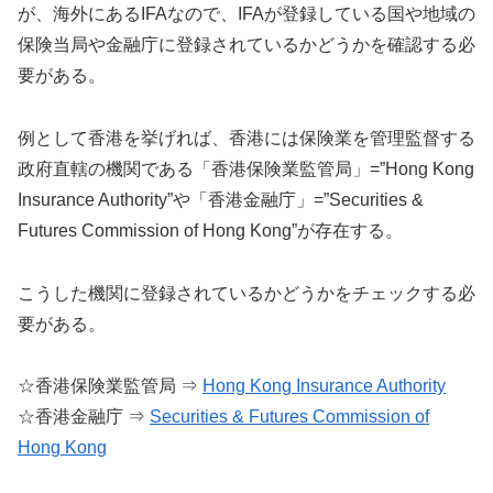
が、海外にあるIFAなので、IFAが登録している国や地域の
保険当局や金融庁に登録されているかどうかを確認する必
要がある。
例として香港を挙げれば、香港には保険業を管理監督する
政府直轄の機関である「香港保険業監管局」=”Hong Kong
Insurance Authority”や「香港金融庁」=”Securities &
Futures Commission of Hong Kong”が存在する。
こうした機関に登録されているかどうかをチェックする必
要がある。
☆香港保険業監管局 ⇒
Hong Kong Insurance Authority
☆香港金融庁 ⇒
Securities & Futures Commission of
Hong Kong