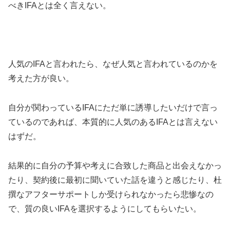
べきIFAとは全く言えない。
人気のIFAと言われたら、なぜ人気と言われているのかを
考えた方が良い。
自分が関わっているIFAにただ単に誘導したいだけで言っ
ているのであれば、本質的に人気のあるIFAとは言えない
はずだ。
結果的に自分の予算や考えに合致した商品と出会えなかっ
たり、契約後に最初に聞いていた話を違うと感じたり、杜
撰なアフターサポートしか受けられなかったら悲惨なの
で、質の良いIFAを選択するようにしてもらいたい。