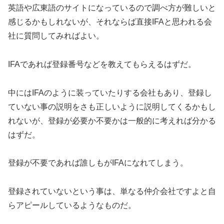
英語や広東語のサイトになっているので調べ方が難しいと
感じるかもしれないが、それならば直接IFAと思われる会
社に質問してみればよい。
IFAであれば登録番号などを教えてもらえるはずだ。
中にはIFAのように装っていたりする会社もあり、登録し
ていない事の説明をさも正しいように説明してくるかもし
れないが、登録が必要か不要かは一般的に考えれば分かる
はずだ。
登録が不要であれば誰しもがIFAになれてしまう。
登録されていないという事は、単なる仲介会社ですよと自
らアピールしているようなものだ。