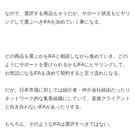
なので、選択する商品もそうだが、サポート状況もヒヤリ
ングして選ぶべきIFAを決めていく事になる。
どの商品を選ぶかをIFAと相談しながら進めていき、どの
ようにサポートを受けられるかもIFAにヒヤリングして、
お世話になるIFAを決めて契約すると言う流れになる。
だが、日本市場に対しては紹介者・仲介会社経由だったり
ネットワーク的な集客組織にしていて、直接クライアント
と向き合わないIFAがあったりする。
もちろん、そのようなIFAは選択すべきではない。