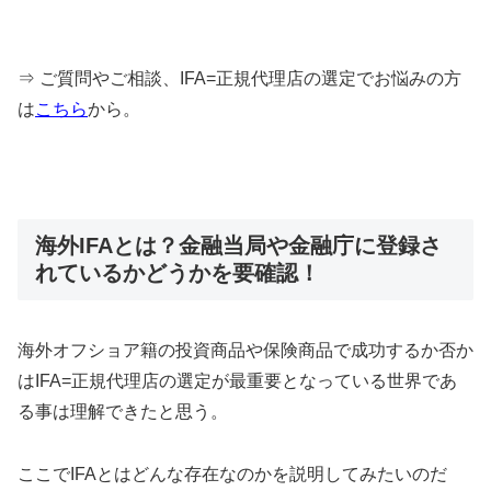
⇒ ご質問やご相談、IFA=正規代理店の選定でお悩みの方
は
こちら
から。
海外IFAとは？金融当局や金融庁に登録さ
れているかどうかを要確認！
海外オフショア籍の投資商品や保険商品で成功するか否か
はIFA=正規代理店の選定が最重要となっている世界であ
る事は理解できたと思う。
ここでIFAとはどんな存在なのかを説明してみたいのだ