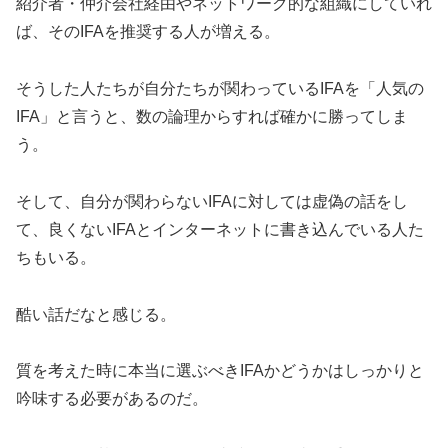
紹介者・仲介会社経由やネットワーク的な組織にしていれ
ば、そのIFAを推奨する人が増える。
そうした人たちが自分たちが関わっているIFAを「人気の
IFA」と言うと、数の論理からすれば確かに勝ってしま
う。
そして、自分が関わらないIFAに対しては虚偽の話をし
て、良くないIFAとインターネットに書き込んでいる人た
ちもいる。
酷い話だなと感じる。
質を考えた時に本当に選ぶべきIFAかどうかはしっかりと
吟味する必要があるのだ。