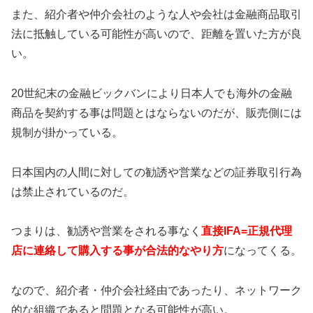
また、紹介者や仲介会社のような人や会社は金融商品取引
法に抵触している可能性が高いので、距離を置いた方が良
い。
20世紀末の金融ビックバンにより日本人でも海外の金融
商品を契約する事は問題とはならないのだが、販売側には
規制が掛かっている。
日本国内の人間に対しての勧誘や営業などの証券取引行為
は禁止されているのだ。
つまりは、勧誘や営業をされる事なく
直接IFA=正規代理
店に連絡して購入する事が合法的なやり方
になってくる。
なので、紹介者・仲介会社経由であったり、ネットワーク
的な組織であると問題となる可能性が高い。