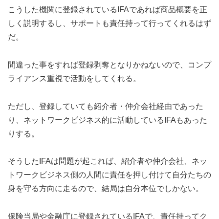
こうした機関に登録されているIFAであれば商品概要を正
しく説明するし、サポートも責任持って行ってくれるはず
だ。
間違った事をすれば登録剥奪となりかねないので、コンプ
ライアンス重視で活動をしてくれる。
ただし、登録していても紹介者・仲介会社経由であった
り、ネットワークビジネス的に活動しているIFAもあった
りする。
そうしたIFAは問題が起これば、紹介者や仲介会社、ネッ
トワークビジネス側の人間に責任を押し付けて自分たちの
身を守る方向に走るので、結局は自分本位でしかない。
保険当局や金融庁に登録されているIFAで、責任持ってク