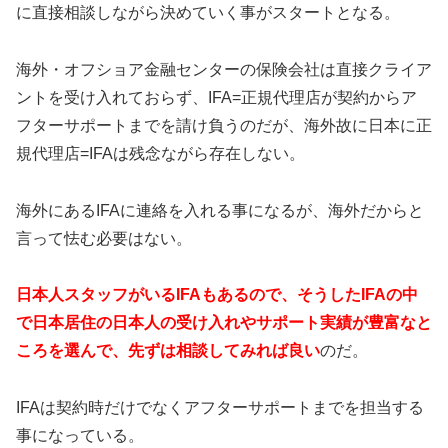
に直接相談しながら決めていく事がスタートとなる。
海外・オフショア金融センターの保険会社は直接クライア
ントを受け入れておらず、IFA=正規代理店が契約からア
フターサポートまでを請け負うのだが、海外故に日本に正
規代理店=IFAは残念ながら存在しない。
海外にあるIFAに連絡を入れる事になるが、海外だからと
言って怯む必要はない。
日本人スタッフがいるIFAもあるので、そうしたIFAの中
で日本居住の日本人の受け入れやサポート実績が豊富なと
ころを選んで、先ずは相談してみれば良い
のだ。
IFAは契約時だけでなくアフターサポートまでを担当する
事になっている。