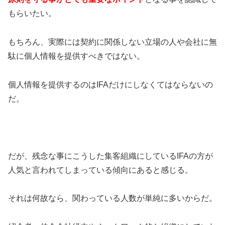
もらいたい。
もちろん、実際には契約に関係しない立場の人や会社に無
駄に個人情報を提供すべきではない。
個人情報を提供するのはIFAだけにしなくてはならないの
だ。
だが、残念な事にこうした集客組織にしているIFAの方が
人気と言われてしまっている傾向にあると感じる。
それは何故なら、関わっている人数が単純に多いからだ。