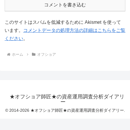
コメントを書き込む
このサイトはスパムを低減するために Akismet を使って
います。
コメントデータの処理方法の詳細はこちらをご覧
ください
。
ホーム
オフショア
★オフショア師匠★の資産運用調査分析ダイアリ
ー
© 2014-2026 ★オフショア師匠★の資産運用調査分析ダイアリー.