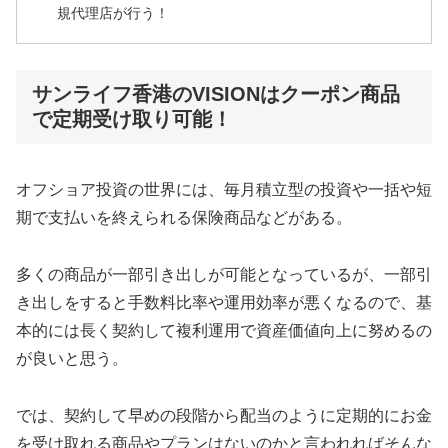
規代理店が行う！
サンライフ香港のVISIONはクーポン商品
で定期受け取り可能！
オフショア投資の世界には、毎月積立型の投資や一括や短
期で支払いを終えられる保険商品などがある。
多くの商品が一部引き出しが可能となっているが、一部引
き出しをすると手数料比率や運用効率が悪くなるので、基
本的には長く契約して複利運用で資産価値向上に努めるの
が良いと思う。
では、契約して早めの段階から配当のように定期的にお金
を受け取れる商品やプランはないのかと言われればそんな