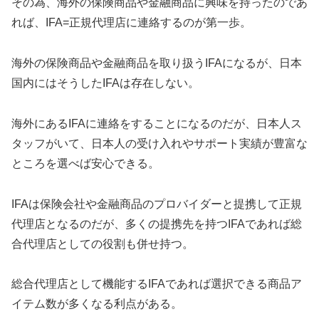
その為、海外の保険商品や金融商品に興味を持ったのであ
れば、IFA=正規代理店に連絡するのが第一歩。
海外の保険商品や金融商品を取り扱うIFAになるが、日本
国内にはそうしたIFAは存在しない。
海外にあるIFAに連絡をすることになるのだが、日本人ス
タッフがいて、日本人の受け入れやサポート実績が豊富な
ところを選べば安心できる。
IFAは保険会社や金融商品のプロバイダーと提携して正規
代理店となるのだが、多くの提携先を持つIFAであれば総
合代理店としての役割も併せ持つ。
総合代理店として機能するIFAであれば選択できる商品ア
イテム数が多くなる利点がある。