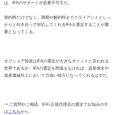
は、IFAのサポートが必要不可欠だ。
契約時だけでなく、満期や解約時までクライアントとしっ
かりと向き合って対応してくれるIFAを選定することが重
要となってくる。
オフショア投資はIFAの選定が大きなポイントと言われる
世界であるが、IFAの選定を間違えなければ、資産保全や
資産価値向上において力強い味方になってくれるはずだ。
⇒ ご質問やご相談、IFA=正規代理店の選定でお悩みの方
は
こちら
から。