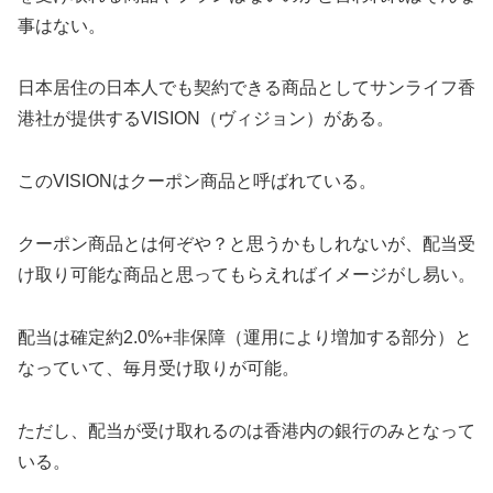
事はない。
日本居住の日本人でも契約できる商品としてサンライフ香
港社が提供するVISION（ヴィジョン）がある。
このVISIONはクーポン商品と呼ばれている。
クーポン商品とは何ぞや？と思うかもしれないが、配当受
け取り可能な商品と思ってもらえればイメージがし易い。
配当は確定約2.0%+非保障（運用により増加する部分）と
なっていて、毎月受け取りが可能。
ただし、配当が受け取れるのは香港内の銀行のみとなって
いる。