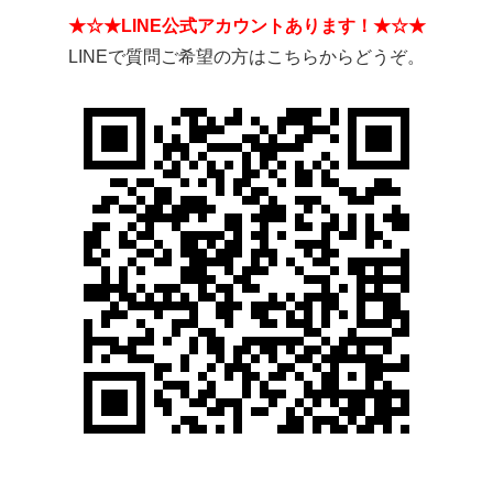
★☆★LINE公式アカウントあります！★☆★
LINEで質問ご希望の方はこちらからどうぞ。