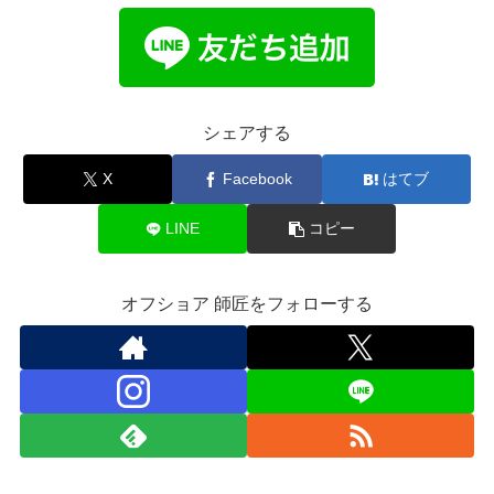
シェアする
X
Facebook
はてブ
LINE
コピー
オフショア 師匠をフォローする