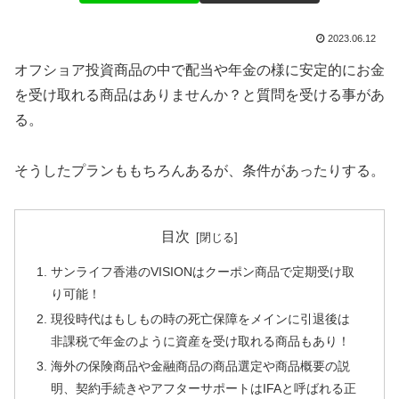
2023.06.12
オフショア投資商品の中で配当や年金の様に安定的にお金
を受け取れる商品はありませんか？と質問を受ける事があ
る。
そうしたプランももちろんあるが、条件があったりする。
目次
サンライフ香港のVISIONはクーポン商品で定期受け取
り可能！
現役時代はもしもの時の死亡保障をメインに引退後は
非課税で年金のように資産を受け取れる商品もあり！
海外の保険商品や金融商品の商品選定や商品概要の説
明、契約手続きやアフターサポートはIFAと呼ばれる正