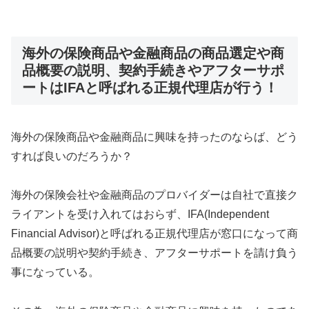
海外の保険商品や金融商品の商品選定や商
品概要の説明、契約手続きやアフターサポ
ートはIFAと呼ばれる正規代理店が行う！
海外の保険商品や金融商品に興味を持ったのならば、どう
すれば良いのだろうか？
海外の保険会社や金融商品のプロバイダーは自社で直接ク
ライアントを受け入れてはおらず、IFA(Independent
Financial Advisor)と呼ばれる正規代理店が窓口になって商
品概要の説明や契約手続き、アフターサポートを請け負う
事になっている。