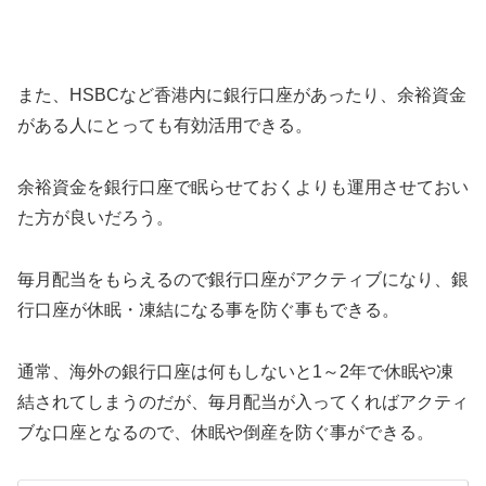
また、HSBCなど香港内に銀行口座があったり、余裕資金
がある人にとっても有効活用できる。
余裕資金を銀行口座で眠らせておくよりも運用させておい
た方が良いだろう。
毎月配当をもらえるので銀行口座がアクティブになり、銀
行口座が休眠・凍結になる事を防ぐ事もできる。
通常、海外の銀行口座は何もしないと1～2年で休眠や凍
結されてしまうのだが、毎月配当が入ってくればアクティ
ブな口座となるので、休眠や倒産を防ぐ事ができる。