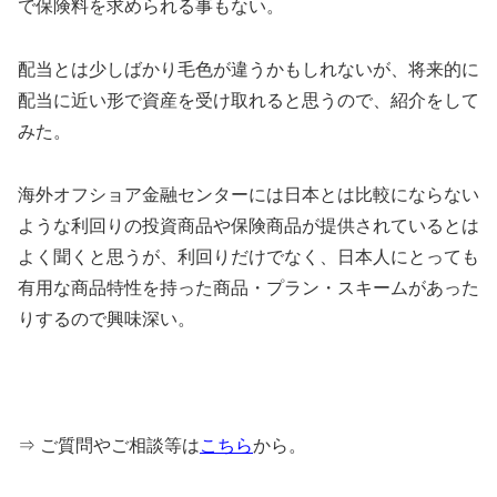
で保険料を求められる事もない。
配当とは少しばかり毛色が違うかもしれないが、将来的に
配当に近い形で資産を受け取れると思うので、紹介をして
みた。
海外オフショア金融センターには日本とは比較にならない
ような利回りの投資商品や保険商品が提供されているとは
よく聞くと思うが、利回りだけでなく、日本人にとっても
有用な商品特性を持った商品・プラン・スキームがあった
りするので興味深い。
⇒ ご質問やご相談等は
こちら
から。