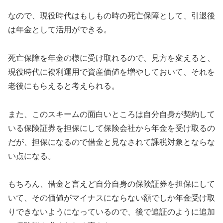
なので、現役時代はもしもの時の死亡保障として、引退後
は年金として活用ができる。
死亡保障を年金の様に受け取れるので、見方を変えると、
現役時代に複利運用で資産価値を増やしておいて、それを
老後にもらえると考えられる。
また、このスキームの面白いところは自分自身が契約して
いる保険証券を担保にして保険会社から年金を受け取るの
だが、担保になるので借金と見なされて課税対象とならな
い点になる。
もちろん、借金と言えど自分自身の保険証券を担保にして
いて、その価値がマイナスにならない額でしか年金受け取
りできないようになっているので、後で追証のように追加