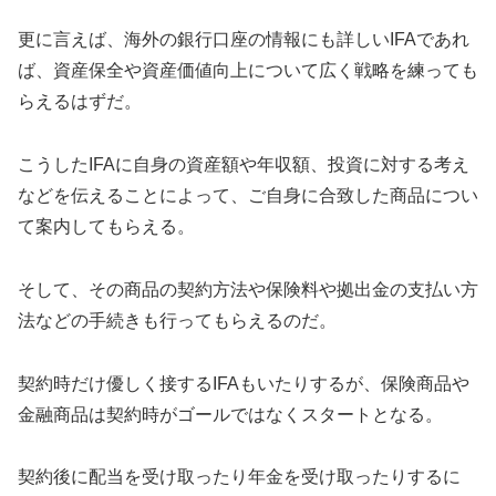
更に言えば、海外の銀行口座の情報にも詳しいIFAであれ
ば、資産保全や資産価値向上について広く戦略を練っても
らえるはずだ。
こうしたIFAに自身の資産額や年収額、投資に対する考え
などを伝えることによって、ご自身に合致した商品につい
て案内してもらえる。
そして、その商品の契約方法や保険料や拠出金の支払い方
法などの手続きも行ってもらえるのだ。
契約時だけ優しく接するIFAもいたりするが、保険商品や
金融商品は契約時がゴールではなくスタートとなる。
契約後に配当を受け取ったり年金を受け取ったりするに