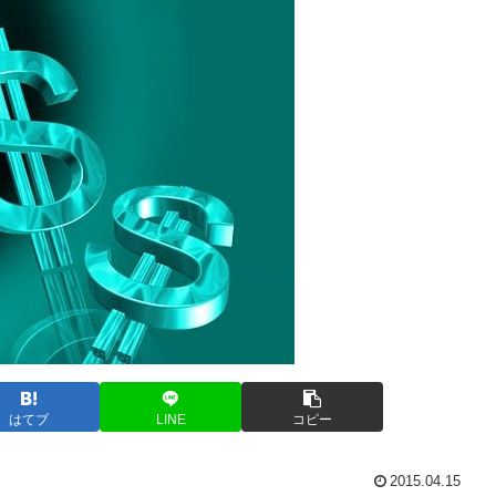
はてブ
LINE
コピー
2015.04.15