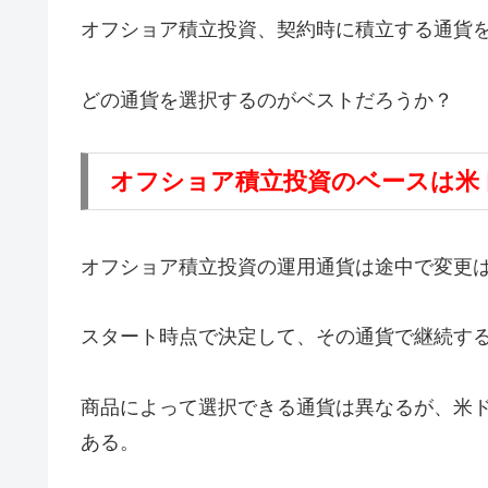
オフショア積立投資、契約時に積立する通貨
どの通貨を選択するのがベストだろうか？
オフショア積立投資のベースは米
オフショア積立投資の運用通貨は途中で変更
スタート時点で決定して、その通貨で継続す
商品によって選択できる通貨は異なるが、米
ある。