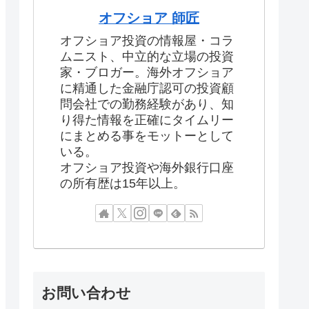
オフショア 師匠
オフショア投資の情報屋・コラ
ムニスト、中立的な立場の投資
家・ブロガー。海外オフショア
に精通した金融庁認可の投資顧
問会社での勤務経験があり、知
り得た情報を正確にタイムリー
にまとめる事をモットーとして
いる。
オフショア投資や海外銀行口座
の所有歴は15年以上。
お問い合わせ