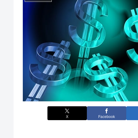
X
Facebook