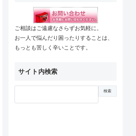
ご相談はご遠慮なさらずお気軽に。
お一人で悩んだり困ったりすることは、
もっとも苦しく辛いことです。
サイト内検索