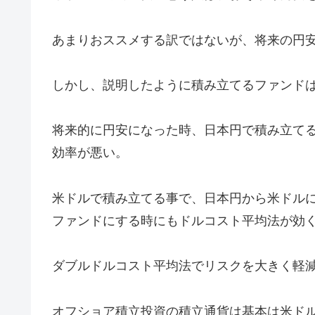
あまりおススメする訳ではないが、将来の円
しかし、説明したように積み立てるファンド
将来的に円安になった時、日本円で積み立て
効率が悪い。
米ドルで積み立てる事で、日本円から米ドル
ファンドにする時にもドルコスト平均法が効
ダブルドルコスト平均法でリスクを大きく軽
オフショア積立投資の積立通貨は基本は米ド