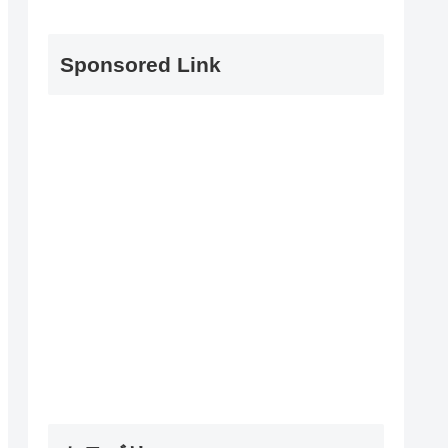
Sponsored Link