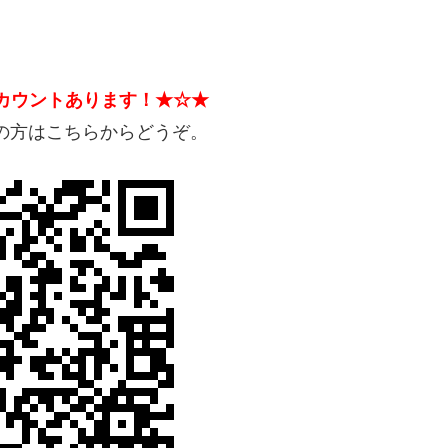
アカウントあります！★☆★
望の方はこちらからどうぞ。