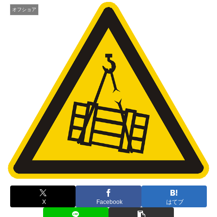
オフショア
X
Facebook
はてブ