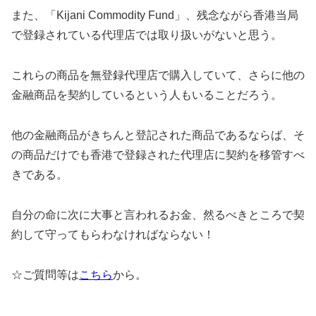
また、「Kijani Commodity Fund」、残念ながら香港当局
で登録されている代理店では取り扱いがないと思う。
これらの商品を無登録代理店で購入していて、さらに他の
金融商品を契約しているという人もいることだろう。
他の金融商品がきちんと登記された商品であるならば、そ
の商品だけでも香港で登録された代理店に契約を移管すべ
きである。
自分の命に次に大事と言われるお金、然るべきところで契
約して守ってもらわなければならない！
☆ご質問等は
こちら
から。