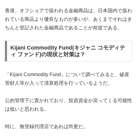
香港、オフショアで扱われる金融商品は、日本国内で扱わ
れている商品より優良なものが多いが、あくまでそれはき
ちんと登記された金融商品であることが前提である。
Kijani Commodity Fund(キジャニ コモディテ
ィ ファンド)の現状と対策は？
「Kijani Commodity Fund」について調べてみると、破産
管財人等が入って清算処理を行っているようだ。
公的管理下に置かれており、投資資金が戻ってくる可能性
は低いと思われる。
特に、無登録代理店であれば尚更だ。