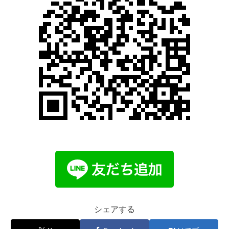
シェアする