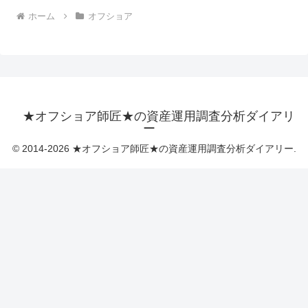
ホーム
オフショア
★オフショア師匠★の資産運用調査分析ダイアリ
ー
© 2014-2026 ★オフショア師匠★の資産運用調査分析ダイアリー.