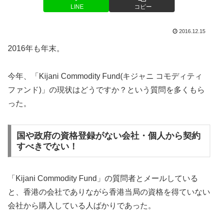
LINE
コピー
2016.12.15
2016年も年末。
今年、「Kijani Commodity Fund(キジャニ コモディティ
ファンド)」の現状はどうですか？という質問を多くもら
った。
国や政府の資格登録がない会社・個人から契約
すべきでない！
「Kijani Commodity Fund」の質問者とメールしている
と、香港の会社でありながら香港当局の資格を得ていない
会社から購入している人ばかりであった。