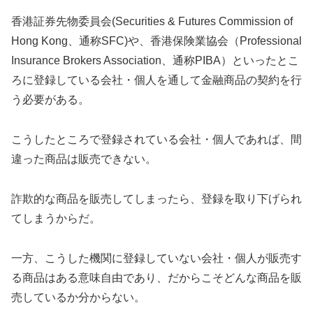
香港証券先物委員会(Securities & Futures Commission of
Hong Kong、通称SFC)や、香港保険業協会（Professional
Insurance Brokers Association、通称PIBA）といったとこ
ろに登録している会社・個人を通して金融商品の契約を行
う必要がある。
こうしたところで登録されている会社・個人であれば、間
違った商品は販売できない。
詐欺的な商品を販売してしまったら、登録を取り下げられ
てしまうからだ。
一方、こうした機関に登録していない会社・個人が販売す
る商品はある意味自由であり、だからこそどんな商品を販
売しているか分からない。