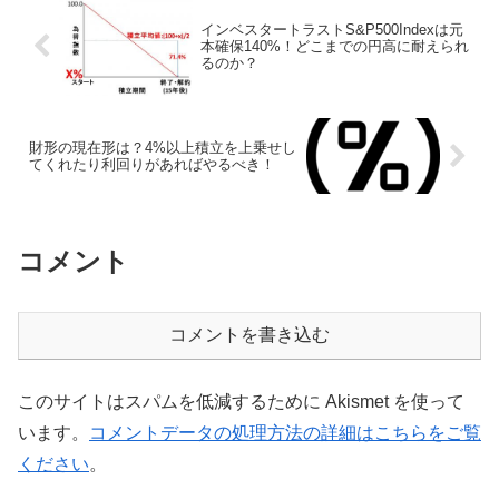
インベスタートラストS&P500Indexは元
本確保140%！どこまでの円高に耐えられ
るのか？
財形の現在形は？4%以上積立を上乗せし
てくれたり利回りがあればやるべき！
コメント
コメントを書き込む
このサイトはスパムを低減するために Akismet を使って
います。
コメントデータの処理方法の詳細はこちらをご覧
ください
。