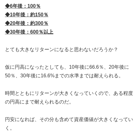
◆6年後：100％
◆10年後：約150％
◆20年後：約300％
◆30年後：600％以上
とても大きなリターンになると思わないだろうか？
仮に円高になったとしても、10年後に66.6％、20年後に
50％、30年後に16.6%までの水準までは耐えられる。
時間とともにリターンが大きくなっていくので、ある程度
の円高にまで耐えられるのだ。
円安になれば、その分も含めて資産価値が大きくなってい
く。