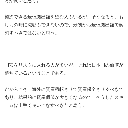
方が良いと思う。
契約できる最低拠出額を望む人もいるが、そうなると、も
しもの時に減額もできないので、最初から最低拠出額で契
約すべきではないと思う。
円安をリスクに入れる人が多いが、それは日本円の価値が
落ちているということである。
だからこそ、海外に資産移転させて資産保全させるべきで
あり、結果的に資産価値が大きくなるので、そうしたスキ
ームは上手く使いこなすべきだと思う。