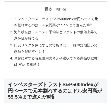
目次
インベスターズトラストS&P500Indexが円ベースで元
本割れするのはドル安円高が55.5%まで進んだ時⁉
海外積立はドルコスト平均法とファンドの価値上昇で
期待値が持てる！
円安リスクを気にするのであれば、一括や短期払いの
商品を契約すべし！
為替に対する資産運用の考えや選択できる商品や戦略
はIFAと要相談！
インベスターズトラストS&P500Indexが
円ベースで元本割れするのはドル安円高が
55.5%まで進んだ時⁉