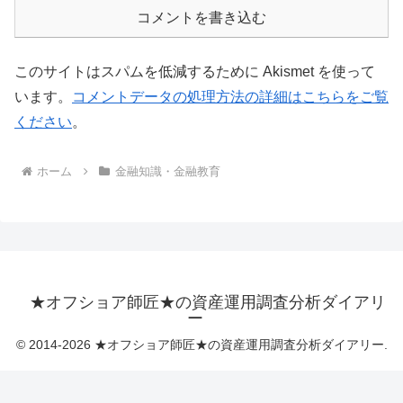
コメントを書き込む
このサイトはスパムを低減するために Akismet を使って
います。
コメントデータの処理方法の詳細はこちらをご覧
ください
。
ホーム
金融知識・金融教育
★オフショア師匠★の資産運用調査分析ダイアリ
ー
© 2014-2026 ★オフショア師匠★の資産運用調査分析ダイアリー.