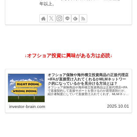
年以上。
↓オフショア投資に興味がある方は必読↓
オフショア保険や海外積立投資商品の正規代理店
=IFAが直接受け入れてくれるかMLMネットワー
ク的になっているかを見分ける方法とは？
オフショア保険商品や海外積立投資商品は正規代理店=IFA
で直接契約して直接サポートを受けるのが原理原則だが、
紹介者制度にしていて直接受け入れてくれず、MLM/ネット
ワークビジネス/ねずみ講のようになっているIFAもある。
そうした違いを見分ける方法とは？
2025.10.01
investor-brain.com