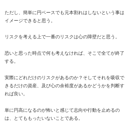
ただし、簡単に円ベースでも元本割れはしないという事は
イメージできると思う。
リスクを考える上で一番のリスクは心の障壁だと思う。
恐いと思った時点で何も考えなければ、そこで全てが終了
する。
実際にどれだけのリスクがあるのか？そしてそれを吸収で
きるだけの資産、及び心の余裕度があるかどうかを判断す
れば良い。
単に円高になるのが怖いと感じて志向や行動を止めるの
は、とてももったいないことである。