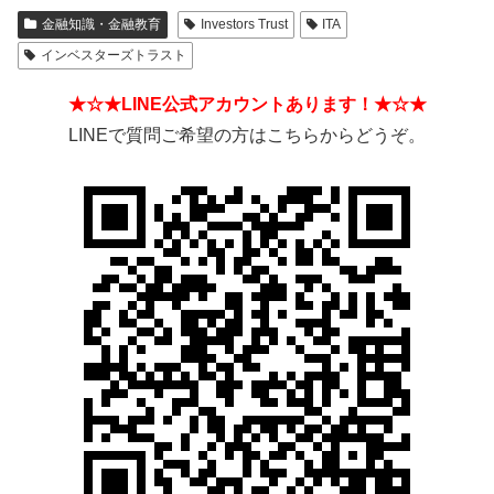
金融知識・金融教育
Investors Trust
ITA
インベスターズトラスト
★☆★LINE公式アカウントあります！★☆★
LINEで質問ご希望の方はこちらからどうぞ。