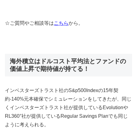
☆ご質問やご相談等は
こちら
から。
海外積立はドルコスト平均法とファンドの
価値上昇で期待値が持てる！
インベスターズトラスト社のS&p500Indexの15年契
約-140%元本確保でシミュレーションをしてきたが、同じ
くインベスターズトラスト社が提供しているEvolutionや
RL360°社が提供しているRegular Savings Planでも同じ
ように考えられる。