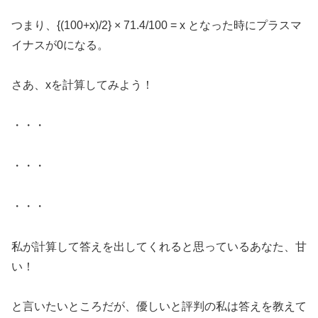
つまり、{(100+x)/2} × 71.4/100 = x となった時にプラスマ
イナスが0になる。
さあ、xを計算してみよう！
・・・
・・・
・・・
私が計算して答えを出してくれると思っているあなた、甘
い！
と言いたいところだが、優しいと評判の私は答えを教えて