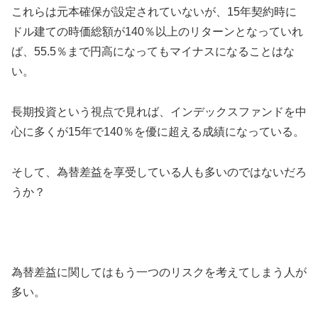
これらは元本確保が設定されていないが、15年契約時に
ドル建ての時価総額が140％以上のリターンとなっていれ
ば、55.5％まで円高になってもマイナスになることはな
い。
長期投資という視点で見れば、インデックスファンドを中
心に多くが15年で140％を優に超える成績になっている。
そして、為替差益を享受している人も多いのではないだろ
うか？
為替差益に関してはもう一つのリスクを考えてしまう人が
多い。