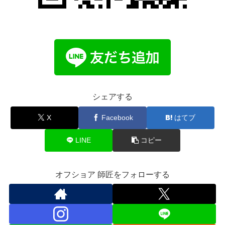
シェアする
X
Facebook
はてブ
LINE
コピー
オフショア 師匠をフォローする