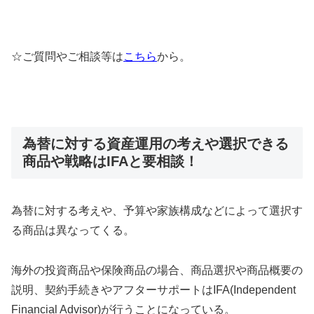
☆ご質問やご相談等は
こちら
から。
為替に対する資産運用の考えや選択できる
商品や戦略はIFAと要相談！
為替に対する考えや、予算や家族構成などによって選択す
る商品は異なってくる。
海外の投資商品や保険商品の場合、商品選択や商品概要の
説明、契約手続きやアフターサポートはIFA(Independent
Financial Advisor)が行うことになっている。