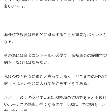
良いだろう。
海外積立投資は長期的に継続することが重要なポイントと
なる。
その為には資金コントールが必要で、余裕資金の範囲で契
約をしなければならない。
私は今後も円安に進むと思っているが、どこまでの円安に
耐えられるかを頭に入れて契約をすべきである。
ただし、多くの商品でUSD500未満の契約であると手数料
やボーナスの効率が悪くなるので、500以上で契約をした