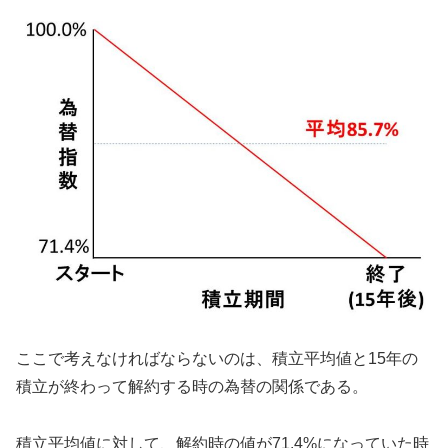
ここで考えなければならないのは、積立平均値と15年の
積立が終わって解約する時の為替の関係である。
積立平均値に対して、解約時の値が71.4%になっていた時