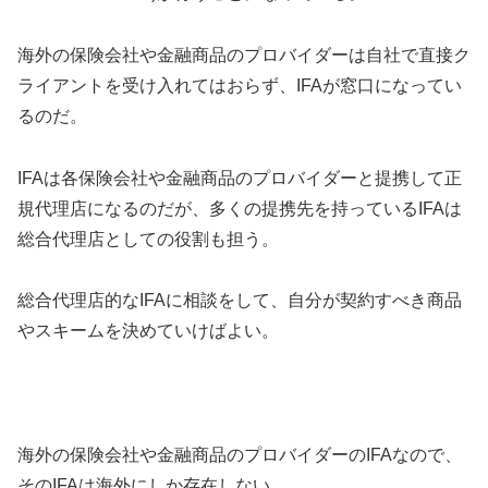
海外の保険会社や金融商品のプロバイダーは自社で直接ク
ライアントを受け入れてはおらず、IFAが窓口になってい
るのだ。
IFAは各保険会社や金融商品のプロバイダーと提携して正
規代理店になるのだが、多くの提携先を持っているIFAは
総合代理店としての役割も担う。
総合代理店的なIFAに相談をして、自分が契約すべき商品
やスキームを決めていけばよい。
海外の保険会社や金融商品のプロバイダーのIFAなので、
そのIFAは海外にしか存在しない。