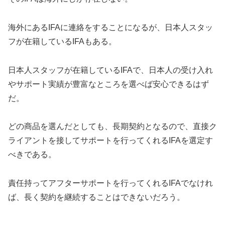
海外にあるIFAに連絡をすることになるが、日本人スタッ
フが在籍しているIFAもある。
日本人スタッフが在籍しているIFAで、日本人の受け入れ
やサポート実績が豊富なところを選べば安心できるはず
だ。
どの商品を選んだとしても、長期契約となるので、直接ク
ライアントを接してサポートを行ってくれるIFAを選定す
べきである。
責任持ってアフターサポートを行ってくれるIFAでなけれ
ば、長く契約を継続することはできないだろう。