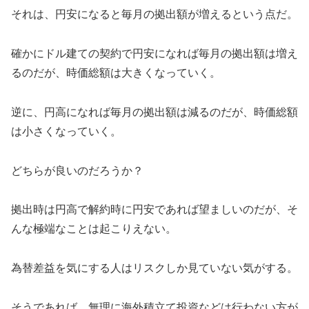
それは、円安になると毎月の拠出額が増えるという点だ。
確かにドル建ての契約で円安になれば毎月の拠出額は増え
るのだが、時価総額は大きくなっていく。
逆に、円高になれば毎月の拠出額は減るのだが、時価総額
は小さくなっていく。
どちらが良いのだろうか？
拠出時は円高で解約時に円安であれば望ましいのだが、そ
んな極端なことは起こりえない。
為替差益を気にする人はリスクしか見ていない気がする。
そうであれば、無理に海外積立て投資などは行わない方が