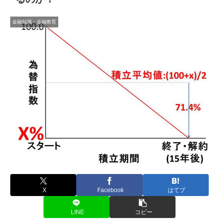
金融知識・金融教育
X
Facebook
はてブ
LINE
コピー