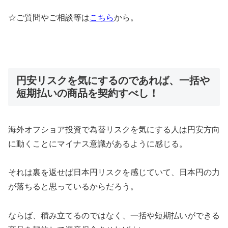
☆ご質問やご相談等は
こちら
から。
円安リスクを気にするのであれば、一括や
短期払いの商品を契約すべし！
海外オフショア投資で為替リスクを気にする人は円安方向
に動くことにマイナス意識があるように感じる。
それは裏を返せば日本円リスクを感じていて、日本円の力
が落ちると思っているからだろう。
ならば、積み立てるのではなく、一括や短期払いができる