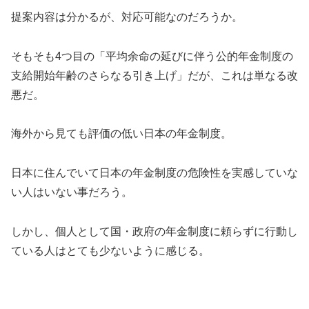
提案内容は分かるが、対応可能なのだろうか。
そもそも4つ目の「平均余命の延びに伴う公的年金制度の
支給開始年齢のさらなる引き上げ」だが、これは単なる改
悪だ。
海外から見ても評価の低い日本の年金制度。
日本に住んでいて日本の年金制度の危険性を実感していな
い人はいない事だろう。
しかし、個人として国・政府の年金制度に頼らずに行動し
ている人はとても少ないように感じる。