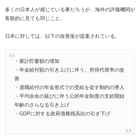
多くの日本人が感じている事だろうが、海外の評価機関が
客観的に見ても同じこと。
日本に対しては、以下の改善策が提案されている。
・家計貯蓄額の増加
・年金給付額の引き上げに伴う、所得代替率の改
善
・退職給付の年金形式での受給を促す制約の導入
・平均余命の延びに伴う公的年金制度の支給開始
年齢のさらなる引き上げ
・GDPに対する政府債務残高比の引き下げ