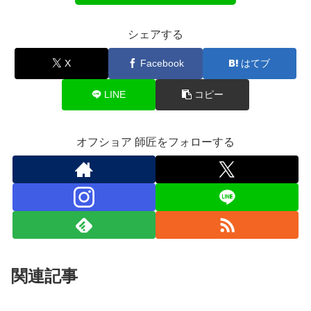
シェアする
X
Facebook
はてブ
LINE
コピー
オフショア 師匠をフォローする
関連記事