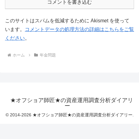
コメントを書き込む
このサイトはスパムを低減するために Akismet を使って
います。
コメントデータの処理方法の詳細はこちらをご覧
ください
。
ホーム
年金問題
★オフショア師匠★の資産運用調査分析ダイアリ
ー
© 2014-2026 ★オフショア師匠★の資産運用調査分析ダイアリー.