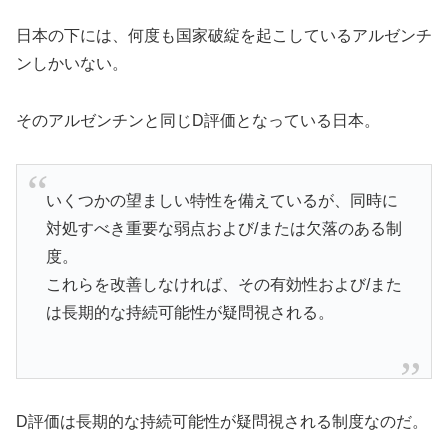
日本の下には、何度も国家破綻を起こしているアルゼンチ
ンしかいない。
そのアルゼンチンと同じD評価となっている日本。
いくつかの望ましい特性を備えているが、同時に
対処すべき重要な弱点および/または欠落のある制
度。
これらを改善しなければ、その有効性および/また
は長期的な持続可能性が疑問視される。
D評価は長期的な持続可能性が疑問視される制度なのだ。