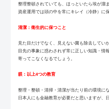
整理整頓されていても、ほっといたら埃が溜
資産運用では頭の中を常にキレイ（冷静）に
清潔：衛生的に保つこと
見た目だけでなく、見えない菌も除去してい
目先の事象に惑わされず常に正しい知識・情
寄ってこなくなるでしょう。
躾：以上4つの教育
整理・整頓・清掃・清潔が当たり前の環境に
日本人にも金融教育が必要だと思いますが、