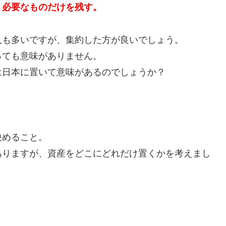
、必要なものだけを残す。
人も多いですが、集約した方が良いでしょう。
っても意味がありません。
は日本に置いて意味があるのでしょうか？
決めること。
ありますが、資産をどこにどれだけ置くかを考えまし