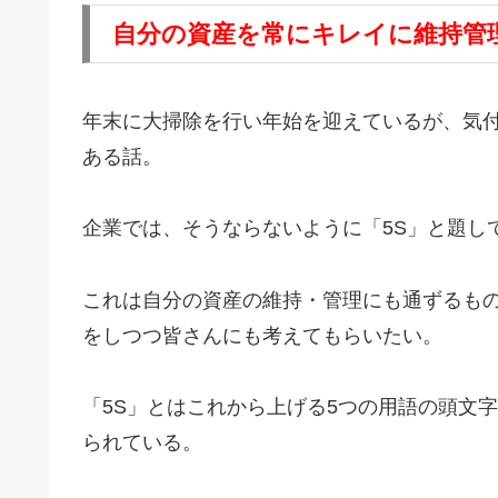
自分の資産を常にキレイに維持管理
年末に大掃除を行い年始を迎えているが、気
ある話。
企業では、そうならないように「5S」と題し
これは自分の資産の維持・管理にも通ずるもの
をしつつ皆さんにも考えてもらいたい。
「5S」とはこれから上げる5つの用語の頭文字
られている。