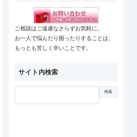
ご相談はご遠慮なさらずお気軽に。
お一人で悩んだり困ったりすることは、
もっとも苦しく辛いことです。
サイト内検索