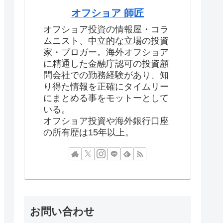
オフショア 師匠
オフショア投資の情報屋・コラ
ムニスト、中立的な立場の投資
家・ブロガー。海外オフショア
に精通した金融庁認可の投資顧
問会社での勤務経験があり、知
り得た情報を正確にタイムリー
にまとめる事をモットーとして
いる。
オフショア投資や海外銀行口座
の所有歴は15年以上。
お問い合わせ