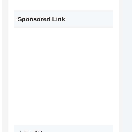
Sponsored Link