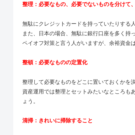
整理：必要なもの、必要でないものを分けて
無駄にクレジットカードを持っていたりする
また、日本の場合、無駄に銀行口座を多く持
ペイオフ対策と言う人がいますが、余裕資金
整頓：必要なものの定置化
整理して必要なものをどこに置いておくかを
資産運用では整理とセットみたいなところも
ょう。
清掃：きれいに掃除すること