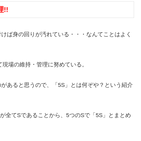
!!
付けば身の回りが汚れている・・・なんてことはよく
て現場の維持・管理に努めている。
があると思うので、「5S」とは何ぞや？という紹介
が全てSであることから、5つのSで「5S」とまとめ