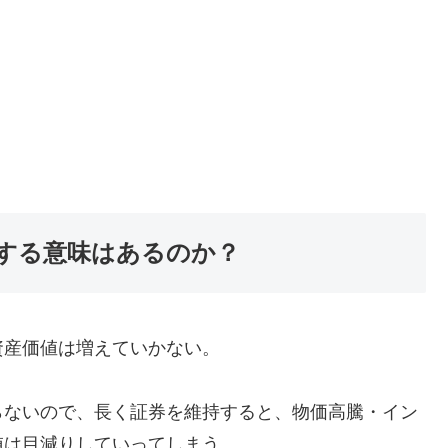
する意味はあるのか？
資産価値は増えていかない。
らないので、長く証券を維持すると、物価高騰・イン
値は目減りしていってしまう。