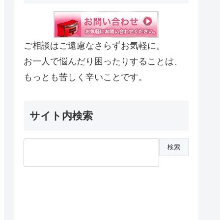
ご相談はご遠慮なさらずお気軽に。
お一人で悩んだり困ったりすることは、
もっとも苦しく辛いことです。
サイト内検索