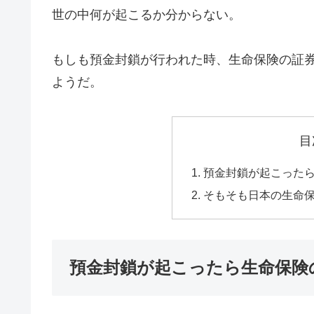
世の中何が起こるか分からない。
もしも預金封鎖が行われた時、生命保険の証
ようだ。
目
預金封鎖が起こった
そもそも日本の生命
預金封鎖が起こったら生命保険