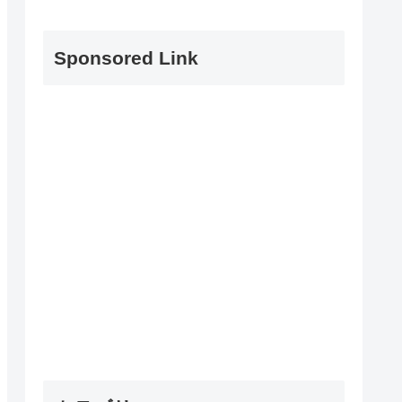
Sponsored Link