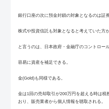
銀行口座の次に預金封鎖の対象となるのは証
株式や投資信託も対象となると考えていた方
と言うのは、日本政府・金融庁のコントロー
容易に資産を補足できる。
金(Gold)も同様である。
金は1回の売却取引が200万円を超える時は
おり、販売業者から個人情報を聴取される。