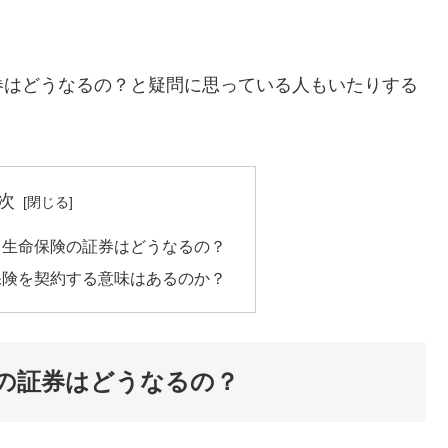
券はどうなるの？と疑問に思っている人もいたりする
次
ら生命保険の証券はどうなるの？
保険を契約する意味はあるのか？
の証券はどうなるの？