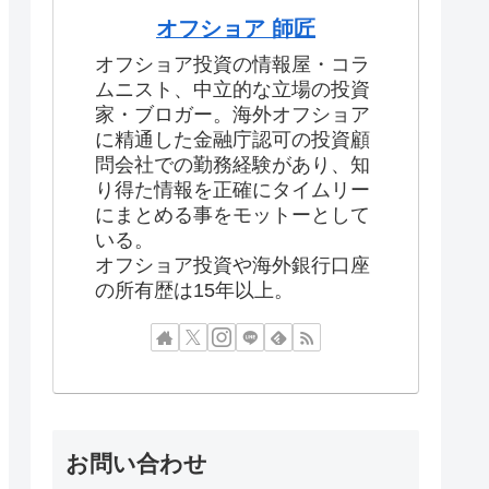
オフショア 師匠
オフショア投資の情報屋・コラ
ムニスト、中立的な立場の投資
家・ブロガー。海外オフショア
に精通した金融庁認可の投資顧
問会社での勤務経験があり、知
り得た情報を正確にタイムリー
にまとめる事をモットーとして
いる。
オフショア投資や海外銀行口座
の所有歴は15年以上。
お問い合わせ