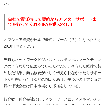
だ。
自社で責任持って契約からアフターサポートま
でを行ってくれるIFAを選ぶべし！
オフショア投資が日本で最初にブーム（？）になったのは
2010年頃だと思う。
当時もネットワークビジネス・マルチレベルマーケティン
グのような形で広まっていったのだが、そうした経緯で契
約した結果、商品概要が正しく伝えられなかったりサポー
トが杜撰だったりなどの問題があり、幾つかのオフショア
籍の保険会社は日本市場から撤退をしている。
紹介者・仲介会社としてネットワークビジネスやマルチレ