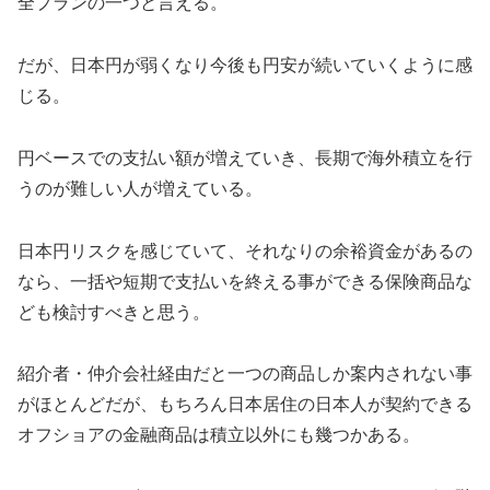
全プランの一つと言える。
だが、日本円が弱くなり今後も円安が続いていくように感
じる。
円ベースでの支払い額が増えていき、長期で海外積立を行
うのが難しい人が増えている。
日本円リスクを感じていて、それなりの余裕資金があるの
なら、一括や短期で支払いを終える事ができる保険商品な
ども検討すべきと思う。
紹介者・仲介会社経由だと一つの商品しか案内されない事
がほとんどだが、もちろん日本居住の日本人が契約できる
オフショアの金融商品は積立以外にも幾つかある。