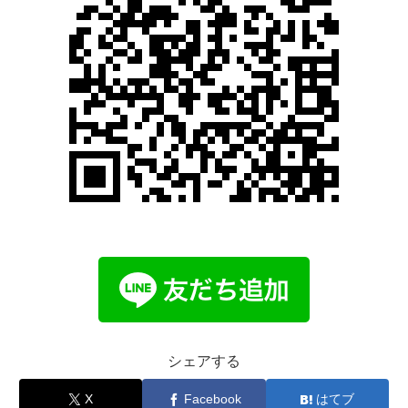
シェアする
X
Facebook
はてブ