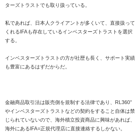
ターズトラストでも取り扱っている。
私であれば、日本人クライアントが多くいて、直接扱って
くれるIFAも存在しているインベスターズトラストを選択
する。
インベスターズトラストの方が社歴も長く、サポート実績
も豊富にあるはずだからだ。
金融商品取引法は販売側を規制する法律であり、RL360°
やインベスターズトラストなどの契約をすること自体は禁
じられていないので、海外積立投資商品に興味があれば、
海外にあるIFA=正規代理店に直接連絡するしかない。