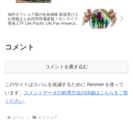
持管理情報まとめ！
海外オフショア籍の生命保険 新規受け入
れ情報まとめ2026年最新版！サンライフ
香港,CTF Life,Pacific Life,Pan Amarican
etc
コメント
コメントを書き込む
このサイトはスパムを低減するために Akismet を使って
います。
コメントデータの処理方法の詳細はこちらをご覧
ください
。
ホーム
オフショア