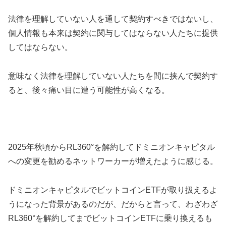
法律を理解していない人を通して契約すべきではないし、
個人情報も本来は契約に関与してはならない人たちに提供
してはならない。
意味なく法律を理解していない人たちを間に挟んで契約す
ると、後々痛い目に遭う可能性が高くなる。
2025年秋頃からRL360°を解約してドミニオンキャピタル
への変更を勧めるネットワーカーが増えたように感じる。
ドミニオンキャピタルでビットコインETFが取り扱えるよ
うになった背景があるのだが、だからと言って、わざわざ
RL360°を解約してまでビットコインETFに乗り換えるも