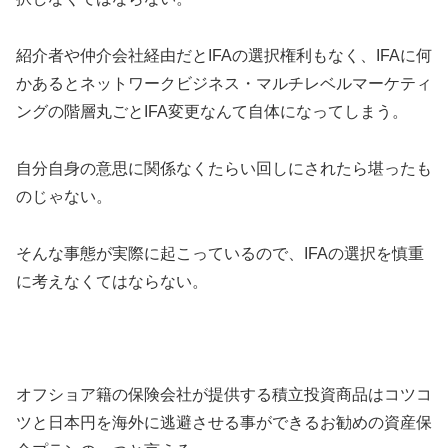
紹介者や仲介会社経由だとIFAの選択権利もなく、IFAに何
かあるとネットワークビジネス・マルチレベルマーケティ
ングの階層丸ごとIFA変更なんて自体になってしまう。
自分自身の意思に関係なくたらい回しにされたら堪ったも
のじゃない。
そんな事態が実際に起こっているので、IFAの選択を慎重
に考えなくてはならない。
オフショア籍の保険会社が提供する積立投資商品はコツコ
ツと日本円を海外に逃避させる事ができるお勧めの資産保