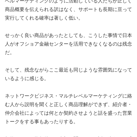
ベルマーケティングのように活動している人たちが正しく
商品概要を伝えられる訳はなく、サポートも長期に亘って
実行してくれる確率は著しく低い。
せっかく良い商品があったとしても、こうした事情で日本
人がオフショア金融センターを活用できなくなるのは残念
だ。
そして、残念ながらここ最近も同じような雰囲気になって
いるように感じる。
ネットワークビジネス・マルチレベルマーケティングに絡
む人から説明を聞くと正しく商品理解ができず、紹介者・
仲介会社によっては何とか契約させようと話を盛った営業
トークをする事もあったりする。