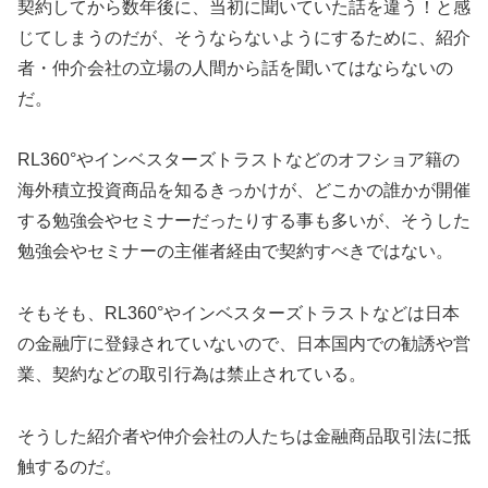
契約してから数年後に、当初に聞いていた話を違う！と感
じてしまうのだが、そうならないようにするために、紹介
者・仲介会社の立場の人間から話を聞いてはならないの
だ。
RL360°やインベスターズトラストなどのオフショア籍の
海外積立投資商品を知るきっかけが、どこかの誰かが開催
する勉強会やセミナーだったりする事も多いが、そうした
勉強会やセミナーの主催者経由で契約すべきではない。
そもそも、RL360°やインベスターズトラストなどは日本
の金融庁に登録されていないので、日本国内での勧誘や営
業、契約などの取引行為は禁止されている。
そうした紹介者や仲介会社の人たちは金融商品取引法に抵
触するのだ。