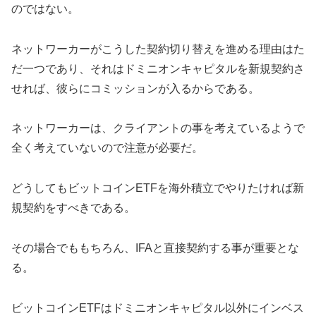
のではない。
ネットワーカーがこうした契約切り替えを進める理由はた
だ一つであり、それはドミニオンキャピタルを新規契約さ
せれば、彼らにコミッションが入るからである。
ネットワーカーは、クライアントの事を考えているようで
全く考えていないので注意が必要だ。
どうしてもビットコインETFを海外積立でやりたければ新
規契約をすべきである。
その場合でももちろん、IFAと直接契約する事が重要とな
る。
ビットコインETFはドミニオンキャピタル以外にインベス