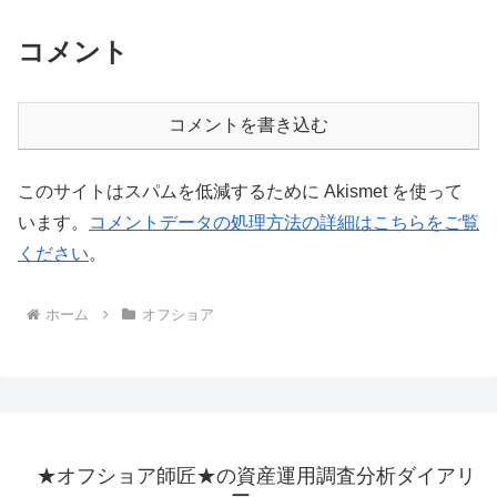
コメント
コメントを書き込む
このサイトはスパムを低減するために Akismet を使って
います。
コメントデータの処理方法の詳細はこちらをご覧
ください
。
ホーム
オフショア
★オフショア師匠★の資産運用調査分析ダイアリ
ー