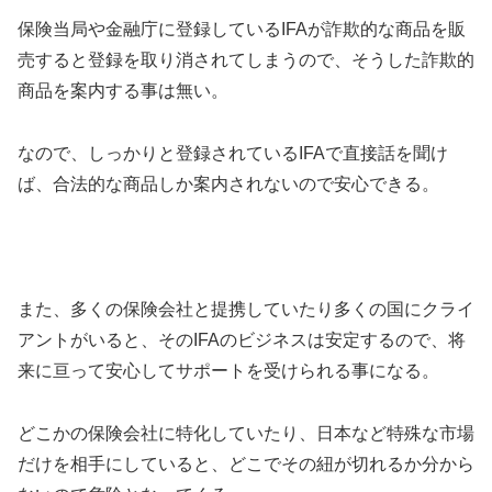
保険当局や金融庁に登録しているIFAが詐欺的な商品を販
売すると登録を取り消されてしまうので、そうした詐欺的
商品を案内する事は無い。
なので、しっかりと登録されているIFAで直接話を聞け
ば、合法的な商品しか案内されないので安心できる。
また、多くの保険会社と提携していたり多くの国にクライ
アントがいると、そのIFAのビジネスは安定するので、将
来に亘って安心してサポートを受けられる事になる。
どこかの保険会社に特化していたり、日本など特殊な市場
だけを相手にしていると、どこでその紐が切れるか分から