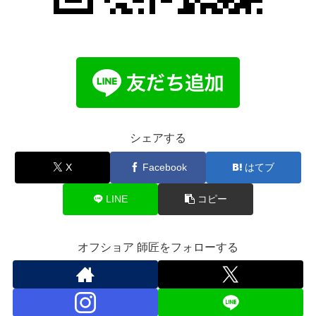
シェアする
X
Facebook
はてブ
LINE
コピー
オフショア 師匠をフォローする