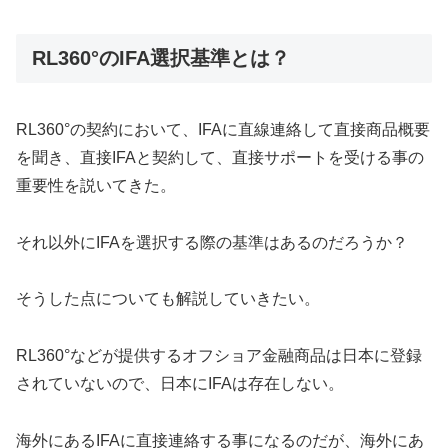
RL360°のIFA選択基準とは？
RL360°の契約において、IFAに直線連絡して直接商品概要
を聞き、直接IFAと契約して、直接サポートを受ける事の
重要性を説いてきた。
それ以外にIFAを選択する際の基準はあるのだろうか？
そうした点についても解説していきたい。
RL360°などが提供するオフショア金融商品は日本に登録
されていないので、日本にIFAは存在しない。
海外にあるIFAに直接連絡する事になるのだが、海外にあ