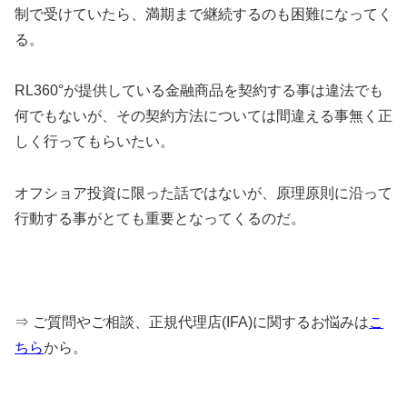
制で受けていたら、満期まで継続するのも困難になってく
る。
RL360°が提供している金融商品を契約する事は違法でも
何でもないが、その契約方法については間違える事無く正
しく行ってもらいたい。
オフショア投資に限った話ではないが、原理原則に沿って
行動する事がとても重要となってくるのだ。
⇒ ご質問やご相談、正規代理店(IFA)に関するお悩みは
こ
ちら
から。