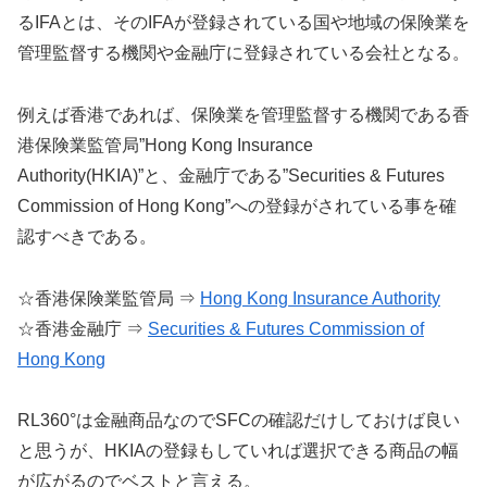
るIFAとは、そのIFAが登録されている国や地域の保険業を
管理監督する機関や金融庁に登録されている会社となる。
例えば香港であれば、保険業を管理監督する機関である香
港保険業監管局”Hong Kong Insurance
Authority(HKIA)”と、金融庁である”Securities & Futures
Commission of Hong Kong”への登録がされている事を確
認すべきである。
☆香港保険業監管局 ⇒
Hong Kong Insurance Authority
☆香港金融庁 ⇒
Securities & Futures Commission of
Hong Kong
RL360°は金融商品なのでSFCの確認だけしておけば良い
と思うが、HKIAの登録もしていれば選択できる商品の幅
が広がるのでベストと言える。