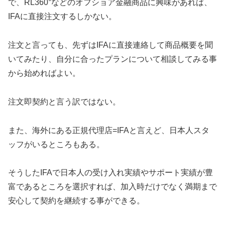
で、RL360°などのオフショア金融商品に興味があれば、
IFAに直接注文するしかない。
注文と言っても、先ずはIFAに直接連絡して商品概要を聞
いてみたり、自分に合ったプランについて相談してみる事
から始めればよい。
注文即契約と言う訳ではない。
また、海外にある正規代理店=IFAと言えど、日本人スタ
ッフがいるところもある。
そうしたIFAで日本人の受け入れ実績やサポート実績が豊
富であるところを選択すれば、加入時だけでなく満期まで
安心して契約を継続する事ができる。