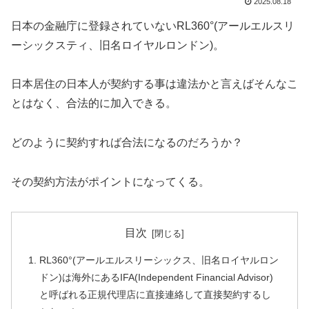
2025.08.18
日本の金融庁に登録されていないRL360°(アールエルスリ
ーシックスティ、旧名ロイヤルロンドン)。
日本居住の日本人が契約する事は違法かと言えばそんなこ
とはなく、合法的に加入できる。
どのように契約すれば合法になるのだろうか？
その契約方法がポイントになってくる。
目次
RL360°(アールエルスリーシックス、旧名ロイヤルロン
ドン)は海外にあるIFA(Independent Financial Advisor)
と呼ばれる正規代理店に直接連絡して直接契約するし