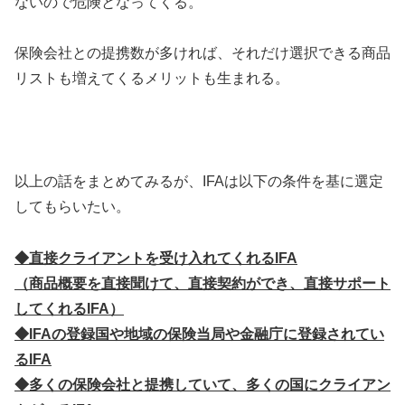
ないので危険となってくる。
保険会社との提携数が多ければ、それだけ選択できる商品
リストも増えてくるメリットも生まれる。
以上の話をまとめてみるが、IFAは以下の条件を基に選定
してもらいたい。
◆直接クライアントを受け入れてくれるIFA
（商品概要を直接聞けて、直接契約ができ、直接サポート
してくれるIFA）
◆IFAの登録国や地域の保険当局や金融庁に登録されてい
るIFA
◆多くの保険会社と提携していて、多くの国にクライアン