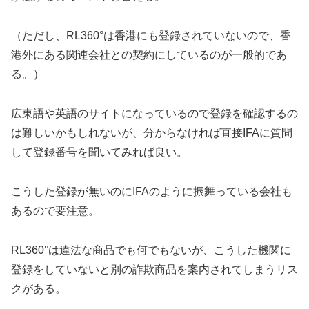
（ただし、RL360°は香港にも登録されていないので、香
港外にある関連会社との契約にしているのが一般的であ
る。）
広東語や英語のサイトになっているので登録を確認するの
は難しいかもしれないが、分からなければ直接IFAに質問
して登録番号を聞いてみれば良い。
こうした登録が無いのにIFAのように振舞っている会社も
あるので要注意。
RL360°は違法な商品でも何でもないが、こうした機関に
登録をしていないと別の詐欺商品を案内されてしまうリス
クがある。