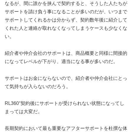
なるが、間に誰かを挟んで契約すると、そうした人たちが
サポートを請け負う事になることが多いのだが、いつまで
サポートしてくれるかは分からず、契約数年後に紹介して
くれた人と連絡が取れなくなってしまうケースも少なくな
い。
紹介者や仲介会社のサポートは、商品概要と同様に間接的
になってレベルが下がり、適当になる事が多いのだ。
サポートはお金にならないので、紹介者や仲介会社にとっ
て気持ちが入らないのだろう。
RL360°契約後にサポートが受けられない状態になってし
まっては大変だ。
長期契約において最も重要なアフターサポートを杜撰な体