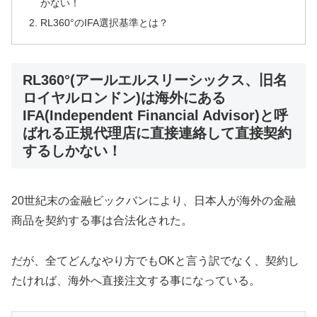
かない！
RL360°のIFA選択基準とは？
RL360°(アールエルスリーシックス、旧名
ロイヤルロンドン)は海外にある
IFA(Independent Financial Advisor)と呼
ばれる正規代理店に直接連絡して直接契約
するしかない！
20世紀末の金融ビックバンにより、日本人が海外の金融
商品を契約する事は合法化された。
だが、全てどんなやり方でもOKと言う訳でなく、契約し
たければ、海外へ直接注文する事になっている。