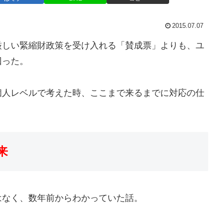
2015.07.07
厳しい緊縮財政策を受け入れる「賛成票」よりも、ユ
回った。
個人レベルで考えた時、ここまで来るまでに対応の仕
来
はなく、数年前からわかっていた話。