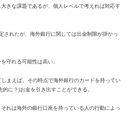
も大きな課題であるが、個人レベルで考えれば対応す
設定されたが、海外銀行に関しては出金制限が掛かっ
身を守れる可能性は高い。
てしまえば、その時点で海外銀行のカードを持ってい
先的に？)お金を引き出すことができる。
、それは海外の銀行口座を持っている人の行動によっ