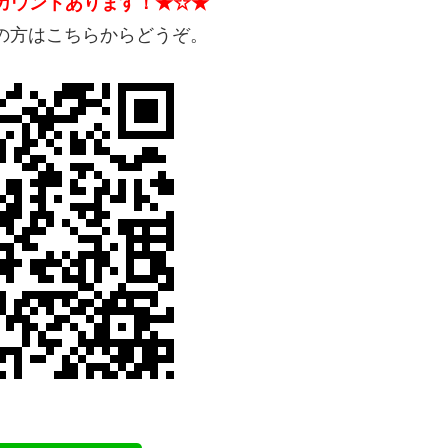
アカウントあります！★☆★
望の方はこちらからどうぞ。