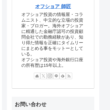
オフショア 師匠
オフショア投資の情報屋・コラ
ムニスト、中立的な立場の投資
家・ブロガー。海外オフショア
に精通した金融庁認可の投資顧
問会社での勤務経験があり、知
り得た情報を正確にタイムリー
にまとめる事をモットーとして
いる。
オフショア投資や海外銀行口座
の所有歴は15年以上。
お問い合わせ