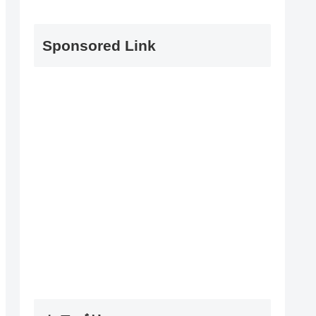
Sponsored Link