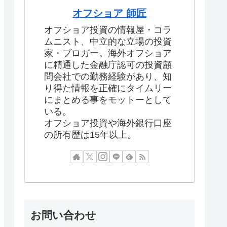
オフショア 師匠
オフショア投資の情報屋・コラ
ムニスト、中立的な立場の投資
家・ブロガー。海外オフショア
に精通した金融庁認可の投資顧
問会社での勤務経験があり、知
り得た情報を正確にタイムリー
にまとめる事をモットーとして
いる。
オフショア投資や海外銀行口座
の所有歴は15年以上。
お問い合わせ