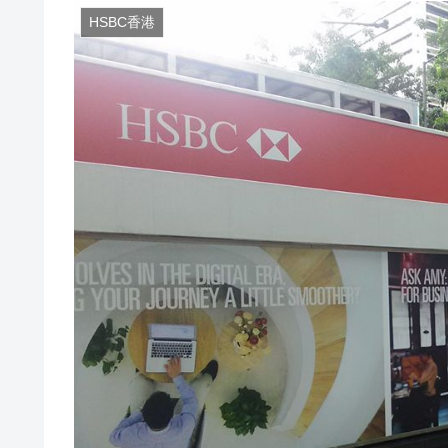
HSBC香港