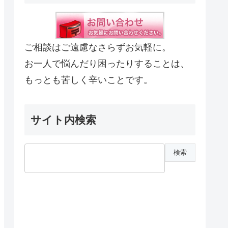
ご相談はご遠慮なさらずお気軽に。
お一人で悩んだり困ったりすることは、
もっとも苦しく辛いことです。
サイト内検索