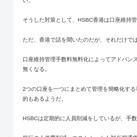
い。
そうした対策として、HSBC香港は口座維持
ただ、香港で話を聞いたのだが、それだけで
口座維持管理手数料無料化によってアドバン
無くなる。
2つの口座を一つにまとめて管理を簡略化す
的もあるようだ。
HSBCは定期的に人員削減をしているが、手