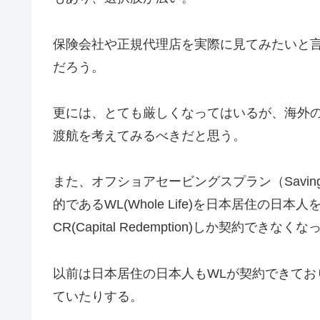
保険会社や正規代理店を実際に見てみたいと
だろう。
更には、とても厳しくなってはいるが、海外
渡航を考えてみるべきだと思う。
また、オフショアセービングスプラン（Savin
的であるWL(Whole Life)を日本居住の
CR(Capital Redemption)しか契約できなく
以前は日本居住の日本人もWLが契約できてお
ていたりする。