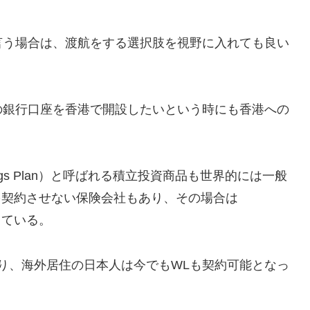
言う場合は、渡航をする選択肢を視野に入れても良い
の銀行口座を香港で開設したいという時にも香港への
gs Plan）と呼ばれる積立投資商品も世界的には一般
日本人を契約させない保険会社もあり、その場合は
なっている。
り、海外居住の日本人は今でもWLも契約可能となっ