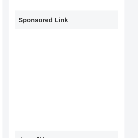
Sponsored Link