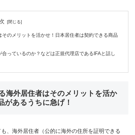
次
はそのメリットを活かせ！日本居住者は契約できる商品
合っているのか？などは正規代理店であるIFAと話し
る海外居住者はそのメリットを活か
品があるうちに急げ！
ても、海外居住者（公的に海外の住所を証明できる