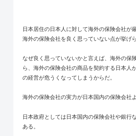
日本居住の日本人に対して海外の保険会社が
海外の保険会社を良く思っていない点が挙げ
なぜ良く思っていないかと言えば、海外の保
ら、海外の保険会社の商品を契約する日本人
の経営が危うくなってしまうからだ。
海外の保険会社の実力が日本国内の保険会社
日本政府としては日本国内の保険会社や銀行
ある。