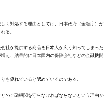
厳しく対処する理由としては、日本政府（金融庁）が
られる。
険会社が提供する商品を日本人が広く知ってしまった
が増え、結果的に日本国内の保険会社などの金融機関
よりも優れていると認めているのである。
などの金融機関を守らなければならないという理由が