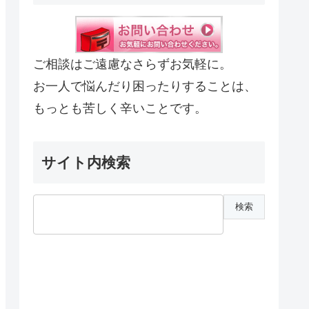
ご相談はご遠慮なさらずお気軽に。
お一人で悩んだり困ったりすることは、
もっとも苦しく辛いことです。
サイト内検索