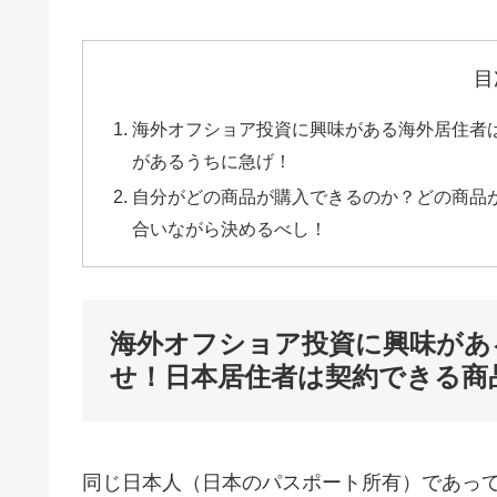
目
海外オフショア投資に興味がある海外居住者
があるうちに急げ！
自分がどの商品が購入できるのか？どの商品が
合いながら決めるべし！
海外オフショア投資に興味があ
せ！日本居住者は契約できる商
同じ日本人（日本のパスポート所有）であっ