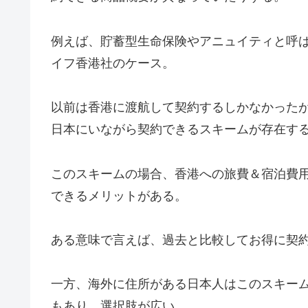
例えば、貯蓄型生命保険やアニュイティと呼
イフ香港社のケース。
以前は香港に渡航して契約するしかなかった
日本にいながら契約できるスキームが存在す
このスキームの場合、香港への旅費＆宿泊費
できるメリットがある。
ある意味で言えば、過去と比較してお得に契
一方、海外に住所がある日本人はこのスキー
もあり、選択肢が広い。