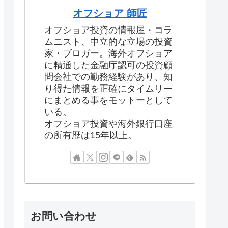
オフショア 師匠
オフショア投資の情報屋・コラ
ムニスト、中立的な立場の投資
家・ブロガー。海外オフショア
に精通した金融庁認可の投資顧
問会社での勤務経験があり、知
り得た情報を正確にタイムリー
にまとめる事をモットーとして
いる。
オフショア投資や海外銀行口座
の所有歴は15年以上。
お問い合わせ