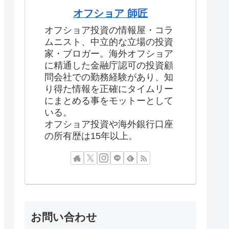
オフショア 師匠
オフショア投資の情報屋・コラ
ムニスト、中立的な立場の投資
家・ブロガー。海外オフショア
に精通した金融庁認可の投資顧
問会社での勤務経験があり、知
り得た情報を正確にタイムリー
にまとめる事をモットーとして
いる。
オフショア投資や海外銀行口座
の所有歴は15年以上。
お問い合わせ