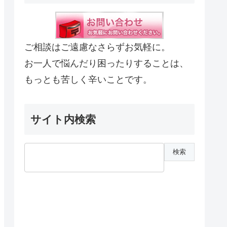
ご相談はご遠慮なさらずお気軽に。
お一人で悩んだり困ったりすることは、
もっとも苦しく辛いことです。
サイト内検索