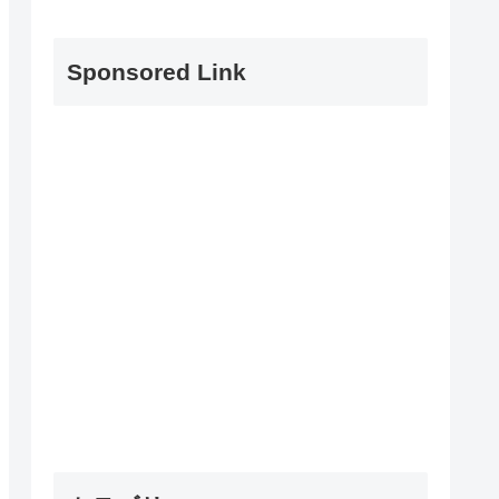
Sponsored Link