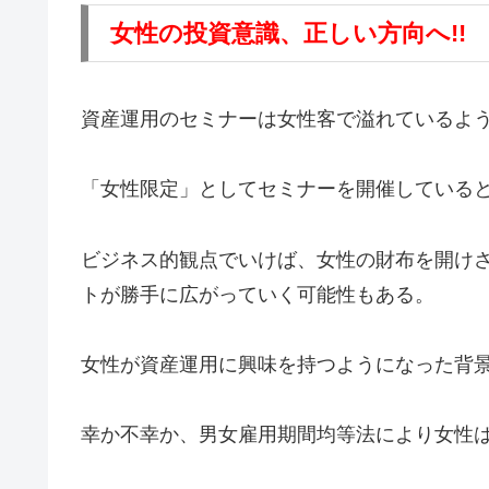
女性の投資意識、正しい方向へ!!
資産運用のセミナーは女性客で溢れているよ
「女性限定」としてセミナーを開催している
ビジネス的観点でいけば、女性の財布を開け
トが勝手に広がっていく可能性もある。
女性が資産運用に興味を持つようになった背
幸か不幸か、男女雇用期間均等法により女性