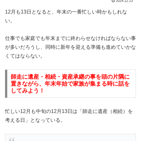
2024.12.13
12月も13日となると、年末の一番忙しい時かもしれな
い。
仕事でも家庭でも年末までに終わらせなければならない事
が多いだろうし、同時に新年を迎える準備も進めていかな
くてはならない。
師走に遺産・相続・資産承継の事を頭の片隅に
置きながら、年末年始で家族が集まる時に話を
してみよう！
忙しい12月も中旬の12月13日は「師走に遺産（相続）を
考える日」となっている。