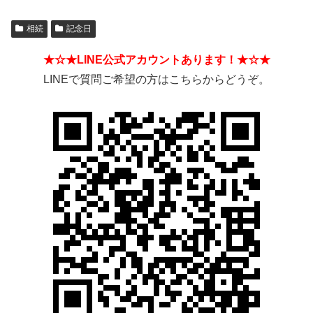
相続
記念日
★☆★LINE公式アカウントあります！★☆★
LINEで質問ご希望の方はこちらからどうぞ。