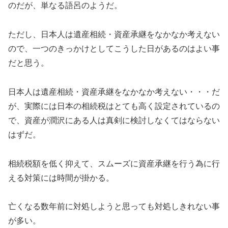
のだが、単なる語呂のようだ。
ただし、日本人は遺産相続・資産承継をなかなか考えない
ので、一つのきっかけとしてこうした日があるのはよい事
だと思う。
日本人は遺産相続・資産承継をなかなか考えない・・・だ
が、実際には日本の相続税はとても高く設定されているの
で、資産が潤沢にある人は真剣に検討しなくてはならない
はずだ。
相続税額を低く抑えて、スムーズに資産承継を行う為に行
える対策には時間が掛かる。
亡くなる数年前に対処しようと思っても対処しきれない事
が多い。