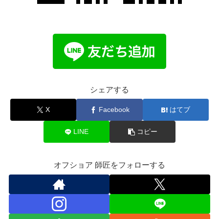
シェアする
X
Facebook
はてブ
LINE
コピー
オフショア 師匠をフォローする