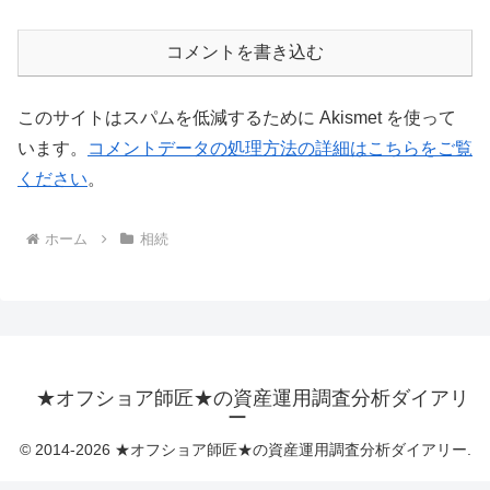
コメントを書き込む
このサイトはスパムを低減するために Akismet を使って
います。
コメントデータの処理方法の詳細はこちらをご覧
ください
。
ホーム
相続
★オフショア師匠★の資産運用調査分析ダイアリ
ー
© 2014-2026 ★オフショア師匠★の資産運用調査分析ダイアリー.