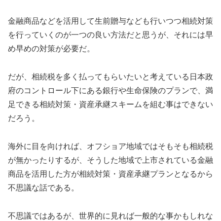
金融商品などを活用して生前贈与なども行いつつ相続対策
を行っていくのが一つの良い方法だと思うが、それには早
め早めの対策が必要だ。
だが、相続税を多く払ってもらいたいと考えている日本政
府のコントロール下にある銀行や生命保険のプランで、満
足できる相続対策・資産承継スキームを組む事はできない
だろう。
海外に目を向ければ、オフショア地域ではそもそも相続税
が無かったりするが、そうした地域で上市されている金融
商品を活用した方が相続対策・資産承継プランとなるから
不思議な話である。
不思議ではあるが、世界的に見れば一般的な事かもしれな