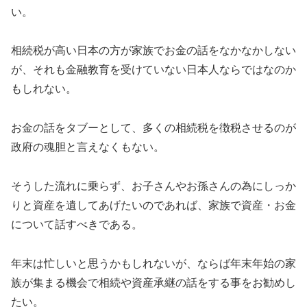
い。
相続税が高い日本の方が家族でお金の話をなかなかしない
が、それも金融教育を受けていない日本人ならではなのか
もしれない。
お金の話をタブーとして、多くの相続税を徴税させるのが
政府の魂胆と言えなくもない。
そうした流れに乗らず、お子さんやお孫さんの為にしっか
りと資産を遺してあげたいのであれば、家族で資産・お金
について話すべきである。
年末は忙しいと思うかもしれないが、ならば年末年始の家
族が集まる機会で相続や資産承継の話をする事をお勧めし
たい。