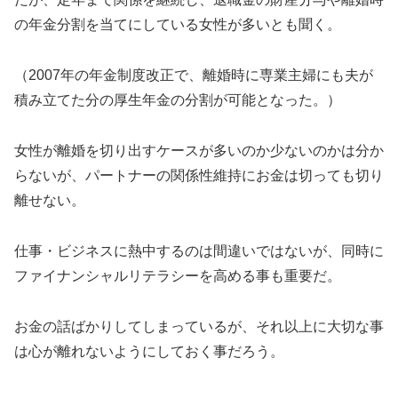
の年金分割を当てにしている女性が多いとも聞く。
（2007年の年金制度改正で、離婚時に専業主婦にも夫が
積み立てた分の厚生年金の分割が可能となった。）
女性が離婚を切り出すケースが多いのか少ないのかは分か
らないが、パートナーの関係性維持にお金は切っても切り
離せない。
仕事・ビジネスに熱中するのは間違いではないが、同時に
ファイナンシャルリテラシーを高める事も重要だ。
お金の話ばかりしてしまっているが、それ以上に大切な事
は心が離れないようにしておく事だろう。