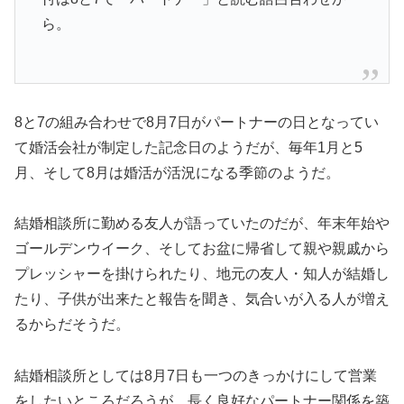
ら。
8と7の組み合わせで8月7日がパートナーの日となってい
て婚活会社が制定した記念日のようだが、毎年1月と5
月、そして8月は婚活が活況になる季節のようだ。
結婚相談所に勤める友人が語っていたのだが、年末年始や
ゴールデンウイーク、そしてお盆に帰省して親や親戚から
プレッシャーを掛けられたり、地元の友人・知人が結婚し
たり、子供が出来たと報告を聞き、気合いが入る人が増え
るからだそうだ。
結婚相談所としては8月7日も一つのきっかけにして営業
をしたいところだろうが、長く良好なパートナー関係を築