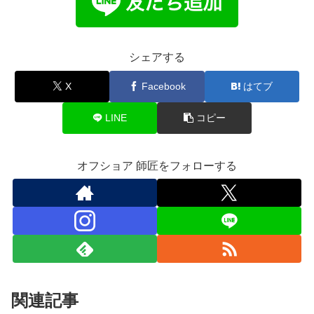
シェアする
X
Facebook
はてブ
LINE
コピー
オフショア 師匠をフォローする
関連記事