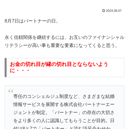
2024.08.07
8月7日はパートナーの日。
永く信頼関係を継続するには、お互いのファイナンシャル
リテラシーが高い事も重要な要素になってくると思う。
お金の切れ目が縁の切れ目とならないよう
に・・・
専任のコンシェルジュ制度など、さまざまな結婚
情報サービスを展開する株式会社パートナーエー
ジェントが制定。「パートナー」の存在の大切さ
をより多くの人に認識してもらうことが目的。日
付は8と7で「パートナー」と読む語呂合わせか