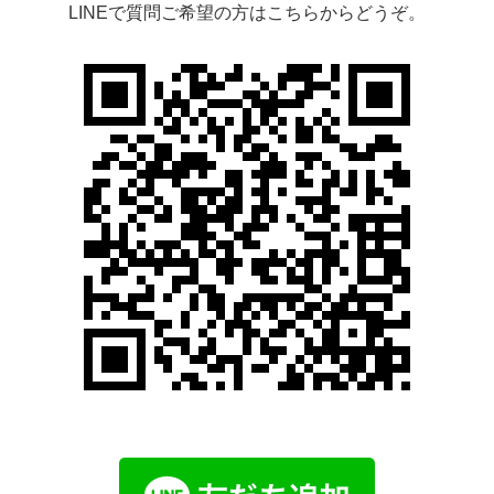
LINEで質問ご希望の方はこちらからどうぞ。