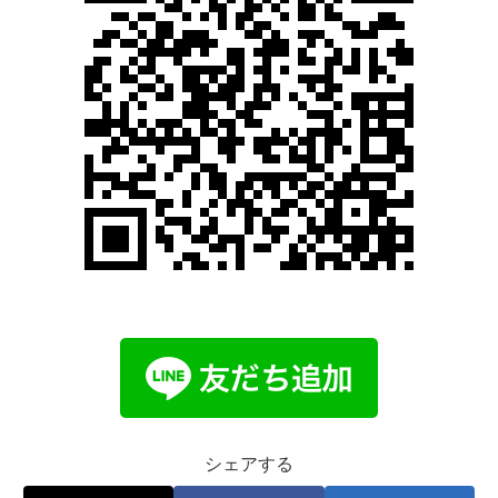
シェアする