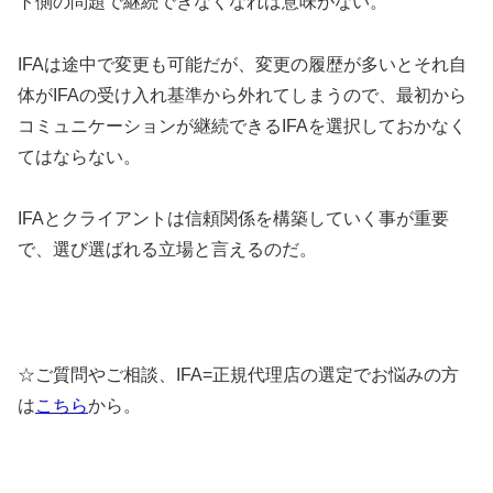
ト側の問題で継続できなくなれば意味がない。
IFAは途中で変更も可能だが、変更の履歴が多いとそれ自
体がIFAの受け入れ基準から外れてしまうので、最初から
コミュニケーションが継続できるIFAを選択しておかなく
てはならない。
IFAとクライアントは信頼関係を構築していく事が重要
で、選び選ばれる立場と言えるのだ。
☆ご質問やご相談、IFA=正規代理店の選定でお悩みの方
は
こちら
から。