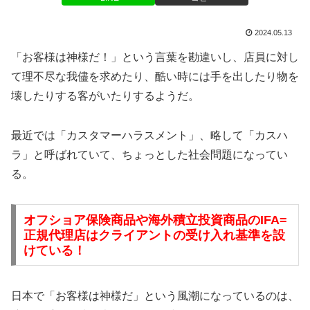
2024.05.13
「お客様は神様だ！」という言葉を勘違いし、店員に対し
て理不尽な我儘を求めたり、酷い時には手を出したり物を
壊したりする客がいたりするようだ。
最近では「カスタマーハラスメント」、略して「カスハ
ラ」と呼ばれていて、ちょっとした社会問題になってい
る。
オフショア保険商品や海外積立投資商品のIFA=
正規代理店はクライアントの受け入れ基準を設
けている！
日本で「お客様は神様だ」という風潮になっているのは、