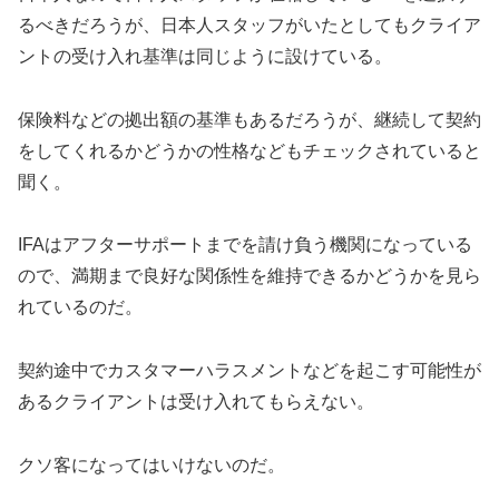
るべきだろうが、日本人スタッフがいたとしてもクライア
ントの受け入れ基準は同じように設けている。
保険料などの拠出額の基準もあるだろうが、継続して契約
をしてくれるかどうかの性格などもチェックされていると
聞く。
IFAはアフターサポートまでを請け負う機関になっている
ので、満期まで良好な関係性を維持できるかどうかを見ら
れているのだ。
契約途中でカスタマーハラスメントなどを起こす可能性が
あるクライアントは受け入れてもらえない。
クソ客になってはいけないのだ。