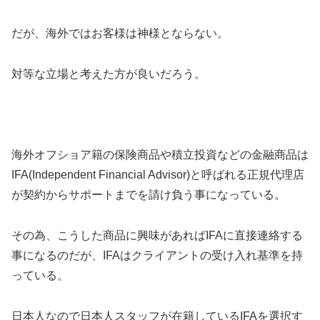
だが、海外ではお客様は神様とならない。
対等な立場と考えた方が良いだろう。
海外オフショア籍の保険商品や積立投資などの金融商品は
IFA(Independent Financial Advisor)と呼ばれる正規代理店
が契約からサポートまでを請け負う事になっている。
その為、こうした商品に興味があればIFAに直接連絡する
事になるのだが、IFAはクライアントの受け入れ基準を持
っている。
日本人なので日本人スタッフが在籍しているIFAを選択す