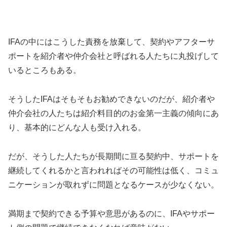
IFAの中にはこうした責務を放棄して、契約やアフターサ
ポートを紹介者や仲介会社と呼ばれる人たちに丸投げして
いるところもある。
そうしたIFAはそもそもお勧めできないのだが、紹介者や
仲介会社の人たちは紹介料目的のお金第一主義の傾向にあ
り、基本的にどんな人も受け入れる。
だが、そうした人たちが長期間に亘る契約中、サポートを
継続してくれるかと言われればその可能性は低く、コミュ
ニケーションが取れずに問題となるケースが少なくない。
満期まで契約できる予算や意思があるのに、IFAやサポー