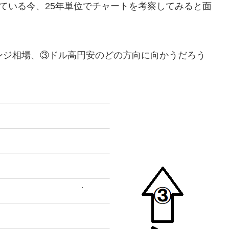
している今、25年単位でチャートを考察してみると面
ンジ相場、③ドル高円安のどの方向に向かうだろう