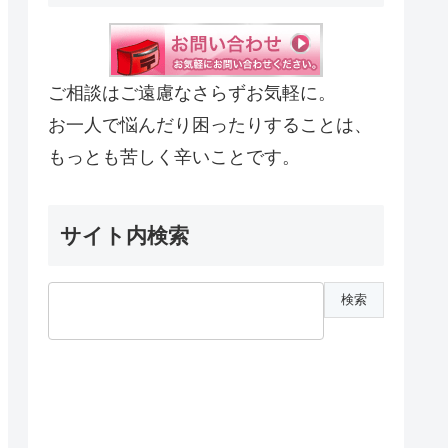
ご相談はご遠慮なさらずお気軽に。
お一人で悩んだり困ったりすることは、
もっとも苦しく辛いことです。
サイト内検索