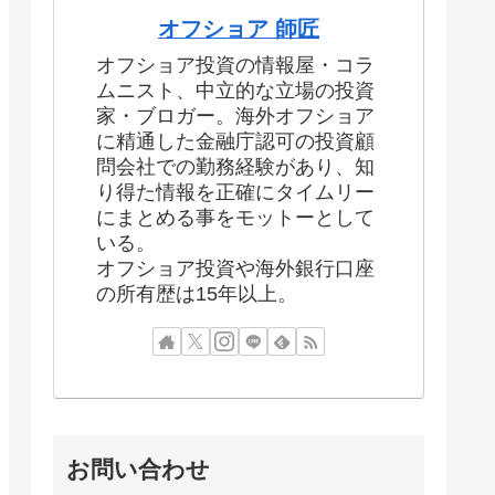
オフショア 師匠
オフショア投資の情報屋・コラ
ムニスト、中立的な立場の投資
家・ブロガー。海外オフショア
に精通した金融庁認可の投資顧
問会社での勤務経験があり、知
り得た情報を正確にタイムリー
にまとめる事をモットーとして
いる。
オフショア投資や海外銀行口座
の所有歴は15年以上。
お問い合わせ