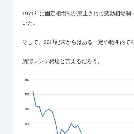
1971年に固定相場制が廃止されて変動相場
いた。
そして、20世紀末からはある一定の範囲内で
所謂レンジ相場と言えるだろう。