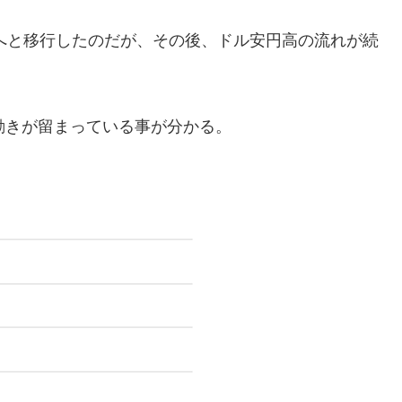
制へと移行したのだが、その後、ドル安円高の流れが続
動きが留まっている事が分かる。