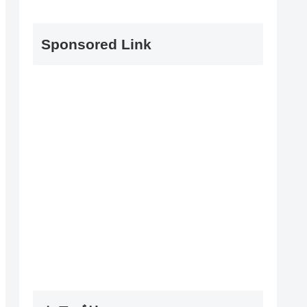
Sponsored Link