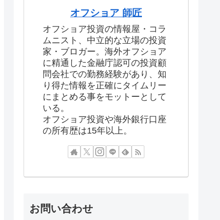
オフショア 師匠
オフショア投資の情報屋・コラ
ムニスト、中立的な立場の投資
家・ブロガー。海外オフショア
に精通した金融庁認可の投資顧
問会社での勤務経験があり、知
り得た情報を正確にタイムリー
にまとめる事をモットーとして
いる。
オフショア投資や海外銀行口座
の所有歴は15年以上。
お問い合わせ