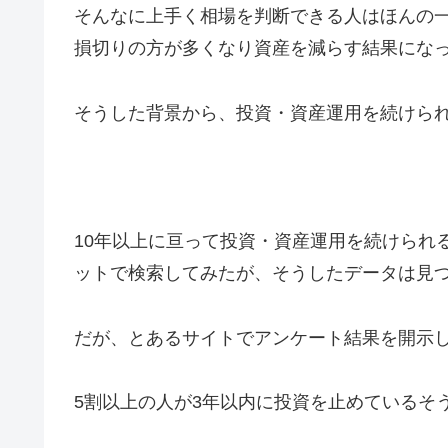
そんなに上手く相場を判断できる人はほんの
損切りの方が多くなり資産を減らす結果にな
そうした背景から、投資・資産運用を続けら
10年以上に亘って投資・資産運用を続けられ
ットで検索してみたが、そうしたデータは見
だが、とあるサイトでアンケート結果を開示し
5割以上の人が3年以内に投資を止めているそ