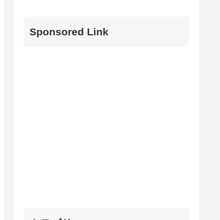
Sponsored Link