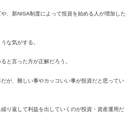
や、新NISA制度によって投資を始める人が増加した
ような気がする。
いると言った方が正解だろう。
事だが、難しい事やカッコいい事が投資だと思ってい
も繰り返して利益を出していくのが投資・資産運用だ
。