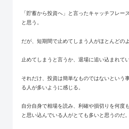
「貯蓄から投資へ」と言ったキャッチフレーズ
と思う。
だが、短期間で止めてしまう人がほとんどの
止めてしまうと言うか、退場に追い込まれて
それだけ、投資は簡単なものではないという
る人が多いように感じる。
自分自身で相場を読み、利確や損切りを何度
と思い込んでいる人がとても多いと思うのだ