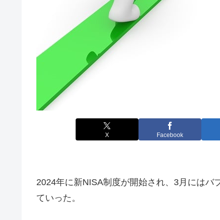
X
Facebook
2024年に新NISA制度が開始され、3月には
ていった。