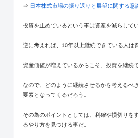
⇒
日本株式市場の振り返りと展望に関する意識調
投資を止めているという事は資産を減らして
逆に考えれば、10年以上継続できている人は
資産価値が増えているからこそ、投資を継続
なので、どのように継続させるかを考えるべ
要素となってくるだろう。
その為のポイントとしては、利確や損切りを
るやり方を見つける事だ。