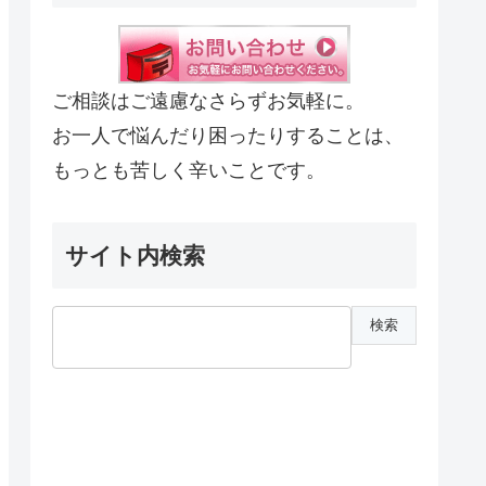
ご相談はご遠慮なさらずお気軽に。
お一人で悩んだり困ったりすることは、
もっとも苦しく辛いことです。
サイト内検索