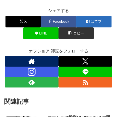
シェアする
X
Facebook
はてブ
LINE
コピー
オフショア 師匠をフォローする
関連記事