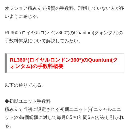
オフショア積み立て投資の手数料、理解していない人が多
いように感じる。
RL360°(ロイヤルロンドン360°)のQuantum(クォンタム)の
手数料体系について解説してみたい。
RL360°(ロイヤルロンドン360°)のQuantum(ク
ォンタム)の手数料概要
以下の通りである。
◆初期ユニット手数料
積み立て当初に設定される初期ユニット(イニシャルユニ
ット)の時価総額に対して毎月0.5％(年間6％)が差し引かれ
る。