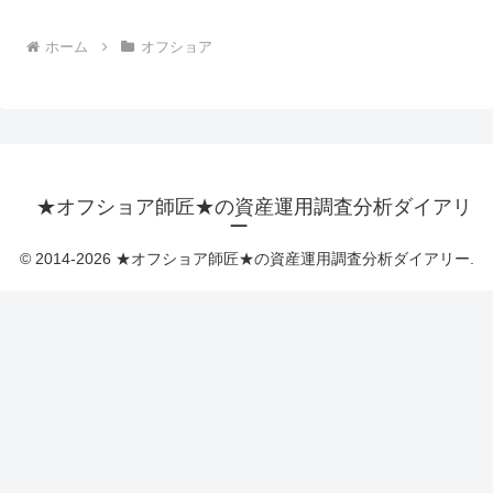
ホーム
オフショア
★オフショア師匠★の資産運用調査分析ダイアリ
ー
© 2014-2026 ★オフショア師匠★の資産運用調査分析ダイアリー.