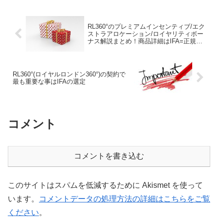
とだ。
RL360°のプレミアムインセンティブ/エク
ストラアロケーション/ロイヤリティボー
ナス解説まとめ！商品詳細はIFA=正規代
理店で確認すべし！
RL360°(ロイヤルロンドン360°)の契約で
最も重要な事はIFAの選定
コメント
コメントを書き込む
このサイトはスパムを低減するために Akismet を使って
います。
コメントデータの処理方法の詳細はこちらをご覧
ください
。