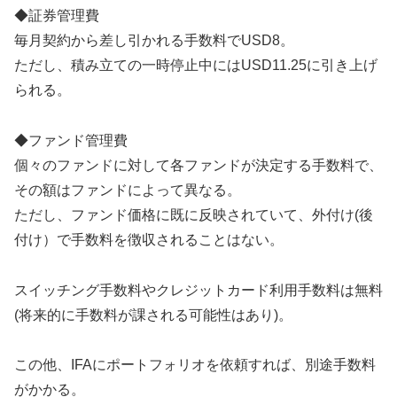
◆証券管理費
毎月契約から差し引かれる手数料でUSD8。
ただし、積み立ての一時停止中にはUSD11.25に引き上げ
られる。
◆ファンド管理費
個々のファンドに対して各ファンドが決定する手数料で、
その額はファンドによって異なる。
ただし、ファンド価格に既に反映されていて、外付け(後
付け）で手数料を徴収されることはない。
スイッチング手数料やクレジットカード利用手数料は無料
(将来的に手数料が課される可能性はあり)。
この他、IFAにポートフォリオを依頼すれば、別途手数料
がかかる。