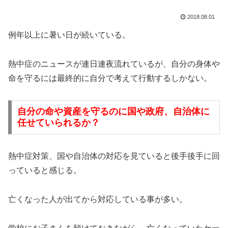
2018.08.01
例年以上に暑い日が続いている。
熱中症のニュースが連日連夜流れているが、自分の身体や
命を守るには最終的に自分で考えて行動するしかない。
自分の命や資産を守るのに国や政府、自治体に
任せていられるか？
熱中症対策、国や自治体の対応を見ていると後手後手に回
っていると感じる。
亡くなった人が出てから対応している事が多い。