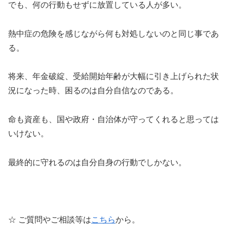
でも、何の行動もせずに放置している人が多い。
熱中症の危険を感じながら何も対処しないのと同じ事であ
る。
将来、年金破綻、受給開始年齢が大幅に引き上げられた状
況になった時、困るのは自分自信なのである。
命も資産も、国や政府・自治体が守ってくれると思っては
いけない。
最終的に守れるのは自分自身の行動でしかない。
☆ ご質問やご相談等は
こちら
から。