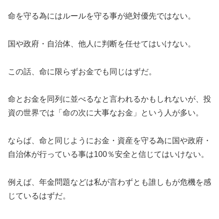
命を守る為にはルールを守る事が絶対優先ではない。
国や政府・自治体、他人に判断を任せてはいけない。
この話、命に限らずお金でも同じはずだ。
命とお金を同列に並べるなと言われるかもしれないが、投
資の世界では「命の次に大事なお金」という人が多い。
ならば、命と同じようにお金・資産を守る為に国や政府・
自治体が行っている事は100％安全と信じてはいけない。
例えば、年金問題などは私が言わずとも誰しもが危機を感
じているはずだ。