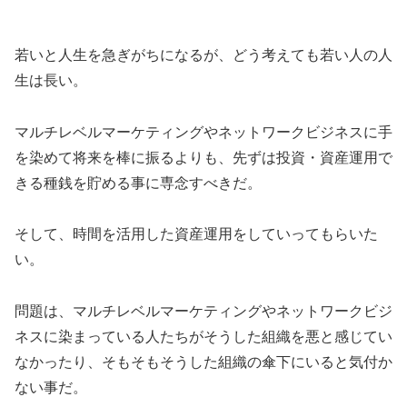
若いと人生を急ぎがちになるが、どう考えても若い人の人
生は長い。
マルチレベルマーケティングやネットワークビジネスに手
を染めて将来を棒に振るよりも、先ずは投資・資産運用で
きる種銭を貯める事に専念すべきだ。
そして、時間を活用した資産運用をしていってもらいた
い。
問題は、マルチレベルマーケティングやネットワークビジ
ネスに染まっている人たちがそうした組織を悪と感じてい
なかったり、そもそもそうした組織の傘下にいると気付か
ない事だ。