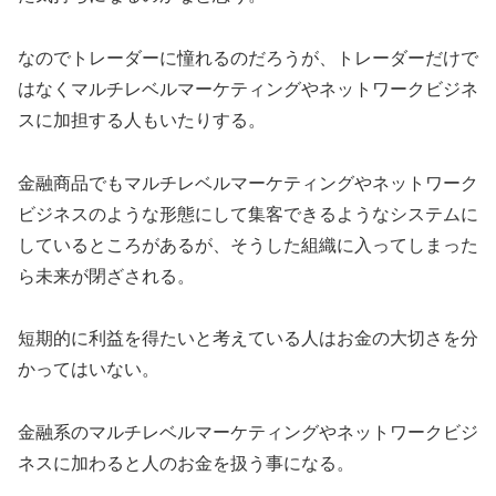
なのでトレーダーに憧れるのだろうが、トレーダーだけで
はなくマルチレベルマーケティングやネットワークビジネ
スに加担する人もいたりする。
金融商品でもマルチレベルマーケティングやネットワーク
ビジネスのような形態にして集客できるようなシステムに
しているところがあるが、そうした組織に入ってしまった
ら未来が閉ざされる。
短期的に利益を得たいと考えている人はお金の大切さを分
かってはいない。
金融系のマルチレベルマーケティングやネットワークビジ
ネスに加わると人のお金を扱う事になる。