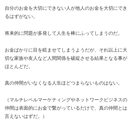
自分のお金を大切にできない人が他人のお金を大切にでき
るはずがない。
将来的に問題が多発して人生を棒にふってしまうのだ。
お金ばかりに目を眩ませてしまうようだが、それ以上に大
切な家族や友人など人間関係を破綻させる結果となる事が
ほとんどだ。
真の仲間がいなくなる人生ほどつまらないものはない。
（マルチレベルマーケティングやネットワークビジネスの
仲間は表面的にお金で繋がっているだけで、真の仲間とは
言えないはずだ。）