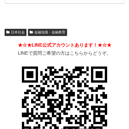
日本社会
金融知識・金融教育
★☆★LINE公式アカウントあります！★☆★
LINEで質問ご希望の方はこちらからどうぞ。