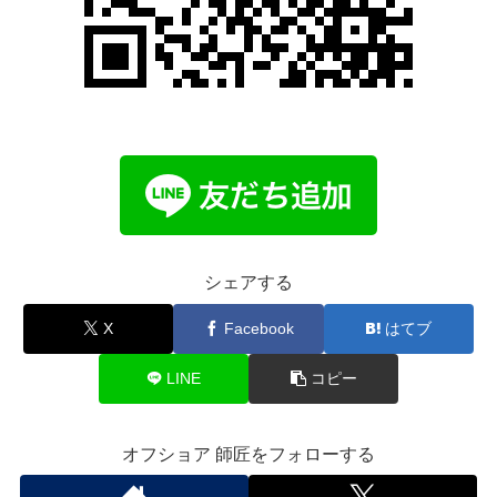
シェアする
X
Facebook
はてブ
LINE
コピー
オフショア 師匠をフォローする