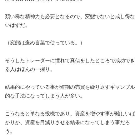
類い稀な精神力も必要となるので、変態でないと成し得な
いはずだ。
（変態は褒め言葉で使っている。）
そうしたトレーダーに憧れて真似をしたところで成功でき
る人はほんの一握り。
結果的にやっている事が短期の売買を繰り返すギャンブル
的な手法になってしまう人が多い。
こうなると単なる投機であり、資産を増やす事が難しいば
かりか、資産を目減りさせる結果になってしまう事だろ
う。