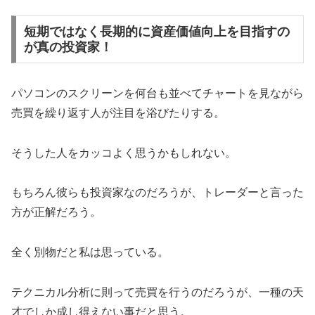
短期ではなく長期的に資産価値向上を目指すの
が真の投資家！
パソコンのスクリーンを何台も並べてチャートを見ながら
売買を繰り返す人が注目を浴びたりする。
そうした人をカッコよく思うかもしれない。
もちろん彼らも投資家なのだろうが、トレーダーと言った
方が正解だろう。
全く別物だと私は思っている。
テクニカル分析に則って売買を行うのだろうが、一種の天
才でしか成し得えない事だと思う。