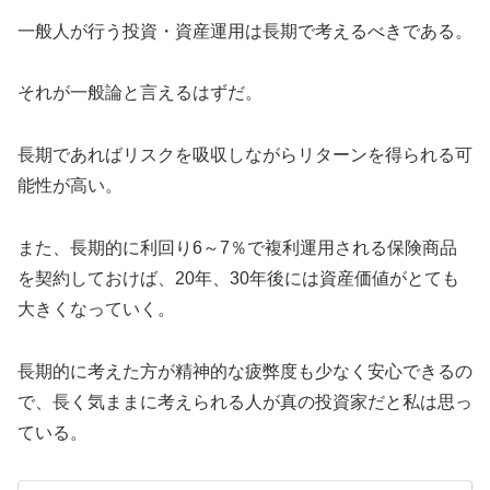
一般人が行う投資・資産運用は長期で考えるべきである。
それが一般論と言えるはずだ。
長期であればリスクを吸収しながらリターンを得られる可
能性が高い。
また、長期的に利回り6～7％で複利運用される保険商品
を契約しておけば、20年、30年後には資産価値がとても
大きくなっていく。
長期的に考えた方が精神的な疲弊度も少なく安心できるの
で、長く気ままに考えられる人が真の投資家だと私は思っ
ている。