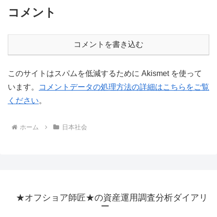
コメント
コメントを書き込む
このサイトはスパムを低減するために Akismet を使って
います。
コメントデータの処理方法の詳細はこちらをご覧
ください
。
ホーム
日本社会
★オフショア師匠★の資産運用調査分析ダイアリ
ー