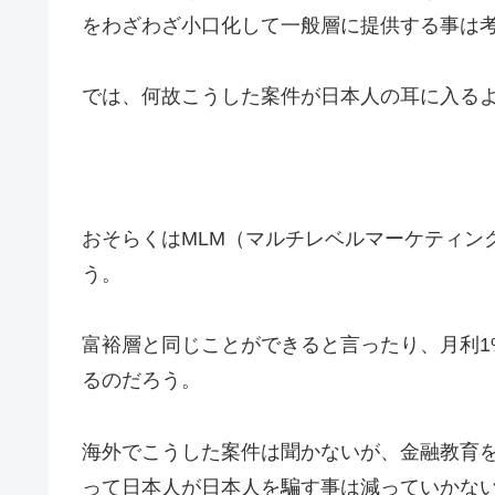
をわざわざ小口化して一般層に提供する事は
では、何故こうした案件が日本人の耳に入る
おそらくはMLM（マルチレベルマーケティン
う。
富裕層と同じことができると言ったり、月利1
るのだろう。
海外でこうした案件は聞かないが、金融教育
って日本人が日本人を騙す事は減っていかな