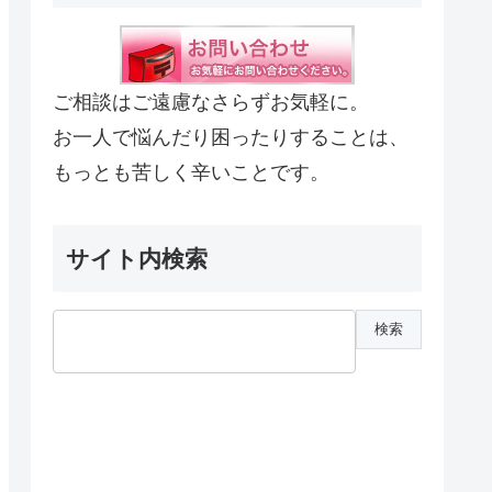
ご相談はご遠慮なさらずお気軽に。
お一人で悩んだり困ったりすることは、
もっとも苦しく辛いことです。
サイト内検索