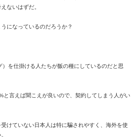
考えないはずだ。
ようになっているのだろうか？
グ）を仕掛ける人たちが飯の種にしているのだと思
%と言えば聞こえが良いので、契約してしまう人がい
を受けていない日本人は特に騙されやすく、海外を使
い。