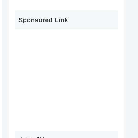
Sponsored Link