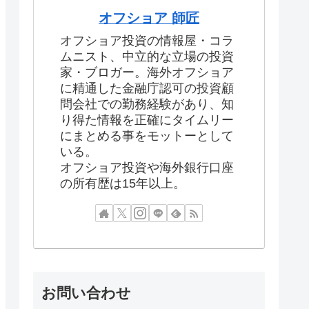
オフショア 師匠
オフショア投資の情報屋・コラ
ムニスト、中立的な立場の投資
家・ブロガー。海外オフショア
に精通した金融庁認可の投資顧
問会社での勤務経験があり、知
り得た情報を正確にタイムリー
にまとめる事をモットーとして
いる。
オフショア投資や海外銀行口座
の所有歴は15年以上。
お問い合わせ