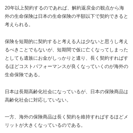
20年以上契約するのであれば、解約返戻金の観点から海
外の生命保険は日本の生命保険の半額以下で契約できると
考えられる。
保険を短期的に契約すると考える人は少ないと思うし考え
るべきことでもないが、短期間で仮に亡くなってしまった
としても遺族にお金がしっかりと遺り、長く契約すればす
るほどコストパフォーマンスが良くなっていくのが海外の
生命保険である。
日本は長期高齢化社会になっているが、日本の保険商品は
高齢化社会に対応していない。
一方、海外の保険商品は長く契約を維持すればするほどメ
リットが大きくなっているのである。