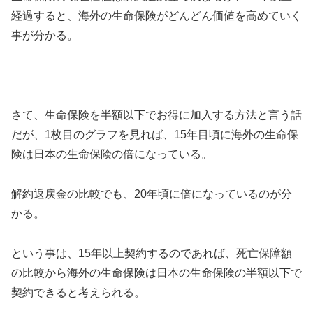
経過すると、海外の生命保険がどんどん価値を高めていく
事が分かる。
さて、生命保険を半額以下でお得に加入する方法と言う話
だが、1枚目のグラフを見れば、15年目頃に海外の生命保
険は日本の生命保険の倍になっている。
解約返戻金の比較でも、20年頃に倍になっているのが分
かる。
という事は、15年以上契約するのであれば、死亡保障額
の比較から海外の生命保険は日本の生命保険の半額以下で
契約できると考えられる。