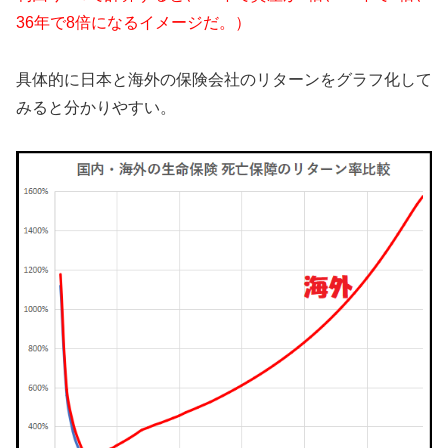
36年で8倍になるイメージだ。）
具体的に日本と海外の保険会社のリターンをグラフ化して
みると分かりやすい。