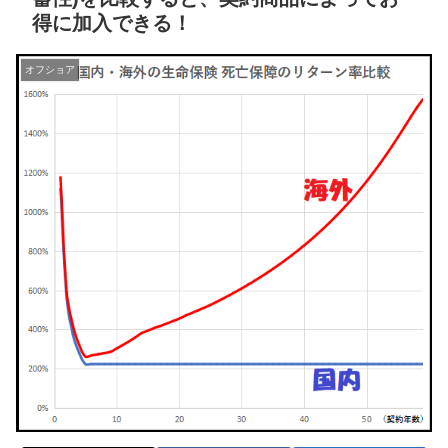
得に加入できる！
オフショア