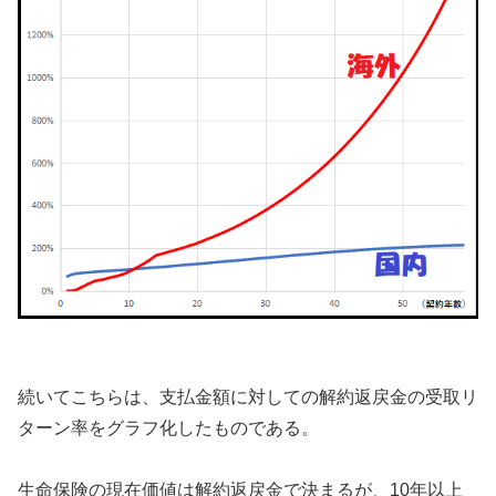
続いてこちらは、支払金額に対しての解約返戻金の受取リ
ターン率をグラフ化したものである。
生命保険の現在価値は解約返戻金で決まるが、10年以上