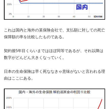
これは国内と海外の某保険会社で、支払額に対しての死亡
保障額の率を比較したものである。
契約後5年目くらいまではほぼ同等であるが、それ以降は
数字がどんどん大きくなっていく。
日本の生命保険は早く死ななきゃ意味がないと言われる理
由はここにある。