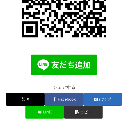
シェアする
X
Facebook
はてブ
LINE
コピー