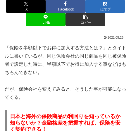
X
Facebook
はてブ
LINE
コピー
2021.05.26
「保険を半額以下でお得に加入する方法とは？」とタイト
ルに書いているが、同じ保険会社の同じ商品を同じ被保険
者で設定した時に、半額以下でお得に加入する事などはも
ちろんできない。
だが、保険会社を変えてみると、そうした事が可能になっ
てくる。
日本と海外の保険商品の利回りを知っているか
知らないか？金融格差を把握すれば、保険を安
く契約できる！