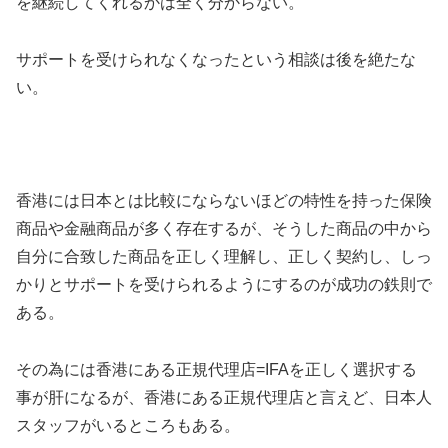
を継続してくれるかは全く分からない。
サポートを受けられなくなったという相談は後を絶たな
い。
香港には日本とは比較にならないほどの特性を持った保険
商品や金融商品が多く存在するが、そうした商品の中から
自分に合致した商品を正しく理解し、正しく契約し、しっ
かりとサポートを受けられるようにするのが成功の鉄則で
ある。
その為には香港にある正規代理店=IFAを正しく選択する
事が肝になるが、香港にある正規代理店と言えど、日本人
スタッフがいるところもある。