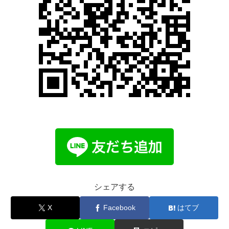
シェアする
X
Facebook
はてブ