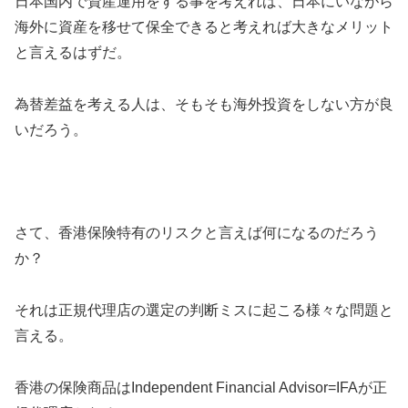
日本国内で資産運用をする事を考えれば、日本にいながら
海外に資産を移せて保全できると考えれば大きなメリット
と言えるはずだ。
為替差益を考える人は、そもそも海外投資をしない方が良
いだろう。
さて、香港保険特有のリスクと言えば何になるのだろう
か？
それは正規代理店の選定の判断ミスに起こる様々な問題と
言える。
香港の保険商品はIndependent Financial Advisor=IFAが正