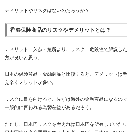
デメリットやリスクはないのだろうか？
香港保険商品のリスクやデメリットとは？
デメリット＝欠点・短所より、リスク＝危険性で解説した
方が良いと思う。
日本の保険商品・金融商品と比較すると、デメリットは考
え辛くメリットが多い。
リスクに目を向けると、先ずは海外の金融商品になるので
一般的に言われる為替差益があるだろう。
ただし、日本円リスクを考えれば日本円を所有していたり