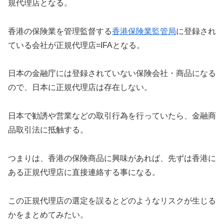
規代理店となる。
香港の保険業を管理監督する
香港保険業監管局
に登録され
ている会社が正規代理店=IFAとなる。
日本の金融庁には登録されていない保険会社・商品になる
ので、日本に正規代理店は存在しない。
日本で勧誘や営業などの取引行為を行っていたら、金融商
品取引法に抵触する。
つまりは、香港の保険商品に興味があれば、先ずは香港に
ある正規代理店に直接連絡する事になる。
この正規代理店の選定を誤るとどのようなリスクが生じる
かをまとめてみたい。