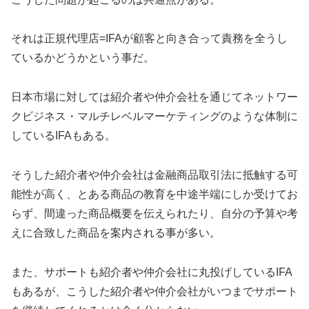
それは正規代理店=IFAが顧客と向き合って責務を全うし
ているかどうかという事だ。
日本市場に対しては紹介者や仲介会社を通じてネットワー
クビジネス・マルチレベルマーケティングのような体制に
しているIFAもある。
そうした紹介者や仲介会社は金融商品取引法に抵触する可
能性が高く、とある商品の教育を中途半端にしか受けてお
らず、間違った商品概要を伝えられたり、自分の予算や考
えに合致した商品を案内される事が多い。
また、サポートも紹介者や仲介会社に丸投げしているIFA
もあるが、こうした紹介者や仲介会社がいつまでサポート