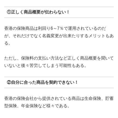
①正しく商品概要が伝わらない！
香港の保険商品は利回り6～7％で運用されているのだ
が、それだけでなく名義変更が出来たりするメリットもあ
る。
ただし、保険料の支払い方法など正しく商品概要を聞いて
いないと後々苦労してしまう可能性もある。
②自分に合った商品を契約できない！
香港の保険会社から提供されている商品は生命保険、貯蓄
型保険、年金保険など様々である。