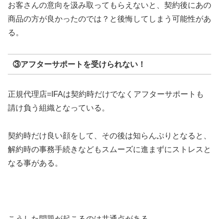
お客さんの意向を汲み取ってもらえないと、契約後にあの
商品の方が良かったのでは？と後悔してしまう可能性があ
る。
③アフターサポートを受けられない！
正規代理店=IFAは契約時だけでなくアフターサポートも
請け負う組織となっている。
契約時だけ良い顔をして、その後は知らんぷりとなると、
解約時の事務手続きなどもスムーズに進まずにストレスと
なる事がある。
こうした問題が起こるのは共通点がある。