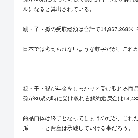
ルになると算出されている。
親・子・孫の受取総額は合計で14,967,268米
日本では考えられないような数字だが、これ
親・子・孫が年金をしっかりと受け取れる商品
孫が80歳の時に受け取れる解約返戻金は14,48
商品自体は終了となってしまうのだが、これ
孫・・・と資産は承継していける事だろう。