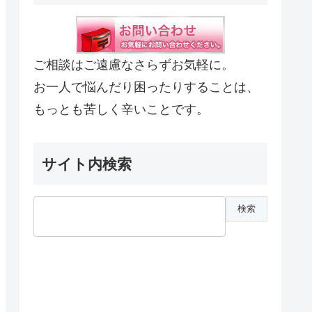
ご相談はご遠慮なさらずお気軽に。
お一人で悩んだり困ったりすることは、
もっとも苦しく辛いことです。
サイト内検索