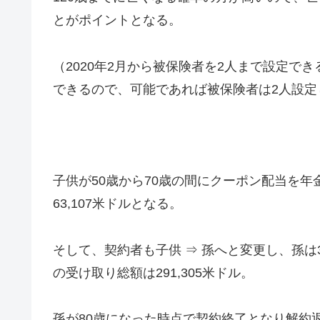
とがポイントとなる。
（2020年2月から被保険者を2人まで設定で
できるので、可能であれば被保険者は2人設定
子供が50歳から70歳の間にクーポン配当を
63,107米ドルとなる。
そして、契約者も子供 ⇒ 孫へと変更し、孫は
の受け取り総額は291,305米ドル。
孫が80歳になった時点で契約終了となり解約返戻