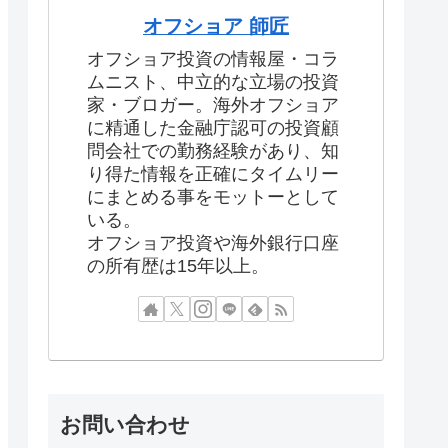
オフショア 師匠
オフショア投資の情報屋・コラ
ムニスト、中立的な立場の投資
家・ブロガー。海外オフショア
に精通した金融庁認可の投資顧
問会社での勤務経験があり、知
り得た情報を正確にタイムリー
にまとめる事をモットーとして
いる。
オフショア投資や海外銀行口座
の所有歴は15年以上。
お問い合わせ