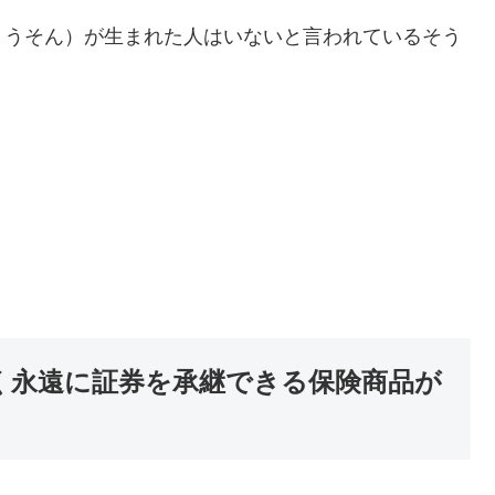
ょうそん）が生まれた人はいないと言われているそう
なく永遠に証券を承継できる保険商品が