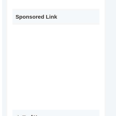
Sponsored Link