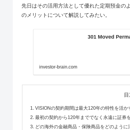
先日はその活用方法として優れた定期預金の
のメリットについて解説してみたい。
301 Moved Perm
investor-brain.com
目
VISIONの契約期間は最大120年の特性を
最初の契約から120年まででなく永遠に証券
どの海外の金融商品・保険商品をどのように活