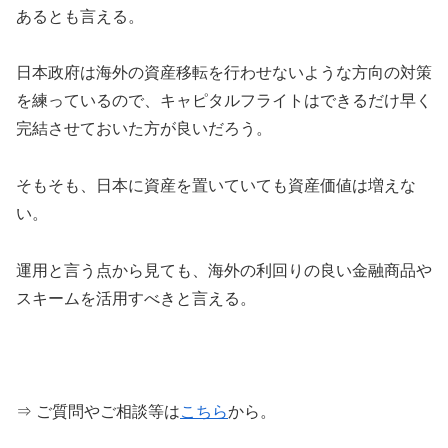
あるとも言える。
日本政府は海外の資産移転を行わせないような方向の対策
を練っているので、キャピタルフライトはできるだけ早く
完結させておいた方が良いだろう。
そもそも、日本に資産を置いていても資産価値は増えな
い。
運用と言う点から見ても、海外の利回りの良い金融商品や
スキームを活用すべきと言える。
⇒ ご質問やご相談等は
こちら
から。