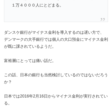
１万４０００人にとどまる。
ダンスケ銀行がマイナス金利を導入するのは遅い方で、
デンマークの大手銀行では個人の大口預金にマイナス金利
が既に課されているようだ。
富裕層にとっては痛い話だ。
この話、日本の銀行も当然検討しているのではないだろう
か？
日本では2016年2月16日からマイナス金利が実行されてい
る。