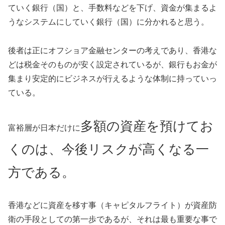
ていく銀行（国）と、手数料などを下げ、資金が集まるよ
うなシステムにしていく銀行（国）に分かれると思う。
後者は正にオフショア金融センターの考えであり、香港な
どは税金そのものが安く設定されているが、銀行もお金が
集まり安定的にビジネスが行えるような体制に持っていっ
ている。
多額の資産を
預けてお
富裕層が日本だけに
くのは、今後リスクが高くなる一
方である。
香港などに資産を移す事（キャピタルフライト）が資産防
衛の手段としての第一歩であるが、それは最も重要な事で