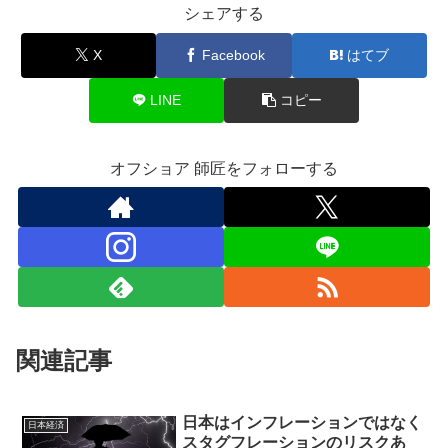
シェアする
X
Facebook
はてブ
LINE
コピー
オフショア 師匠をフォローする
関連記事
日本はインフレーションではなく
日本経済
スタグフレーションのリスクあ