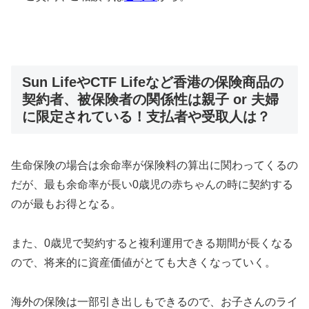
Sun LifeやCTF Lifeなど香港の保険商品の
契約者、被保険者の関係性は親子 or 夫婦
に限定されている！支払者や受取人は？
生命保険の場合は余命率が保険料の算出に関わってくるの
だが、最も余命率が長い0歳児の赤ちゃんの時に契約する
のが最もお得となる。
また、0歳児で契約すると複利運用できる期間が長くなる
ので、将来的に資産価値がとても大きくなっていく。
海外の保険は一部引き出しもできるので、お子さんのライ