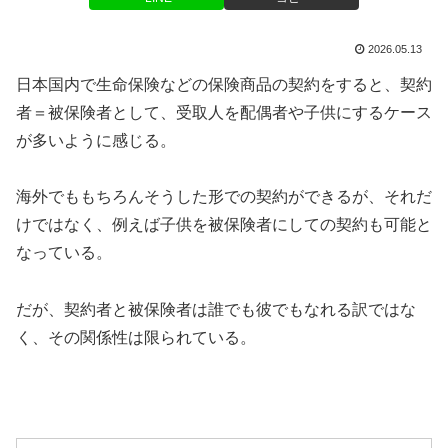
2026.05.13
日本国内で生命保険などの保険商品の契約をすると、契約
者＝被保険者として、受取人を配偶者や子供にするケース
が多いように感じる。
海外でももちろんそうした形での契約ができるが、それだ
けではなく、例えば子供を被保険者にしての契約も可能と
なっている。
だが、契約者と被保険者は誰でも彼でもなれる訳ではな
く、その関係性は限られている。