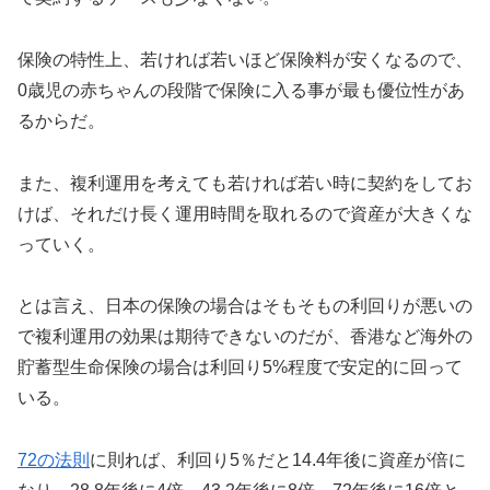
保険の特性上、若ければ若いほど保険料が安くなるので、
0歳児の赤ちゃんの段階で保険に入る事が最も優位性があ
るからだ。
また、複利運用を考えても若ければ若い時に契約をしてお
けば、それだけ長く運用時間を取れるので資産が大きくな
っていく。
とは言え、日本の保険の場合はそもそもの利回りが悪いの
で複利運用の効果は期待できないのだが、香港など海外の
貯蓄型生命保険の場合は利回り5%程度で安定的に回って
いる。
72の法則
に則れば、利回り5％だと14.4年後に資産が倍に