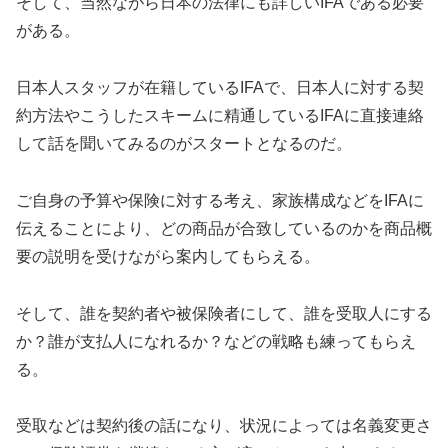
そして、当然ながら日本の法律にも詳しいIFAである必要
がある。
日本人スタッフが在籍しているIFAで、日本人に対する契
約方法やこうしたスキームに精通しているIFAに直接連絡
して話を聞いてみるのがスタートとなるのだ。
ご自身の予算や保険に対する考え、家族構成などをIFAに
伝えることにより、どの商品が合致しているのかを商品概
要の説明を受けながら案内してもらえる。
そして、誰を契約者や被保険者にして、誰を受取人にする
か？誰が支払人になれるか？などの戦略も練ってもらえ
る。
受取などは契約後の話になり、状況によっては名義変更さ