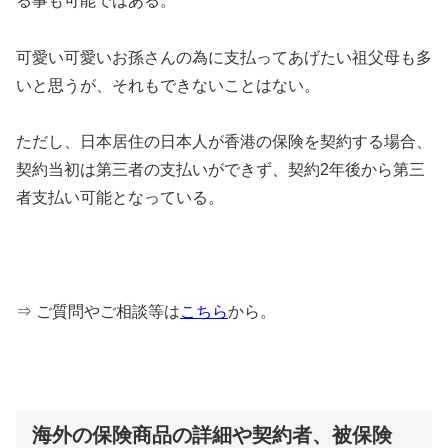
る事も可能ではある。
可愛い可愛いお孫さんの為に支払ってあげたい祖父母も多
いと思うが、それもできないことはない。
ただし、日本居住の日本人が香港の保険を契約する場合、
契約当初は第三者の支払いができず、契約2年後から第三
者支払い可能となっている。
⇒ ご質問やご相談等は
こちら
から。
海外の保険商品の詳細や契約者、被保険