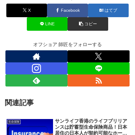
X
Facebook
はてブ
LINE
コピー
オフショア 師匠をフォローする
関連記事
サンライフ香港のライフブリリア
生命保険
ンスは貯蓄型生命保険商品！日本
居住の日本人が契約可能なホール