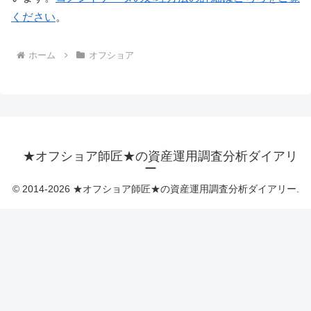
ください
。
ホーム
オフショア
★オフショア師匠★の資産運用調査分析ダイアリ
ー
© 2014-2026 ★オフショア師匠★の資産運用調査分析ダイアリー.