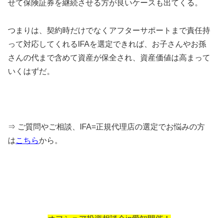
せて保険証券を継続させる方が良いケースも出てくる。
つまりは、契約時だけでなくアフターサポートまで責任持
って対応してくれるIFAを選定できれば、お子さんやお孫
さんの代まで含めて資産が保全され、資産価値は高まって
いくはずだ。
⇒ ご質問やご相談、IFA=正規代理店の選定でお悩みの方
は
こちら
から。