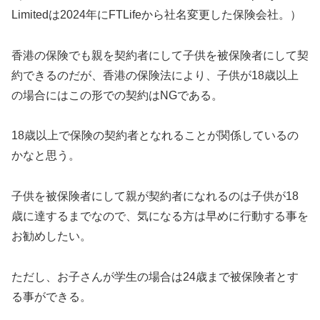
Limitedは2024年にFTLifeから社名変更した保険会社。）
香港の保険でも親を契約者にして子供を被保険者にして契
約できるのだが、香港の保険法により、子供が18歳以上
の場合にはこの形での契約はNGである。
18歳以上で保険の契約者となれることが関係しているの
かなと思う。
子供を被保険者にして親が契約者になれるのは子供が18
歳に達するまでなので、気になる方は早めに行動する事を
お勧めしたい。
ただし、お子さんが学生の場合は24歳まで被保険者とす
る事ができる。