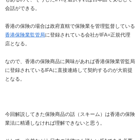
会話ができる。
香港の保険の場合は政府直轄で保険業を管理監督している
香港保険業監管局
に登録されている会社がIFA=正規代理
店となる。
なので、香港の保険商品に興味があれば香港保険業管監局
に登録されているIFAに直接連絡して契約するのが大前提
となる。
今回解説してきた保険商品の話（スキーム）は香港の保険
業法に精通しなければ理解できないと思う。