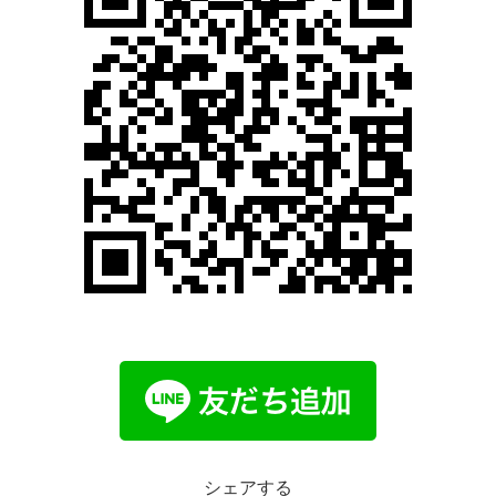
シェアする