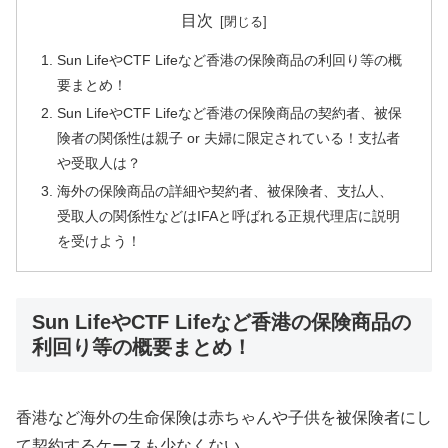
目次
Sun LifeやCTF Lifeなど香港の保険商品の利回り等の概
要まとめ！
Sun LifeやCTF Lifeなど香港の保険商品の契約者、被保
険者の関係性は親子 or 夫婦に限定されている！支払者
や受取人は？
海外の保険商品の詳細や契約者、被保険者、支払人、
受取人の関係性などはIFAと呼ばれる正規代理店に説明
を受けよう！
Sun LifeやCTF Lifeなど香港の保険商品の
利回り等の概要まとめ！
香港など海外の生命保険は赤ちゃんや子供を被保険者にし
て契約するケースも少なくない。