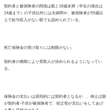
契約者と被保険者の関係は親と18歳未満（学生の場合は
24歳まで）の子供以外には夫婦間や、被保険者が55歳以
上で給与収入がない親でも認められている。
死亡保険金の受け取りには制限がない。
契約者の権限により受取人が決められるようになってい
る。
保険金の支払いは原則的には契約者となるが、、例えば親
が契約者-子供が被保険者で、祖父母が支払いをしてあげ