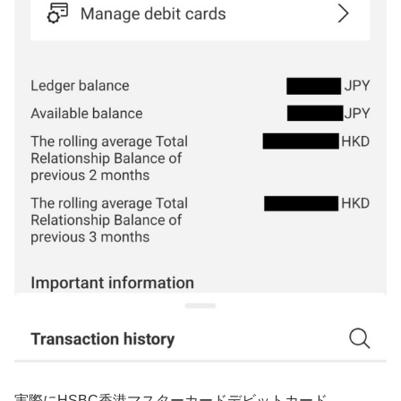
実際にHSBC香港マスターカードデビットカード