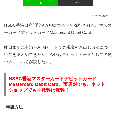
LINE
コピー
2021.04.23
HSBC香港口座開設者が申請する事で発行される、マスタ
ーカードデビットカードMastercard Debit Card。
昨日までに申請～ATMカードでの現金引き出し方法につ
いてをまとめてきたが、今回はデビットカードとしての使
い方について解説したい。
HSBC香港マスターカードデビットカード
Mastercard Debit Card、実店舗でも、ネット
ショップでも手数料は無料！
↓申請方法↓