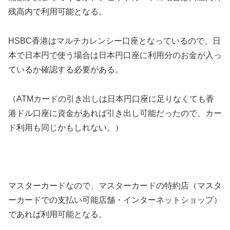
残高内で利用可能となる。
HSBC香港はマルチカレンシー口座となっているので、日
本で日本円で使う場合は日本円口座に利用分のお金が入っ
ているか確認する必要がある。
（ATMカードの引き出しは日本円口座に足りなくても香
港ドル口座に資金があれば引き出し可能だったので、カー
ド利用も同じかもしれない。）
マスターカードなので、マスターカードの特約店（マスタ
ーカードでの支払い可能店舗・インターネットショップ）
であれば利用可能となる。