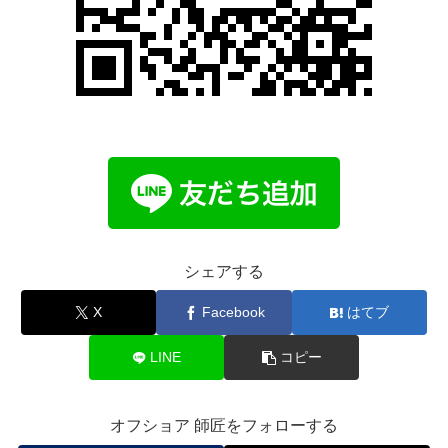
シェアする
X
Facebook
はてブ
LINE
コピー
オフショア 師匠をフォローする