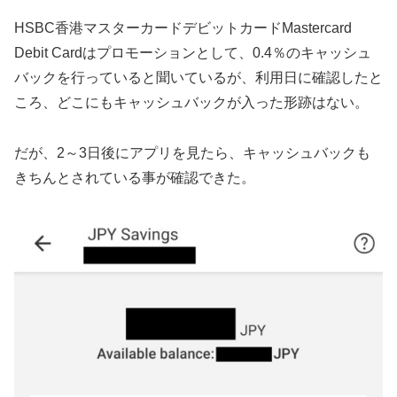
HSBC香港マスターカードデビットカードMastercard
Debit Cardはプロモーションとして、0.4％のキャッシュ
バックを行っていると聞いているが、利用日に確認したと
ころ、どこにもキャッシュバックが入った形跡はない。
だが、2～3日後にアプリを見たら、キャッシュバックも
きちんとされている事が確認できた。