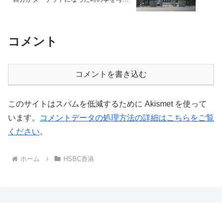
て準備をすべき！
コメント
コメントを書き込む
このサイトはスパムを低減するために Akismet を使って
います。
コメントデータの処理方法の詳細はこちらをご覧
ください
。
ホーム
HSBC香港