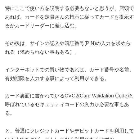
特にここで使い方を説明する必要もないと思うが、店頭で
あれば、カードを定員さんの指示に従ってカードを提示す
るかカードリーダーに差し込む。
その後は、サインの記入や暗証番号(PIN)の入力を求めら
れる（求められない事もある）。
インターネットでの買い物であれば、カード番号や名前、
有効期限を入力する事によって利用ができる。
カード裏面に書かれているCVC2(Card Validation Code)と
呼ばれているセキュリティコードの入力が必要な事もあ
る。
と、普通にクレジットカードやデビットカードを利用して