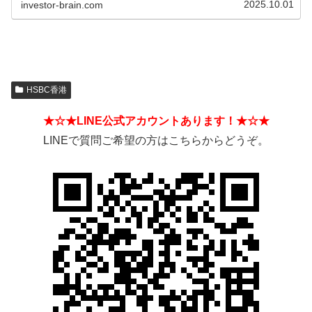
2025.10.01
investor-brain.com
HSBC香港
★☆★LINE公式アカウントあります！★☆★
LINEで質問ご希望の方はこちらからどうぞ。