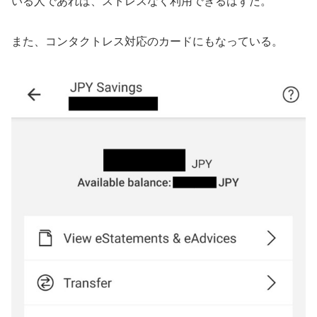
いる人であれば、ストレスなく利用できるはずだ。
また、コンタクトレス対応のカードにもなっている。