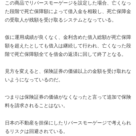
この商品でリバースモーゲージを設定した場合、亡くなっ
た段階で死亡保障額によって借入金を相殺し、死亡保障金
の受取人が残額を受け取るシステムとなっている。
仮に運用成績が良くなく、金利含めた借入総額が死亡保障
額を超えたとしても借入は継続して行われ、亡くなった段
階で死亡保障額全てを借金の返済に回して終了となる。
見方を変えると、保険証券の価値以上の金額を受け取れな
いようになっているのだ。
つまりは保険証券の価値がなくなったと言って追加で保険
料を請求されることはない。
日本の不動産を担保にしたリバースモーゲージで考えられ
るリスクは回避されている。