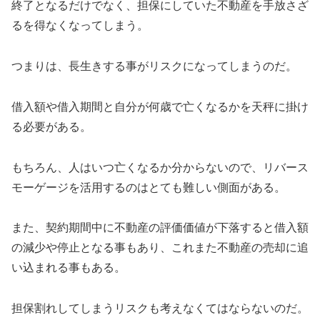
終了となるだけでなく、担保にしていた不動産を手放さざ
るを得なくなってしまう。
つまりは、長生きする事がリスクになってしまうのだ。
借入額や借入期間と自分が何歳で亡くなるかを天秤に掛け
る必要がある。
もちろん、人はいつ亡くなるか分からないので、リバース
モーゲージを活用するのはとても難しい側面がある。
また、契約期間中に不動産の評価価値が下落すると借入額
の減少や停止となる事もあり、これまた不動産の売却に追
い込まれる事もある。
担保割れしてしまうリスクも考えなくてはならないのだ。