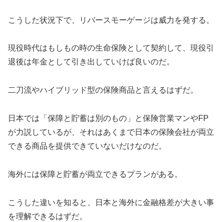
こうした状況下で、リバースモーゲージは威力を発する。
現役時代はもしもの時の生命保険として契約して、現役引
退後は年金として引き出していけば良いのだ。
二刀流やハイブリッド型の保険商品と言えるはずだ。
日本では「保障と貯蓄は別のもの」と保険営業マンやFP
が力説しているが、それはあくまで日本の保険会社が両立
できる商品を提供できていないだけなのだ。
海外には保障と貯蓄が両立できるプランがある。
こうした違いを知ると、日本と海外に金融格差が大きい事
を理解できるはずだ。