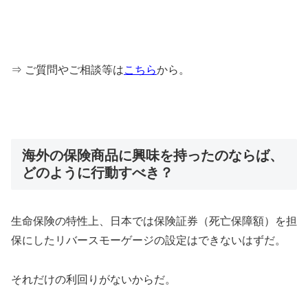
⇒ ご質問やご相談等は
こちら
から。
海外の保険商品に興味を持ったのならば、
どのように行動すべき？
生命保険の特性上、日本では保険証券（死亡保障額）を担
保にしたリバースモーゲージの設定はできないはずだ。
それだけの利回りがないからだ。