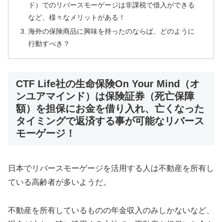
ド）でのリバースモーゲージは非課税で借入ができる
など、様々なメリットがある！
海外の保険商品に興味を持ったのならば、どのように
行動すべき？
CTF Life社の生命保険On Your Mind（オ
ンユアマインド）は保険証券（死亡保障
額）を担保にお金を借り入れ、亡くなった
タイミングで返済する事が可能なリバース
モーゲージ！
日本でリバースモーゲージを活用する人は不動産を所有し
ている高齢者が多いようだ。
不動産を所有しているものの年金収入のみしかないなど、