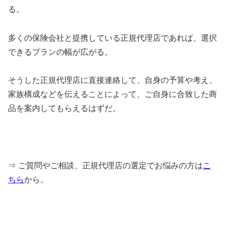
る。
多くの保険会社と提携している正規代理店であれば、選択
できるプランの幅が広がる。
そうした正規代理店に直接連絡して、自身の予算や考え、
家族構成などを伝えることによって、ご自身に合致した商
品を案内してもらえるはずだ。
⇒ ご質問やご相談、正規代理店の選定でお悩みの方は
こ
ちら
から。