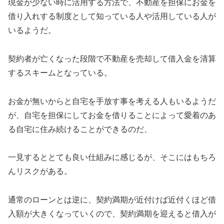
現金が少ない時に活用する方法で、不動産を担保にお金を
借り入れする制度として知っている人や活用している人が
いるようだ。
契約者が亡くなった段階で不動産を売却して借入金を清算
するスキームとなっている。
お金が無いからと自宅を手放す事を考える人もいるようだ
が、自宅を担保にしてお金を借りることによって愛着のあ
る自宅に住み続けることができるのだ、
一見するととても良い仕組みに感じるが、そこにはもちろ
んリスクがある。
通常のローンとは逆に、契約満期が近付けば近付くほど借
入額が大きくなっていくので、契約満期を迎えると借入が