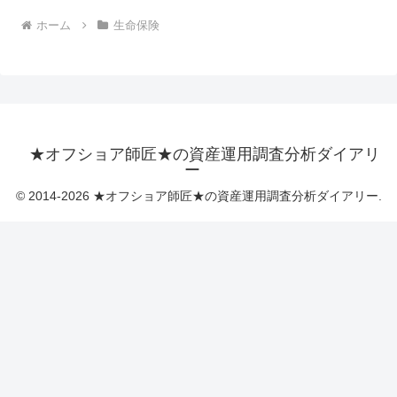
ホーム
生命保険
★オフショア師匠★の資産運用調査分析ダイアリ
ー
© 2014-2026 ★オフショア師匠★の資産運用調査分析ダイアリー.