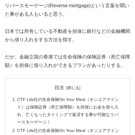
リバースモーゲージ(Reverse mortgage)という言葉を聞い
た事がある人もいると思う。
日本では所有している不動産を担保に銀行などの金融機関
から借り入れをする方法を指す。
だが、金融立国の香港では生命保険の保険証券（死亡保障
額）を担保に借り入れができるプランがあったりする。
目次
CTF Life社の生命保険On Your Mind（オンユアマイン
ド）は保険証券（死亡保障額）を担保にお金を借り入
れ、亡くなったタイミングで返済する事が可能なリバ
ースモーゲージ！
CTF Life社の生命保険On Your Mind（オンユアマイン