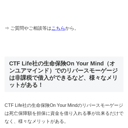
⇒ ご質問やご相談等は
こちら
から。
CTF Life社の生命保険On Your Mind（オ
ンユアマインド）でのリバースモーゲージ
は非課税で借入ができるなど、様々なメリ
ットがある！
CTF Life社の生命保険On Your Mindのリバースモーゲージ
は死亡保障額を担保に資金を借り入れる事が出来るだけで
なく、様々なメリットがある。