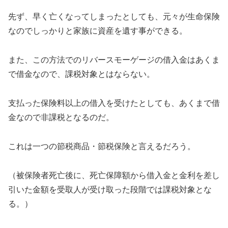
先ず、早く亡くなってしまったとしても、元々が生命保険
なのでしっかりと家族に資産を遺す事ができる。
また、この方法でのリバースモーゲージの借入金はあくま
で借金なので、課税対象とはならない。
支払った保険料以上の借入を受けたとしても、あくまで借
金なので非課税となるのだ。
これは一つの節税商品・節税保険と言えるだろう。
（被保険者死亡後に、死亡保障額から借入金と金利を差し
引いた金額を受取人が受け取った段階では課税対象とな
る。）