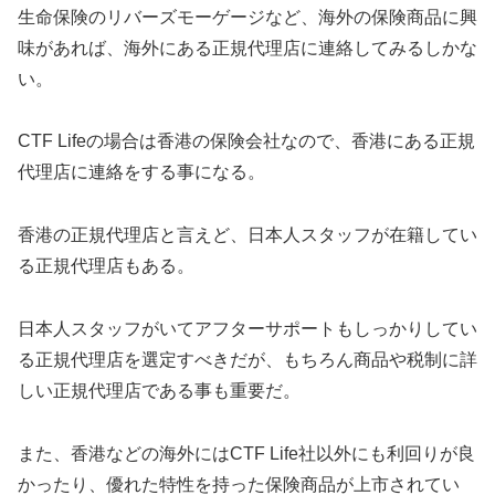
生命保険のリバーズモーゲージなど、海外の保険商品に興
味があれば、海外にある正規代理店に連絡してみるしかな
い。
CTF Lifeの場合は香港の保険会社なので、香港にある正規
代理店に連絡をする事になる。
香港の正規代理店と言えど、日本人スタッフが在籍してい
る正規代理店もある。
日本人スタッフがいてアフターサポートもしっかりしてい
る正規代理店を選定すべきだが、もちろん商品や税制に詳
しい正規代理店である事も重要だ。
また、香港などの海外にはCTF Life社以外にも利回りが良
かったり、優れた特性を持った保険商品が上市されてい