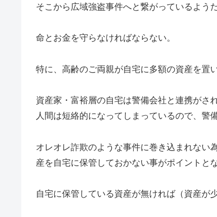
そこから広域強盗事件へと繋がっているよう
命とお金を守らなければならない。
特に、高齢のご両親が自宅に多額の資産を置
資産家・富裕層の自宅は警備会社と連携がさ
人間は短絡的になってしまっているので、警
オレオレ詐欺のような事件に巻き込まれない
産を自宅に保管しておかない事がポイントと
自宅に保管している資産が無ければ（資産が