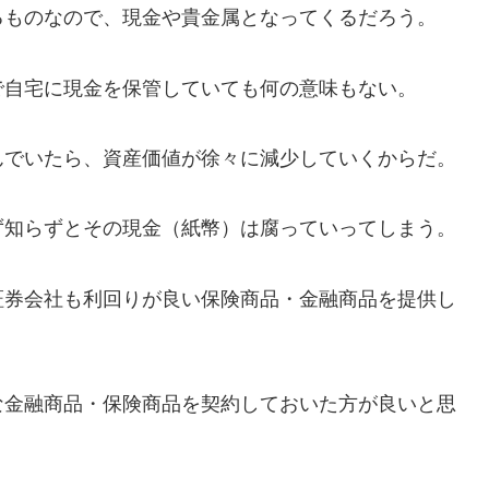
るものなので、現金や貴金属となってくるだろう。
で自宅に現金を保管していても何の意味もない。
んでいたら、資産価値が徐々に減少していくからだ。
ず知らずとその現金（紙幣）は腐っていってしまう。
証券会社も利回りが良い保険商品・金融商品を提供し
な金融商品・保険商品を契約しておいた方が良いと思