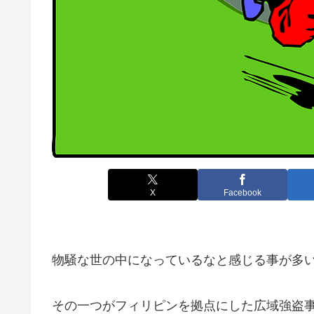
X
Facebook
物騒な世の中になっているなと感じる事が多
その一つがフィリピンを拠点にした広域強盗