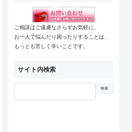
ご相談はご遠慮なさらずお気軽に。
お一人で悩んだり困ったりすることは、
もっとも苦しく辛いことです。
サイト内検索