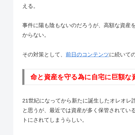
える。
事件に陽も陰もないのだろうが、高額な資産
からない。
その対策として、
前日のコンテンツ
に続いての
命と資産を守る為に自宅に巨額な
21世紀になってから新たに誕生したオレオレ
と思うが、最近では資産が多く保管されてい
トにされてしまうらしい。