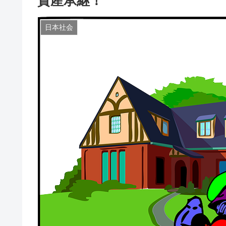
資産承継！
日本社会