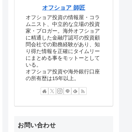
オフショア 師匠
オフショア投資の情報屋・コラ
ムニスト、中立的な立場の投資
家・ブロガー。海外オフショア
に精通した金融庁認可の投資顧
問会社での勤務経験があり、知
り得た情報を正確にタイムリー
にまとめる事をモットーとして
いる。
オフショア投資や海外銀行口座
の所有歴は15年以上。
お問い合わせ