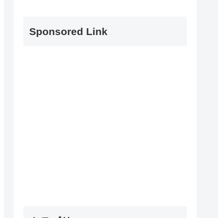
Sponsored Link