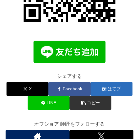
シェアする
X
Facebook
はてブ
LINE
コピー
オフショア 師匠をフォローする