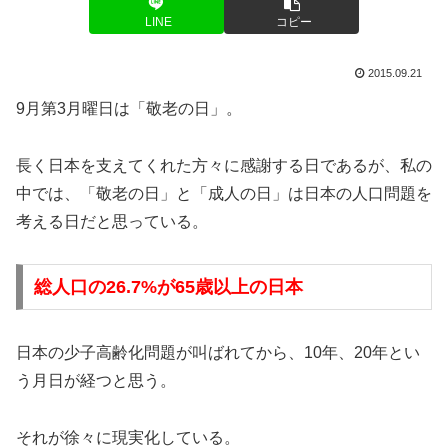
LINE
コピー
2015.09.21
9月第3月曜日は「敬老の日」。
長く日本を支えてくれた方々に感謝する日であるが、私の
中では、「敬老の日」と「成人の日」は日本の人口問題を
考える日だと思っている。
総人口の26.7%が65歳以上の日本
日本の少子高齢化問題が叫ばれてから、10年、20年とい
う月日が経つと思う。
それが徐々に現実化している。