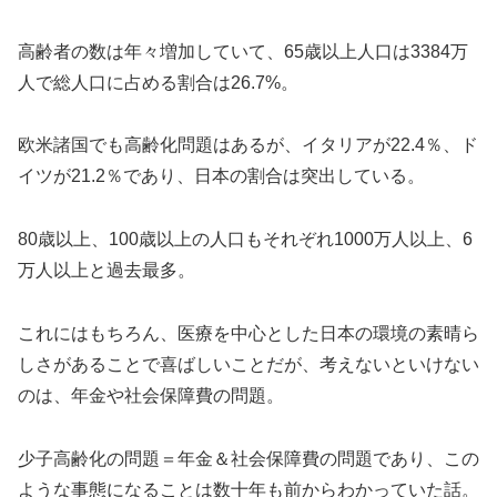
高齢者の数は年々増加していて、65歳以上人口は3384万
人で総人口に占める割合は26.7%。
欧米諸国でも高齢化問題はあるが、イタリアが22.4％、ド
イツが21.2％であり、日本の割合は突出している。
80歳以上、100歳以上の人口もそれぞれ1000万人以上、6
万人以上と過去最多。
これにはもちろん、医療を中心とした日本の環境の素晴ら
しさがあることで喜ばしいことだが、考えないといけない
のは、年金や社会保障費の問題。
少子高齢化の問題＝年金＆社会保障費の問題であり、この
ような事態になることは数十年も前からわかっていた話。