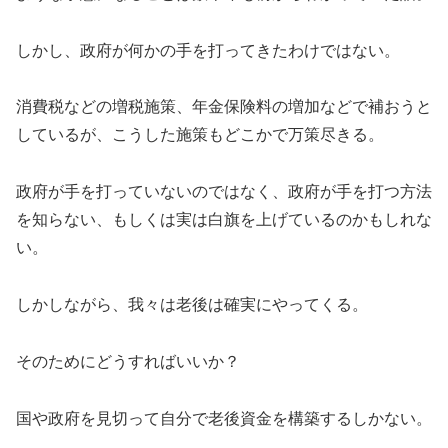
しかし、政府が何かの手を打ってきたわけではない。
消費税などの増税施策、年金保険料の増加などで補おうと
しているが、こうした施策もどこかで万策尽きる。
政府が手を打っていないのではなく、政府が手を打つ方法
を知らない、もしくは実は白旗を上げているのかもしれな
い。
しかしながら、我々は老後は確実にやってくる。
そのためにどうすればいいか？
国や政府を見切って自分で老後資金を構築するしかない。