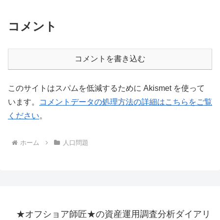
コメント
コメントを書き込む
このサイトはスパムを低減するために Akismet を使って
います。
コメントデータの処理方法の詳細はこちらをご覧
ください
。
ホーム
人口問題
★オフショア師匠★の資産運用調査分析ダイアリ