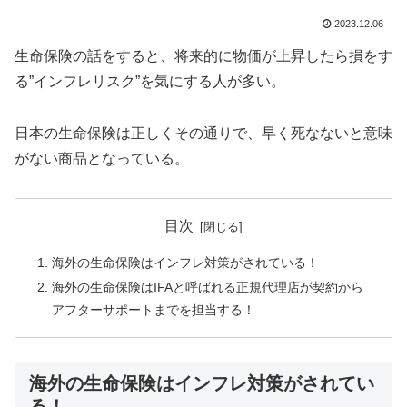
2023.12.06
生命保険の話をすると、将来的に物価が上昇したら損をす
る”インフレリスク”を気にする人が多い。
日本の生命保険は正しくその通りで、早く死なないと意味
がない商品となっている。
目次
海外の生命保険はインフレ対策がされている！
海外の生命保険はIFAと呼ばれる正規代理店が契約から
アフターサポートまでを担当する！
海外の生命保険はインフレ対策がされてい
る！