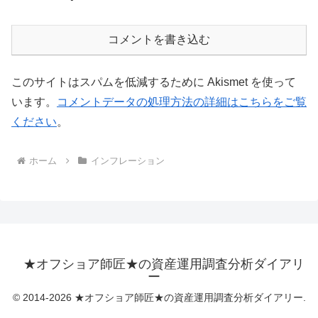
コメントを書き込む
このサイトはスパムを低減するために Akismet を使って
います。
コメントデータの処理方法の詳細はこちらをご覧
ください
。
ホーム
インフレーション
★オフショア師匠★の資産運用調査分析ダイアリ
ー
© 2014-2026 ★オフショア師匠★の資産運用調査分析ダイアリー.