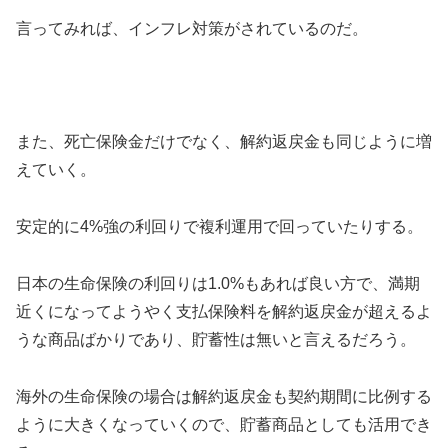
言ってみれば、インフレ対策がされているのだ。
また、死亡保険金だけでなく、解約返戻金も同じように増
えていく。
安定的に4%強の利回りで複利運用で回っていたりする。
日本の生命保険の利回りは1.0%もあれば良い方で、満期
近くになってようやく支払保険料を解約返戻金が超えるよ
うな商品ばかりであり、貯蓄性は無いと言えるだろう。
海外の生命保険の場合は解約返戻金も契約期間に比例する
ように大きくなっていくので、貯蓄商品としても活用でき