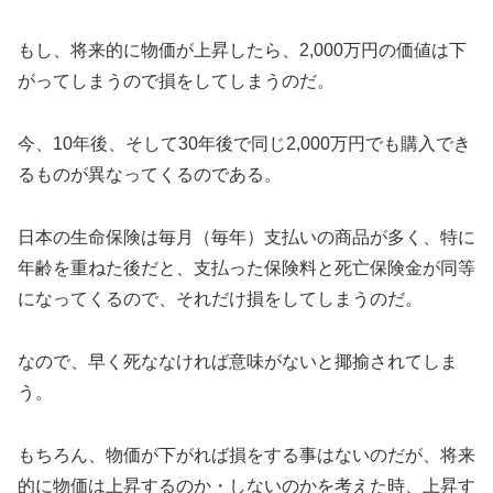
もし、将来的に物価が上昇したら、2,000万円の価値は下
がってしまうので損をしてしまうのだ。
今、10年後、そして30年後で同じ2,000万円でも購入でき
るものが異なってくるのである。
日本の生命保険は毎月（毎年）支払いの商品が多く、特に
年齢を重ねた後だと、支払った保険料と死亡保険金が同等
になってくるので、それだけ損をしてしまうのだ。
なので、早く死ななければ意味がないと揶揄されてしま
う。
もちろん、物価が下がれば損をする事はないのだが、将来
的に物価は上昇するのか・しないのかを考えた時、上昇す