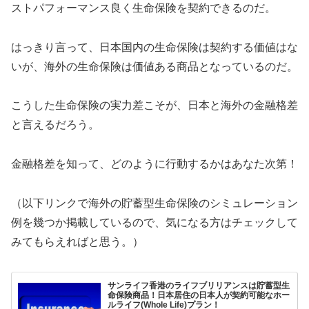
ストパフォーマンス良く生命保険を契約できるのだ。
はっきり言って、日本国内の生命保険は契約する価値はな
いが、海外の生命保険は価値ある商品となっているのだ。
こうした生命保険の実力差こそが、日本と海外の金融格差
と言えるだろう。
金融格差を知って、どのように行動するかはあなた次第！
（以下リンクで海外の貯蓄型生命保険のシミュレーション
例を幾つか掲載しているので、気になる方はチェックして
みてもらえればと思う。）
サンライフ香港のライフブリリアンスは貯蓄型生
命保険商品！日本居住の日本人が契約可能なホー
ルライフ(Whole Life)プラン！