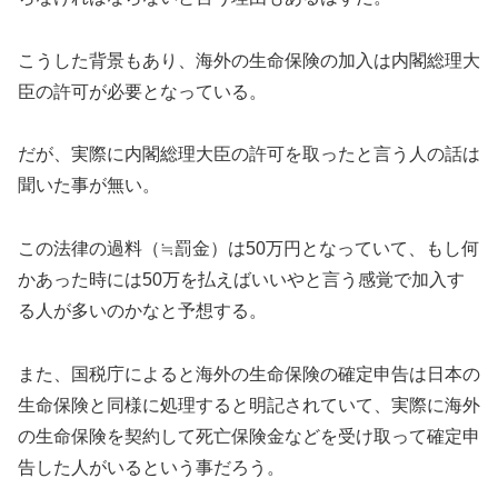
こうした背景もあり、海外の生命保険の加入は内閣総理大
臣の許可が必要となっている。
だが、実際に内閣総理大臣の許可を取ったと言う人の話は
聞いた事が無い。
この法律の過料（≒罰金）は50万円となっていて、もし何
かあった時には50万を払えばいいやと言う感覚で加入す
る人が多いのかなと予想する。
また、国税庁によると海外の生命保険の確定申告は日本の
生命保険と同様に処理すると明記されていて、実際に海外
の生命保険を契約して死亡保険金などを受け取って確定申
告した人がいるという事だろう。