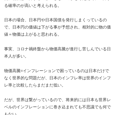
る確率のが高いと考えられる。
日本の場合、日本円や日本国債を発行しまくっているの
で、日本円の価値は下がる事が予想され、相対的に物の価
値＝物価は上がると思われる。
事実、コロナ禍終盤から物価高騰が進行し苦しんでいる日
本人が多い。
物価高騰=インフレーションで困っているのは日本だけで
なく世界的な問題だが、日本のインフレ率は世界のインフ
レ率と比較したらまだまだ低い。
だが、世界は繋がっているので、将来的には日本も世界レ
ベルのインフレーションに巻き込まれても不思議でも何で
もない。