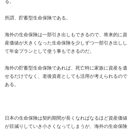
る。
所謂、貯蓄型生命保険である。
海外の生命保険は一部引き出しもできるので、将来的に資
産価値が大きくなった生命保険を少しずつ一部引き出しし
て年金プランとして使う事もできるのだ。
海外の貯蓄型生命保険であれば、死亡時に家族に資産を遺
せるだけでなく、老後資産としても活用が考えられるので
ある。
日本の生命保険は契約期間が長くなればなるほど資産価値
が目減りしていき小さくなってしまうが、海外の生命保険