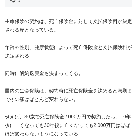
生命保険の契約は、死亡保険金に対して支払保険料が決定
される形となっている。
年齢や性別、健康状態によって死亡保険金と支払保険料が
決定される。
同時に解約返戻金も決まってくる。
国内の生命保険は、契約時に死亡保険金を決めると満期ま
でその額はほとんど変わらない。
例えば、30歳で死亡保険金2,000万円で契約したら、10年
後に亡くなっても30年後に亡くなっても2,000万円はほぼ
ほぼ変わらないようになっている。