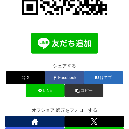
シェアする
X
Facebook
はてブ
LINE
コピー
オフショア 師匠をフォローする