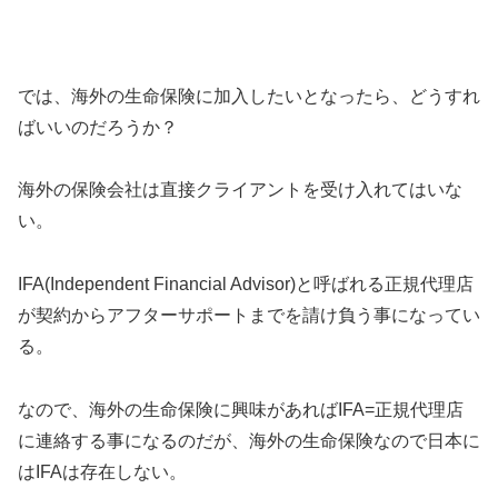
では、海外の生命保険に加入したいとなったら、どうすれ
ばいいのだろうか？
海外の保険会社は直接クライアントを受け入れてはいな
い。
IFA(Independent Financial Advisor)と呼ばれる正規代理店
が契約からアフターサポートまでを請け負う事になってい
る。
なので、海外の生命保険に興味があればIFA=正規代理店
に連絡する事になるのだが、海外の生命保険なので日本に
はIFAは存在しない。