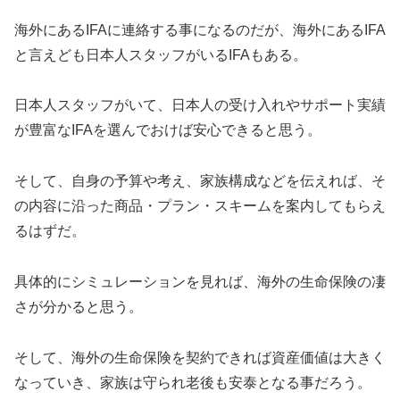
海外にあるIFAに連絡する事になるのだが、海外にあるIFA
と言えども日本人スタッフがいるIFAもある。
日本人スタッフがいて、日本人の受け入れやサポート実績
が豊富なIFAを選んでおけば安心できると思う。
そして、自身の予算や考え、家族構成などを伝えれば、そ
の内容に沿った商品・プラン・スキームを案内してもらえ
るはずだ。
具体的にシミュレーションを見れば、海外の生命保険の凄
さが分かると思う。
そして、海外の生命保険を契約できれば資産価値は大きく
なっていき、家族は守られ老後も安泰となる事だろう。