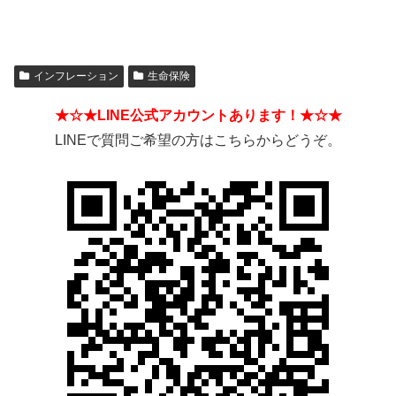
インフレーション
生命保険
★☆★LINE公式アカウントあります！★☆★
LINEで質問ご希望の方はこちらからどうぞ。