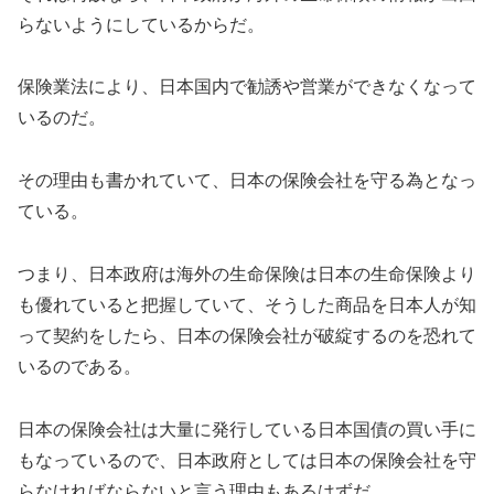
らないようにしているからだ。
保険業法により、日本国内で勧誘や営業ができなくなって
いるのだ。
その理由も書かれていて、日本の保険会社を守る為となっ
ている。
つまり、日本政府は海外の生命保険は日本の生命保険より
も優れていると把握していて、そうした商品を日本人が知
って契約をしたら、日本の保険会社が破綻するのを恐れて
いるのである。
日本の保険会社は大量に発行している日本国債の買い手に
もなっているので、日本政府としては日本の保険会社を守
らなければならないと言う理由もあるはずだ。